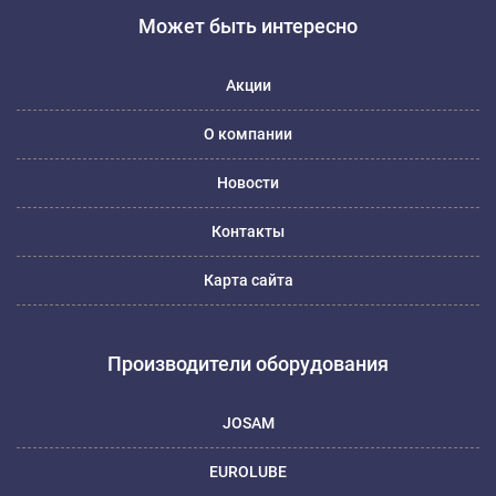
Может быть интересно
Акции
О компании
Новости
Контакты
Карта сайта
Производители оборудования
JOSAM
EUROLUBE