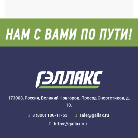
173008, Россия, Великий Новгород, Проезд Энергетиков, д.
10.
8 (800) 100-11-53
sale@gallax.ru
https://gallax.ru/