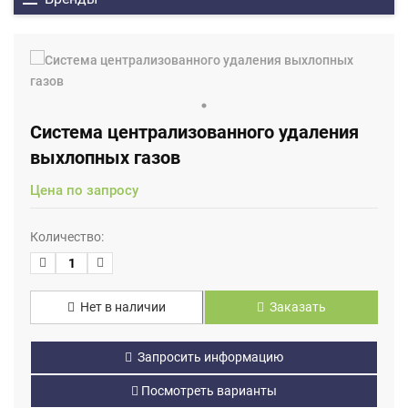
Система централизованного удаления
выхлопных газов
Цена по запросу
Количество:
Нет в наличии
Заказать
Запросить информацию
Посмотреть варианты