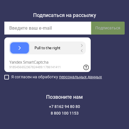
Подписаться на рассылку
Подписаться
Я согласен на обработку
персональных данных
Позвоните нам
+7 8162 94 80 80
8 800 100 1153