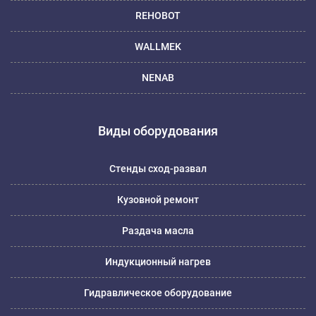
REHOBOT
WALLMEK
NENAB
Виды оборудования
Стенды сход-развал
Кузовной ремонт
Раздача масла
Индукционный нагрев
Гидравлическое оборудование