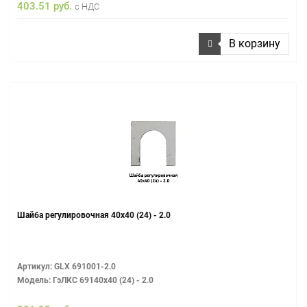
403.51 руб.
с НДС
В корзину
Шайба регулировочная 40х40 (24) - 2.0
Артикул: GLX 691001-2.0
Модель: ГэЛКС 69140х40 (24) - 2.0