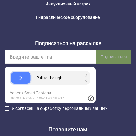
Индукционный нагрев
Гидравлическое оборудование
Подписаться на рассылку
Подписаться
Я согласен на обработку
персональных данных
Позвоните нам