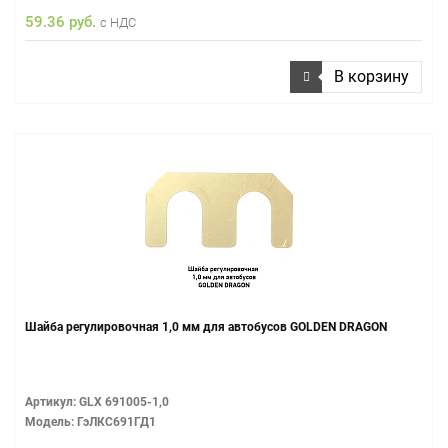
59.36 руб.
с НДС
В корзину
Шайба регулировочная 1,0 мм для автобусов GOLDEN DRAGON
Артикул: GLX 691005-1,0
Модель: ГэЛКС691ГД1