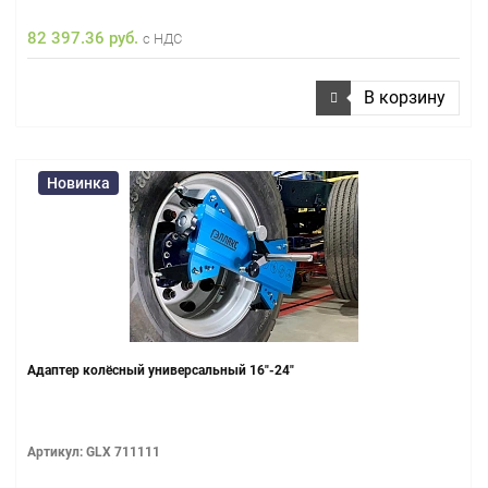
82 397.36 руб.
с НДС
В корзину
Новинка
Адаптер колёсный универсальный 16"-24"
Артикул: GLX 711111