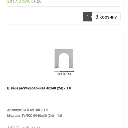
281.93 руб.
с НДС
В корзину
Шайба регулировочная 40х40 (24) - 1.0
Артикул: GLX 691001-1.0
Модель: ГэЛКС 6940х40 (24) - 1.0
148.31 руб.