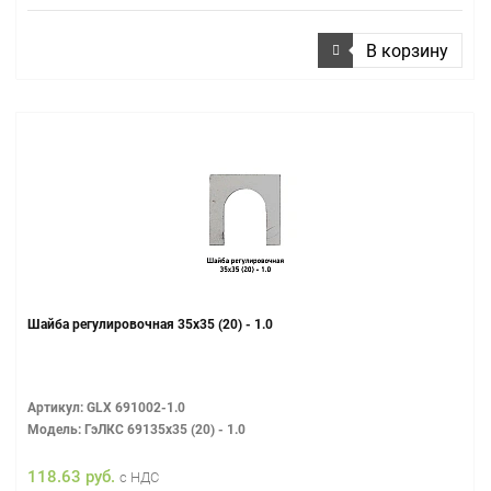
В корзину
Шайба регулировочная 35х35 (20) - 1.0
Артикул: GLX 691002-1.0
Модель: ГэЛКС 69135х35 (20) - 1.0
118.63 руб.
с НДС