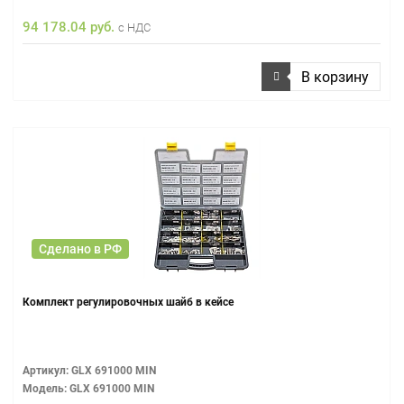
94 178.04 руб.
с НДС
В корзину
Сделано в РФ
Комплект регулировочных шайб в кейсе
Артикул: GLX 691000 MIN
Модель: GLX 691000 MIN