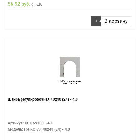
56.92 руб.
с НДС
В корзину
Шайба регулировочная 40х40 (24) - 4.0
Артикул: GLX 691001-4.0
Модель: ГэЛКС 69140х40 (24) - 4.0