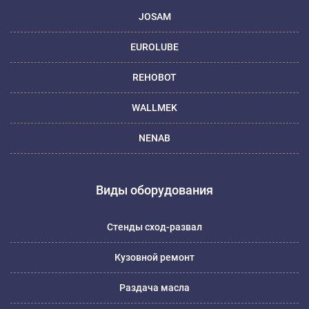
JOSAM
EUROLUBE
REHOBOT
WALLMEK
NENAB
Виды оборудования
Стенды сход-развал
Кузовной ремонт
Раздача масла