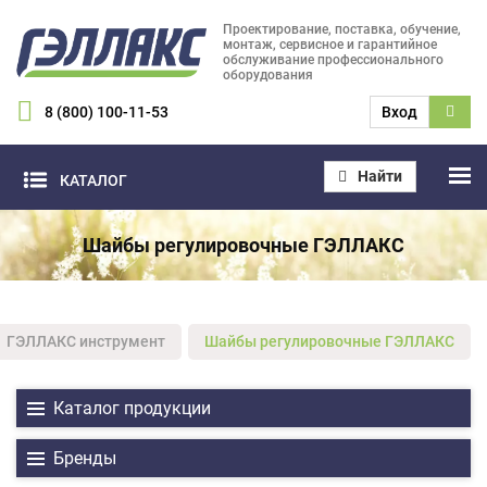
Проектирование, поставка, обучение,
монтаж, сервисное и гарантийное
обслуживание профессионального
оборудования
8 (800) 100-11-53
Вход
Найти
КАТАЛОГ
Шайбы регулировочные ГЭЛЛАКС
ГЭЛЛАКС инструмент
Шайбы регулировочные ГЭЛЛАКС
Каталог продукции
Бренды