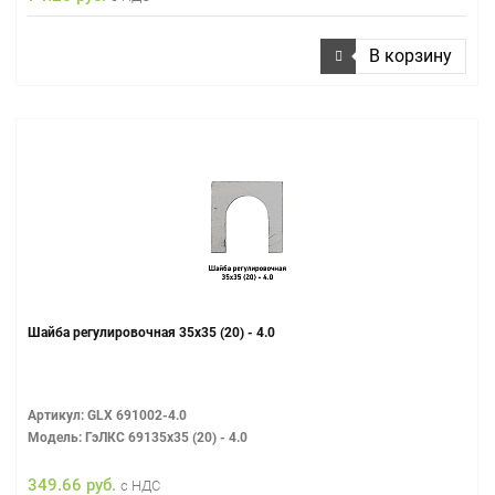
В корзину
Шайба регулировочная 35х35 (20) - 4.0
Артикул: GLX 691002-4.0
Модель: ГэЛКС 69135х35 (20) - 4.0
349.66 руб.
с НДС