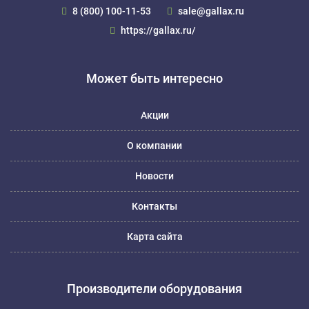
8 (800) 100-11-53
sale@gallax.ru
https://gallax.ru/
Может быть интересно
Акции
О компании
Новости
Контакты
Карта сайта
Производители оборудования