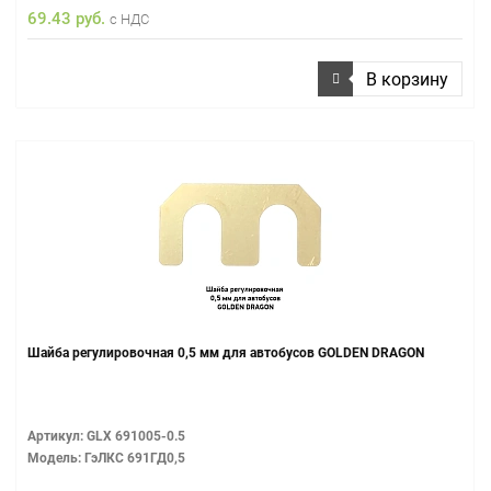
69.43 руб.
с НДС
В корзину
Шайба регулировочная 0,5 мм для автобусов GOLDEN DRAGON
Артикул: GLX 691005-0.5
Модель: ГэЛКС 691ГД0,5