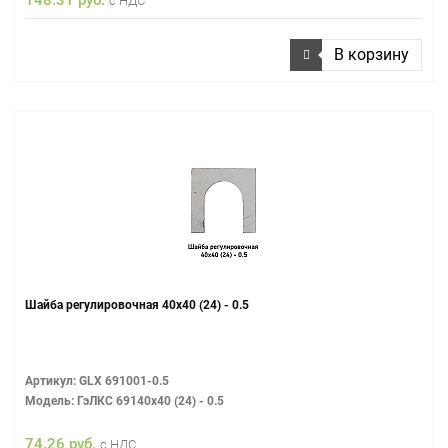
с НДС
В корзину
Шайба регулировочная 40х40 (24) - 0.5
Артикул: GLX 691001-0.5
Модель: ГэЛКС 69140х40 (24) - 0.5
74.26 руб.
с НДС