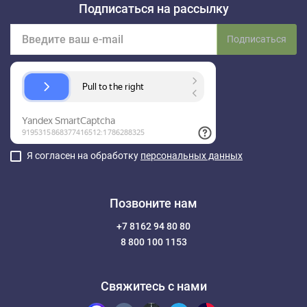
Подписаться на рассылку
Подписаться
Я согласен на обработку
персональных данных
Позвоните нам
+7 8162 94 80 80
8 800 100 1153
Свяжитесь с нами