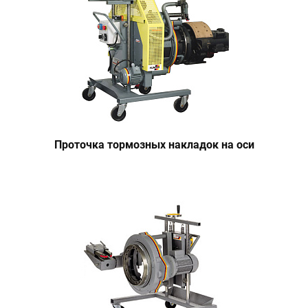
Проточка тормозных накладок на оси