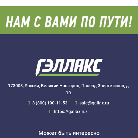
173008, Россия, Великий Новгород, Проезд Энергетиков, д.
10.
8 (800) 100-11-53
sale@gallax.ru
https://gallax.ru/
Может быть интересно