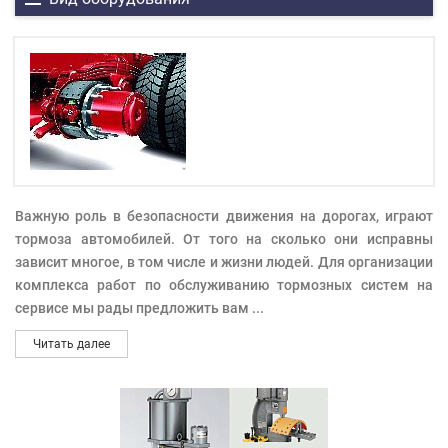
Важную роль в безопасности движения на дорогах, играют
тормоза автомобилей. От того на сколько они исправны
зависит многое, в том числе и жизни людей. Для организации
комплекса работ по обслуживанию тормозных систем на
сервисе мы рады предложить вам
...
Читать далее