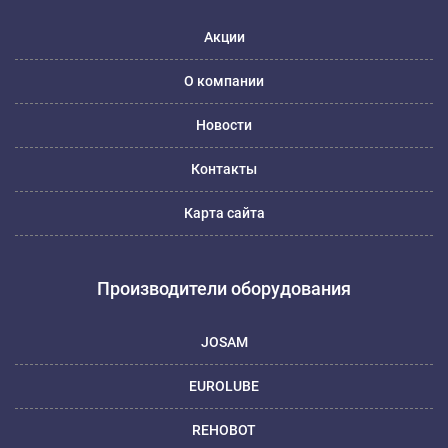
Акции
О компании
Новости
Контакты
Карта сайта
Производители оборудования
JOSAM
EUROLUBE
REHOBOT