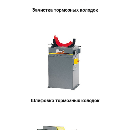
Зачистка тормозных колодок
Шлифовка тормозных колодок