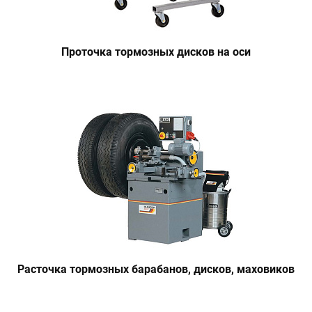
Проточка тормозных дисков на оси
Расточка тормозных барабанов, дисков, маховиков