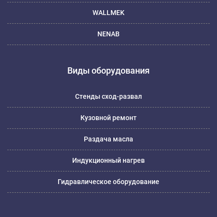
WALLMEK
NENAB
Виды оборудования
Стенды сход-развал
Кузовной ремонт
Раздача масла
Индукционный нагрев
Гидравлическое оборудование