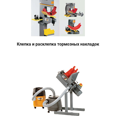
Клепка и расклепка тормозных накладок