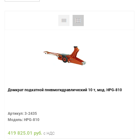
Домкрат подкатной пневмогидравлический 10 т, мод. HPG-810
Артикул: 3-2435
Модель: HPG-810
419 825.01 руб.
с НДС