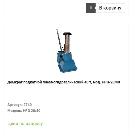
В корзину
Домкрат подкатной пневмогидравлический 40 т, мод. HPG-20/40
Артикул: 2740
Модель: HPG 20/40
Цена по запросу