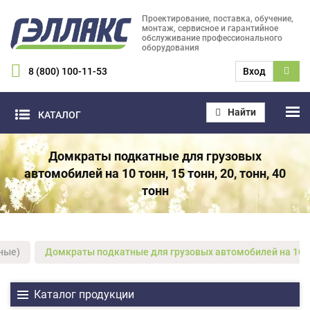
Проектирование, поставка, обучение,
монтаж, сервисное и гарантийное
обслуживание профессионального
оборудования
8 (800) 100-11-53
Вход
Найти
КАТАЛОГ
Домкраты подкатные для грузовых
автомобилей на 10 тонн, 15 тонн, 20, тонн, 40
тонн
ные)
Домкраты подкатные для грузовых автомобилей на 10 тонн
Каталог продукции