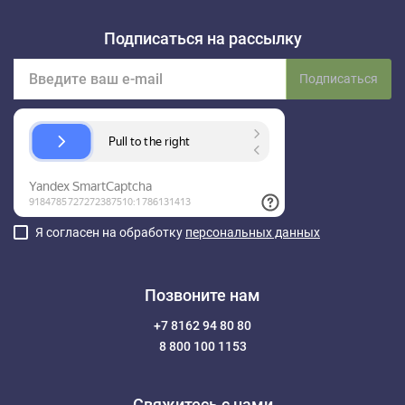
Подписаться на рассылку
Подписаться
Я согласен на обработку
персональных данных
Позвоните нам
+7 8162 94 80 80
8 800 100 1153
Свяжитесь с нами