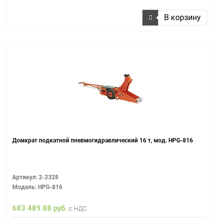
В корзину
Домкрат подкатной пневмогидравлический 16 т, мод. HPG-816
Артикул: 2-2328
Модель: HPG-816
683 489.88 руб.
с НДС