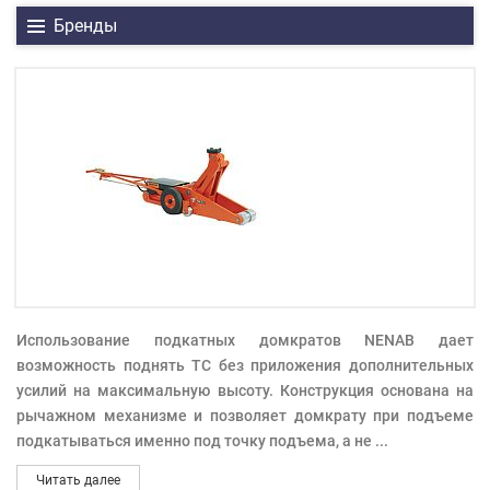
Бренды
Использование подкатных домкратов NENAB дает
возможность поднять ТС без приложения дополнительных
усилий на максимальную высоту. Конструкция основана на
рычажном механизме и позволяет домкрату при подъеме
подкатываться именно под точку подъема, а не
...
Читать далее