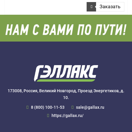
Заказать
173008, Россия, Великий Новгород, Проезд Энергетиков, д.
10.
8 (800) 100-11-53
sale@gallax.ru
https://gallax.ru/