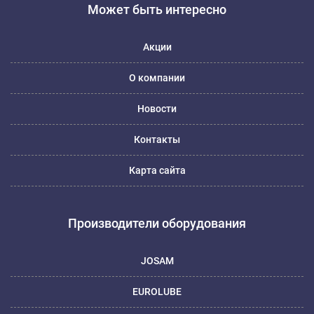
Может быть интересно
Акции
О компании
Новости
Контакты
Карта сайта
Производители оборудования
JOSAM
EUROLUBE