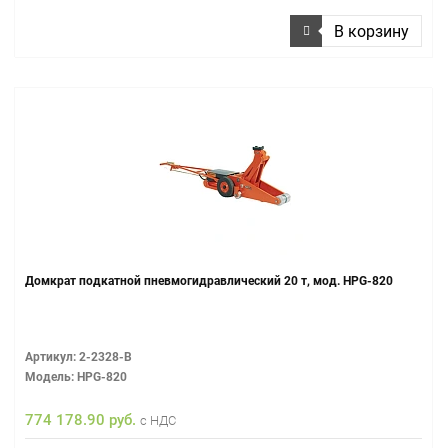
В корзину
Домкрат подкатной пневмогидравлический 20 т, мод. HPG-820
Артикул: 2-2328-B
Модель: HPG-820
774 178.90 руб.
с НДС