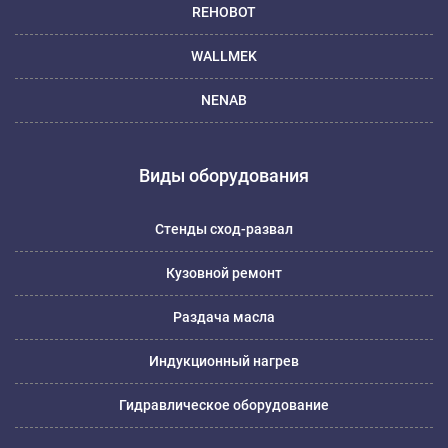
REHOBOT
WALLMEK
NENAB
Виды оборудования
Стенды сход-развал
Кузовной ремонт
Раздача масла
Индукционный нагрев
Гидравлическое оборудование