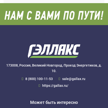
173008, Россия, Великий Новгород, Проезд Энергетиков, д.
10.
8 (800) 100-11-53
sale@gallax.ru
https://gallax.ru/
Может быть интересно