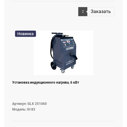
Заказать
Новинка
Установка индукционного нагрева, 6 кВт
Артикул: GLХ 251060
Модель: IH 83