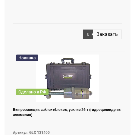
Заказать
Новинка
Сделано в РФ
Выпрессовщик сайлентблоков, усилие 26 т (гидроцилиндр из
алюминия)
Артикул: GLX 131400