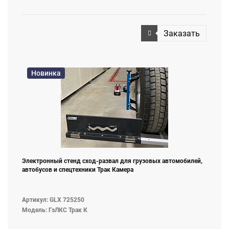
Заказать
Новинка
Электронный стенд сход-развал для грузовых автомобилей,
автобусов и спецтехники Трак Камера
Артикул: GLX 725250
Модель: ГэЛКС Трак К