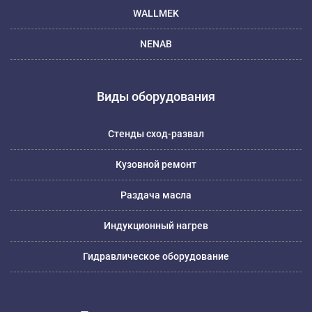
WALLMEK
NENAB
Виды оборудования
Стенды сход-развал
Кузовной ремонт
Раздача масла
Индукционный нагрев
Гидравлическое оборудование