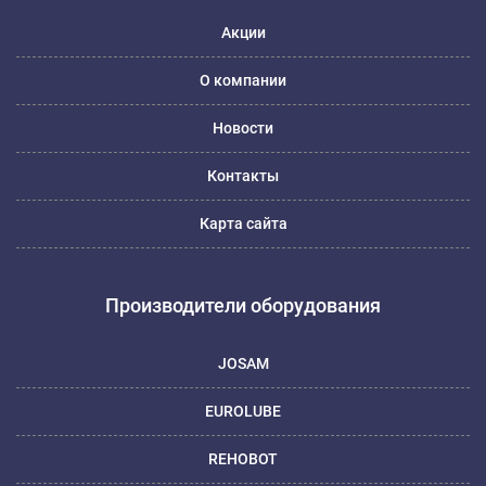
Акции
О компании
Новости
Контакты
Карта сайта
Производители оборудования
JOSAM
EUROLUBE
REHOBOT