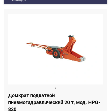
Домкрат подкатной
пневмогидравлический 20 т, мод. HPG-
820