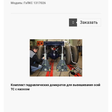
Модель: ГэЛКС 1317026
Заказать
Комплект гидравлических домкратов для вывешивания осей
ТС с насосом