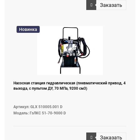
Заказать
Новинка
Насосная станция гидравлическая (пневматический привод, 4
выхода, с пультом ДУ, 70 МПа, 9200 см3)
Артикул: GLX 510005.001 D
Модель: ГэЛКС 51-70-9000 D
Заказать