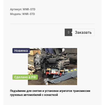
Артикул: WNR-STD
Модель: WNR-STD
Заказать
Новинка
Сделано в РФ
Подъёмник для снятия и установки агрегатов трансмиссии
грузовых автомобилей с оснасткой