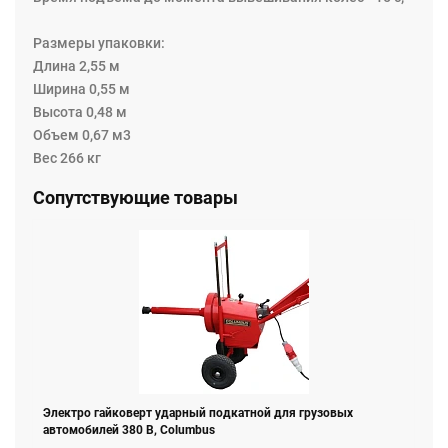
Размеры упаковки:
Длина 2,55 м
Ширина 0,55 м
Высота 0,48 м
Объем 0,67 м3
Вес 266 кг
Сопутствующие товары
Электро гайковерт ударный подкатной для грузовых
автомобилей 380 В, Columbus