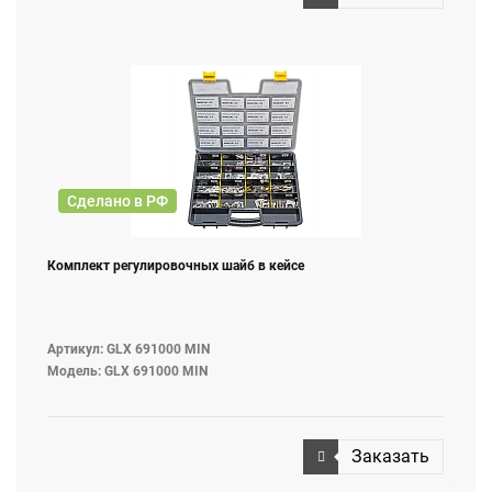
Сделано в РФ
Комплект регулировочных шайб в кейсе
Артикул: GLX 691000 MIN
Модель: GLX 691000 MIN
Заказать