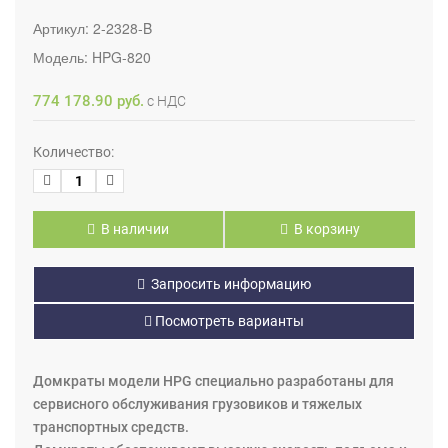
Артикул:
2-2328-B
Модель:
HPG-820
774 178.90 руб.
с НДС
Количество:
В наличии
В корзину
Запросить информацию
Посмотреть варианты
Домкраты модели HPG специально разработаны для
сервисного обслуживания грузовиков и тяжелых
транспортных средств.