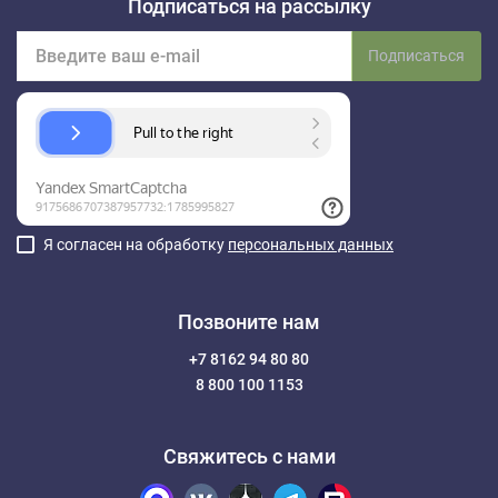
Подписаться на рассылку
Подписаться
Я согласен на обработку
персональных данных
Позвоните нам
+7 8162 94 80 80
8 800 100 1153
Свяжитесь с нами