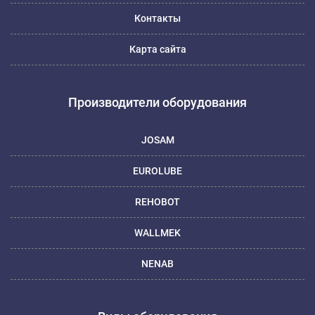
Контакты
Карта сайта
Производители оборудования
JOSAM
EUROLUBE
REHOBOT
WALLMEK
NENAB