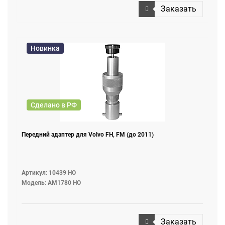
Заказать
Новинка
Сделано в РФ
Передний адаптер для Volvo FH, FM (до 2011)
Артикул: 10439 НО
Модель: AM1780 НО
Заказать