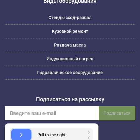
Виды оборудования
Стенды сход-развал
Кузовной ремонт
Раздача масла
Индукционный нагрев
Гидравлическое оборудование
Подписаться на рассылку
Подписаться