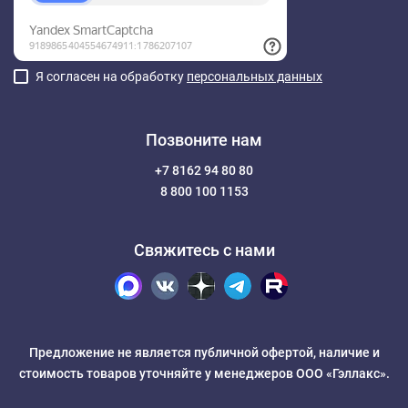
Я согласен на обработку
персональных данных
Позвоните нам
+7 8162 94 80 80
8 800 100 1153
Свяжитесь с нами
Предложение не является публичной офертой, наличие и
стоимость товаров уточняйте у менеджеров ООО «Гэллакс».