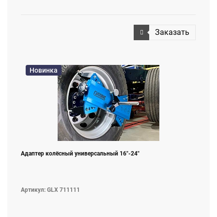
Заказать
Новинка
Адаптер колёсный универсальный 16"-24"
Артикул: GLX 711111