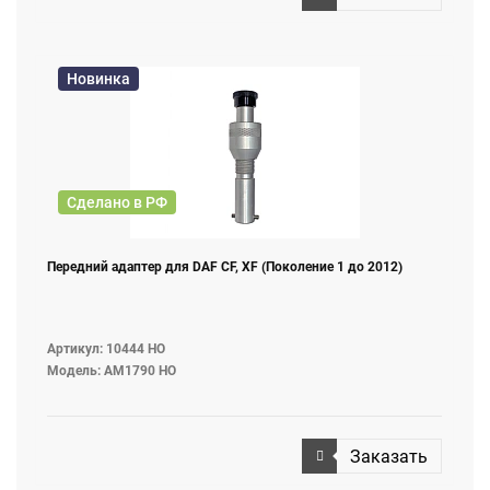
Новинка
Сделано в РФ
Передний адаптер для DAF CF, XF (Поколение 1 до 2012)
Артикул: 10444 НО
Модель: AM1790 НО
Заказать