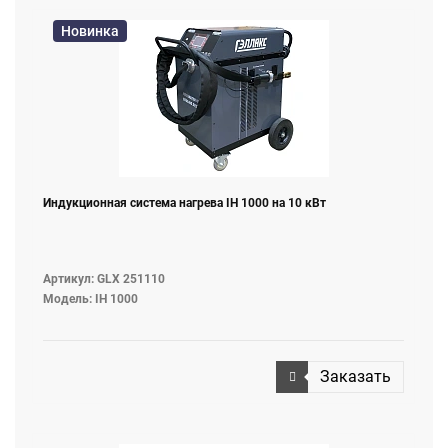
Новинка
Индукционная система нагрева IH 1000 на 10 кВт
Артикул: GLX 251110
Модель: IH 1000
Заказать