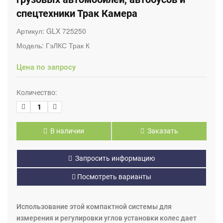
спецтехники Трак Камера
Артикул:
GLX 725250
Модель:
ГэЛКС Трак К
Цена по запросу
Количество:
В наличии
Заказать
Запросить информацию
Посмотреть варианты
Использование этой компактной системы для
измерения и регулировки углов установки колес дает