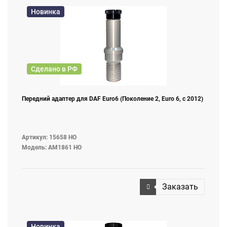
Новинка
Сделано в РФ
Передний адаптер для DAF Euro6 (Поколение 2, Euro 6, с 2012)
Артикул: 15658 НО
Модель: AM1861 НО
Заказать
Новинка