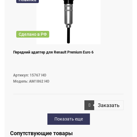
Сделано в РФ
Передний адаптер для Renault Premium Euro 6
Артикул: 15767 НО
Модель: AM1862 НО
Заказать
Показать еще
Сопутствующие товары