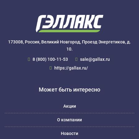
173008, Россия, Великий Новгород, Проезд Энергетиков, д.
10.
8 (800) 100-11-53
sale@gallax.ru
https://gallax.ru/
Может быть интересно
Акции
О компании
Новости