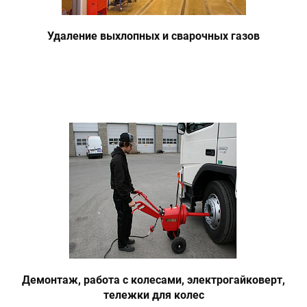
Удаление выхлопных и сварочных газов
Демонтаж, работа с колесами, электрогайковерт,
тележки для колес