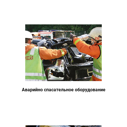
Аварийно спасательное оборудование