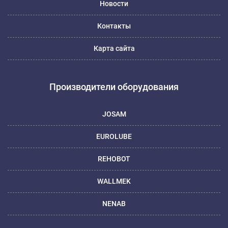
Новости
Контакты
Карта сайта
Производители оборудования
JOSAM
EUROLUBE
REHOBOT
WALLMEK
NENAB