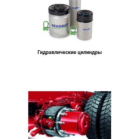
Гидравлические цилиндры