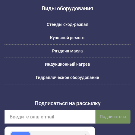
Виды оборудования
Стенды сход-развал
Кузовной ремонт
Раздача масла
Индукционный нагрев
Гидравлическое оборудование
Подписаться на рассылку
Подписаться