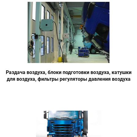
Раздача воздуха, блоки подготовки воздуха, катушки
для воздуха, фильтры регуляторы давления воздуха