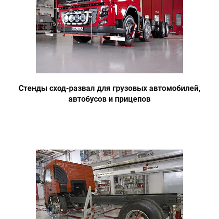
Стенды сход-развал для грузовых автомобилей,
автобусов и прицепов