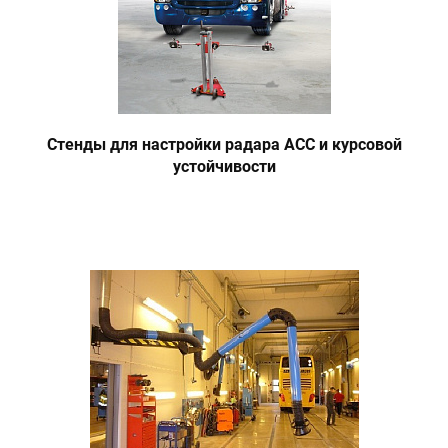
Стенды для настройки радара ACC и курсовой
устойчивости