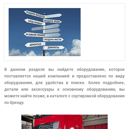
В данном разделе вы найдете оборудование, которое
поставляется нашей компанией и предоставлено по виду
оборудования, для удобства в поиске. Более подробнее,
детали или аксессуары к основному оборудованию, вы
можете найти позже, в каталоге с сортировкой оборудования
по бренду.