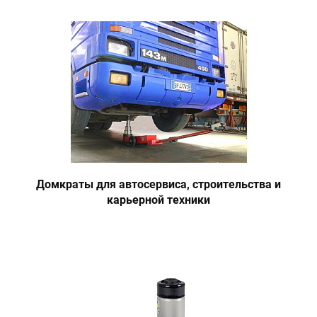
Домкраты для автосервиса, строительства и
карьерной техники