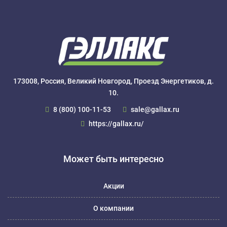
173008, Россия, Великий Новгород, Проезд Энергетиков, д.
10.
8 (800) 100-11-53
sale@gallax.ru
https://gallax.ru/
Может быть интересно
Акции
О компании