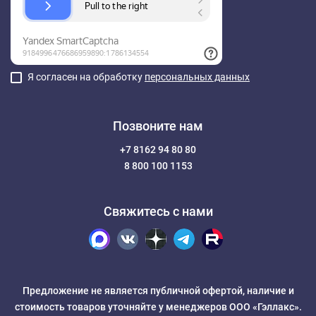
Я согласен на обработку
персональных данных
Позвоните нам
+7 8162 94 80 80
8 800 100 1153
Свяжитесь с нами
Предложение не является публичной офертой, наличие и
стоимость товаров уточняйте у менеджеров ООО «Гэллакс».