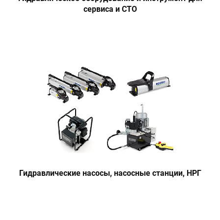
сервиса и СТО
Гидравлические насосы, насосные станции, НРГ