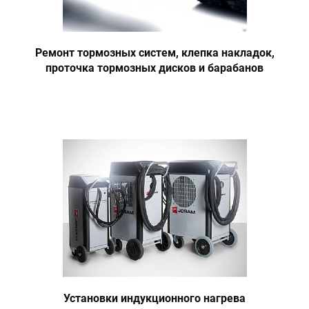
Ремонт тормозных систем, клепка накладок,
проточка тормозных дисков и барабанов
Установки индукционного нагрева