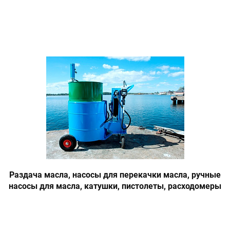
Раздача масла, насосы для перекачки масла, ручные
насосы для масла, катушки, пистолеты, расходомеры