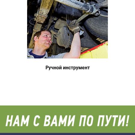
Ручной инструмент