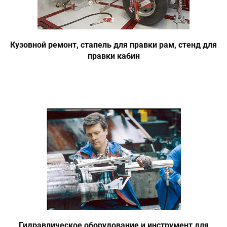
Кузовной ремонт, стапель для правки рам, стенд для
правки кабин
Гидравлическое оборудование и инструмент для