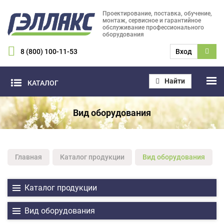
Проектирование, поставка, обучение,
монтаж, сервисное и гарантийное
обслуживание профессионального
оборудования
8 (800) 100-11-53
Вход
Найти
КАТАЛОГ
Вид оборудования
Главная
Каталог продукции
Вид оборудования
Каталог продукции
Вид оборудования