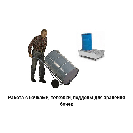
Работа с бочками, тележки, поддоны для хранения
бочек