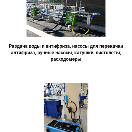
Раздача воды и антифриза, насосы для перекачки
антифриза, ручные насосы, катушки, пистолеты,
расходомеры