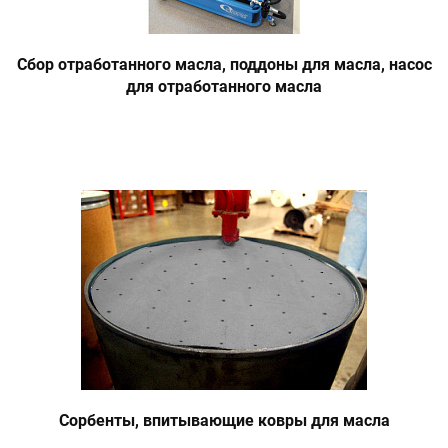
Сбор отработанного масла, поддоны для масла, насос
для отработанного масла
Сорбенты, впитывающие ковры для масла