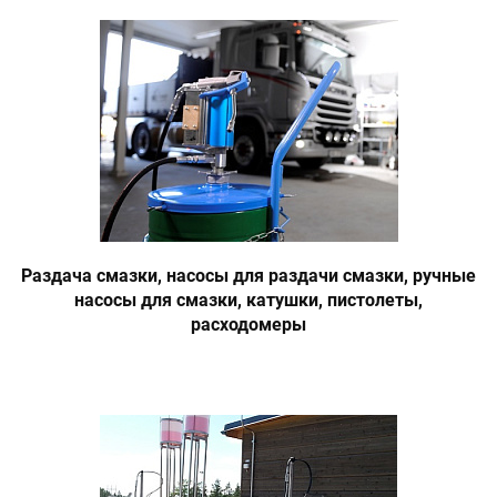
Раздача смазки, насосы для раздачи смазки, ручные
насосы для смазки, катушки, пистолеты,
расходомеры