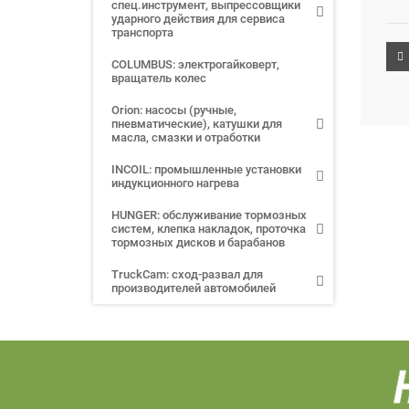
спец.инструмент, выпрессовщики
ударного действия для сервиса
транспорта
COLUMBUS: электрогайковерт,
вращатель колес
Orion: насосы (ручные,
пневматические), катушки для
масла, смазки и отработки
INCOIL: промышленные установки
индукционного нагрева
HUNGER: обслуживание тормозных
систем, клепка накладок, проточка
тормозных дисков и барабанов
TruckCam: сход-развал для
производителей автомобилей