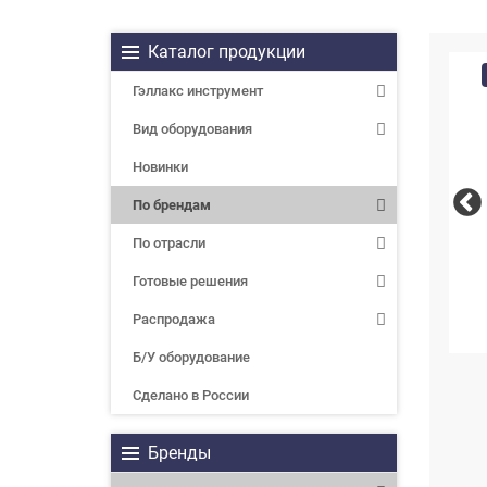
Каталог продукции
Гэллакс инструмент
Вид оборудования
Новинки
По брендам
По отрасли
Готовые решения
Распродажа
Б/У оборудование
Сделано в России
Бренды