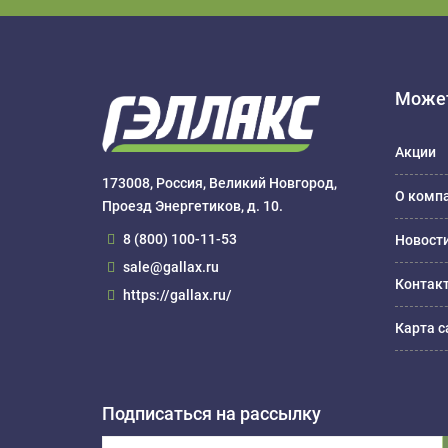
Может
Акции
173008, Россия, Великий Новгород,
О комп
Проезд Энергетиков, д. 10.
8 (800) 100-11-53
Новост
sale@gallax.ru
Контак
https://gallax.ru/
Карта с
Подписаться на рассылку