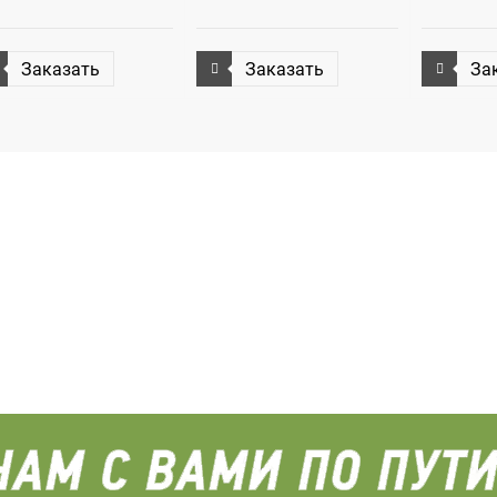
Заказать
Заказать
За