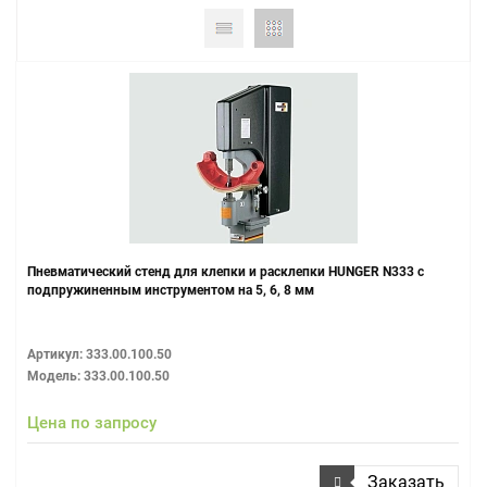
Пневматический стенд для клепки и расклепки HUNGER N333 с
подпружиненным инструментом на 5, 6, 8 мм
Артикул: 333.00.100.50
Модель: 333.00.100.50
Цена по запросу
Заказать