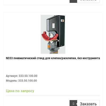
N333 пневматический стенд для клепки/расклепки, без инструмента
Артикул: 333.50.100.00
Модель: 333.50.100.00
Цена по запросу
Заказать