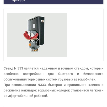
Cтенд N 333 является надежным и точным стендом, который
особенно востребован для быстрого и безопасного
обслуживания тормозных систем грузовых автомобилей.
При использовании N333, быстрая и правильная клепка и
расклепка накладок тормозных колодок становится легкой и
комфортабельной работой.