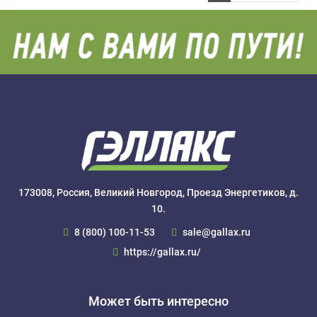
173008, Россия, Великий Новгород, Проезд Энергетиков, д.
10.
8 (800) 100-11-53
sale@gallax.ru
https://gallax.ru/
Может быть интересно