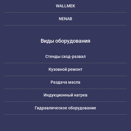
WALLMEK
NENAB
Виды оборудования
Стенды сход-развал
Кузовной ремонт
Раздача масла
Индукционный нагрев
Гидравлическое оборудование