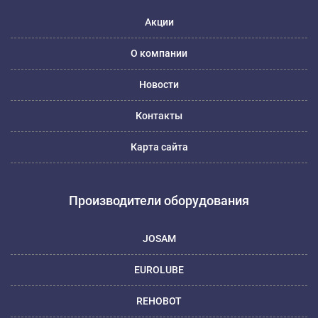
Акции
О компании
Новости
Контакты
Карта сайта
Производители оборудования
JOSAM
EUROLUBE
REHOBOT