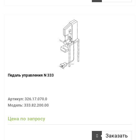
Педаль управления N 333
Артикул: 326.17.070.0
Модель: 333.82.200.00
Цена по запросу
Заказать