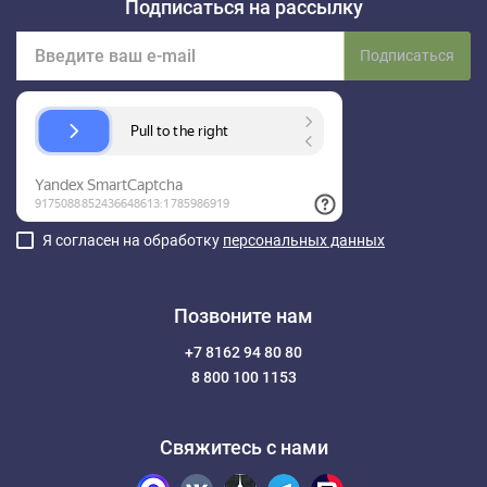
Подписаться на рассылку
Подписаться
Я согласен на обработку
персональных данных
Позвоните нам
+7 8162 94 80 80
8 800 100 1153
Свяжитесь с нами