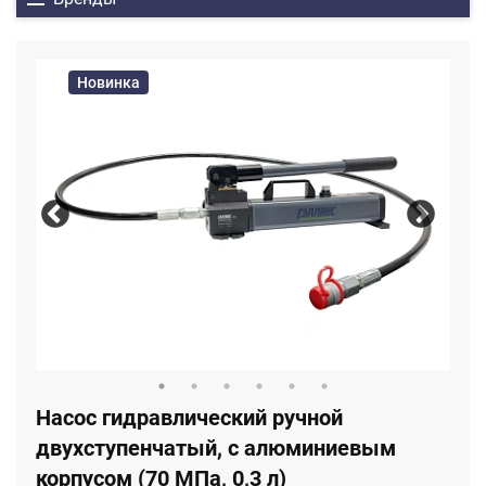
Новинка
Насос гидравлический ручной
двухступенчатый, с алюминиевым
корпусом (70 МПа, 0,3 л)