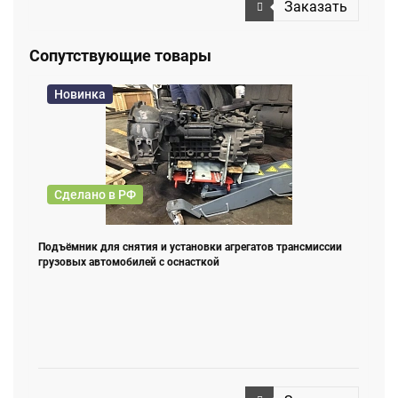
Заказать
Сопутствующие товары
Новинка
Сделано в РФ
Подъёмник для снятия и установки агрегатов трансмиссии
грузовых автомобилей с оснасткой