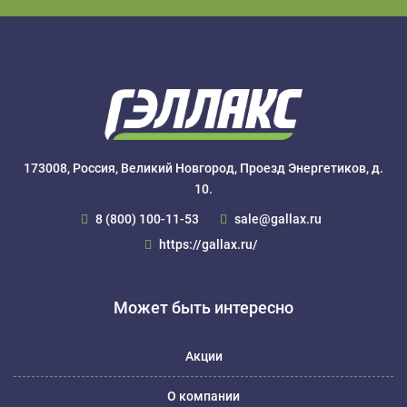
173008, Россия, Великий Новгород, Проезд Энергетиков, д.
10.
8 (800) 100-11-53
sale@gallax.ru
https://gallax.ru/
Может быть интересно
Акции
О компании