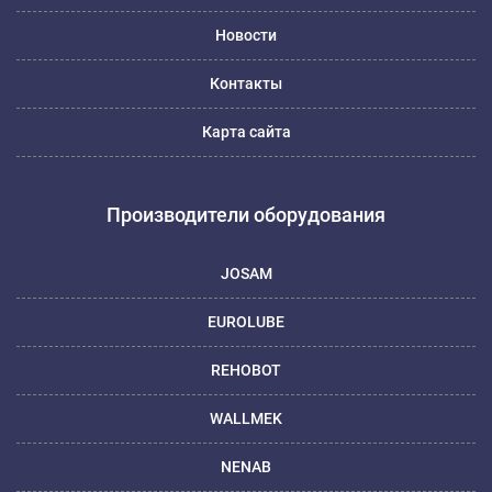
Новости
Контакты
Карта сайта
Производители оборудования
JOSAM
EUROLUBE
REHOBOT
WALLMEK
NENAB