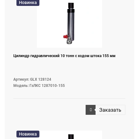
Новинка
Цилиндр гидравлический 10 тонн с ходом штока 155 мм
Артикул: GLX 128124
Модель: ГэЛКС 1287010-155
Заказать
Новинка