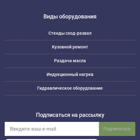
Виды оборудования
Стенды сход-развал
Кузовной ремонт
Раздача масла
Индукционный нагрев
Гидравлическое оборудование
Подписаться на рассылку
Подписаться