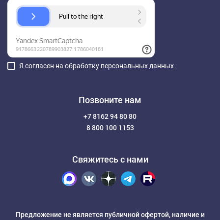
Я согласен на обработку
персональных данных
Позвоните нам
+7 8162 94 80 80
8 800 100 1153
Свяжитесь с нами
Предложение не является публичной офертой, наличие и