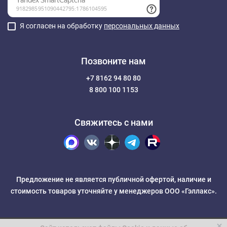
Я согласен на обработку
персональных данных
Позвоните нам
+7 8162 94 80 80
8 800 100 1153
Свяжитесь с нами
Предложение не является публичной офертой, наличие и
стоимость товаров уточняйте у менеджеров ООО «Гэллакс».