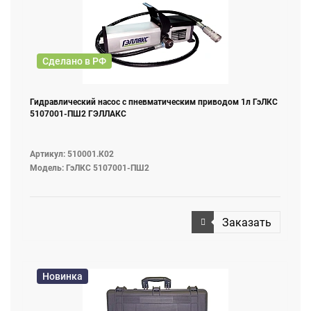
Сделано в РФ
Гидравлический насос с пневматическим приводом 1л ГэЛКС
5107001-ПШ2 ГЭЛЛАКС
Артикул: 510001.К02
Модель: ГэЛКС 5107001-ПШ2
Заказать
Новинка