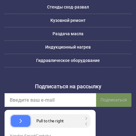
Стенды сход-развал
Кузовной ремонт
Раздача масла
Индукционный нагрев
Гидравлическое оборудование
Подписаться на рассылку
Подписаться