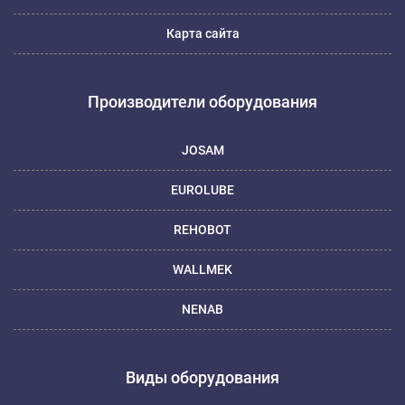
Карта сайта
Производители оборудования
JOSAM
EUROLUBE
REHOBOT
WALLMEK
NENAB
Виды оборудования