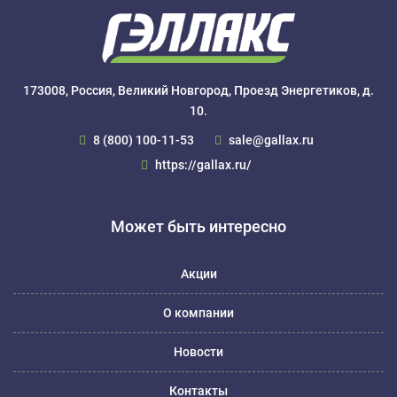
173008, Россия, Великий Новгород, Проезд Энергетиков, д.
10.
8 (800) 100-11-53
sale@gallax.ru
https://gallax.ru/
Может быть интересно
Акции
О компании
Новости
Контакты