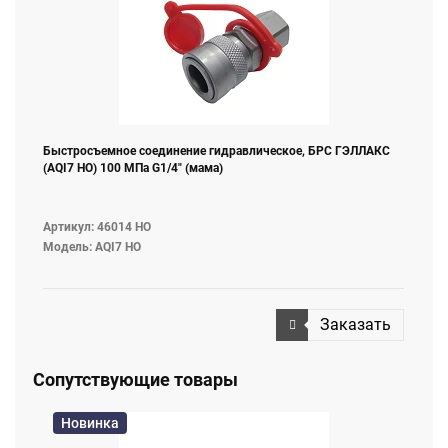
Быстросъемное соединение гидравлическое, БРС ГЭЛЛАКС
(AQI7 НО) 100 МПа G1/4" (мама)
Артикул: 46014 НО
Модель: AQI7 НО
Заказать
Сопутствующие товары
Новинка