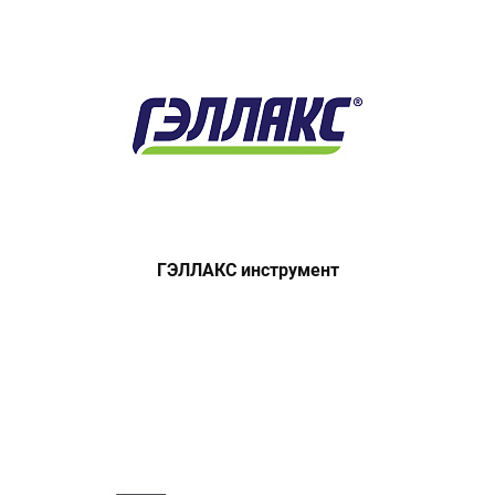
ГЭЛЛАКС инструмент