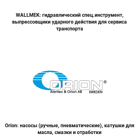
WALLMEK: гидравлический спец.инструмент,
выпрессовщики ударного действия для сервиса
транспорта
Orion: насосы (ручные, пневматические), катушки для
масла, смазки и отработки