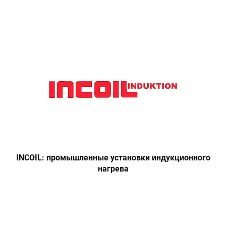
INCOIL: промышленные установки индукционного
нагрева