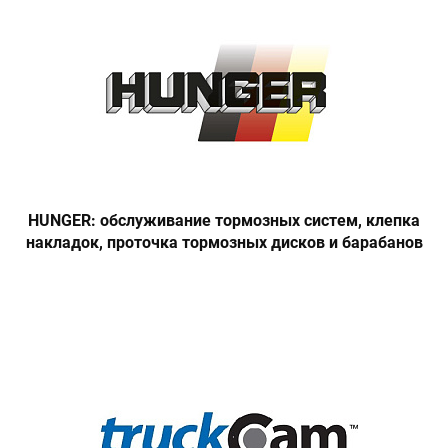
HUNGER: обслуживание тормозных систем, клепка
накладок, проточка тормозных дисков и барабанов