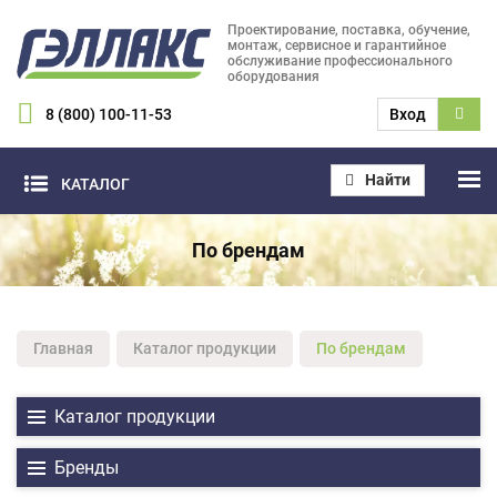
Проектирование, поставка, обучение,
монтаж, сервисное и гарантийное
обслуживание профессионального
оборудования
8 (800) 100-11-53
Вход
Найти
КАТАЛОГ
По брендам
Главная
Каталог продукции
По брендам
Каталог продукции
Бренды