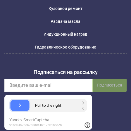
Кузовной ремонт
Раздача масла
Индукционный нагрев
Гидравлическое оборудование
Подписаться на рассылку
Подписаться