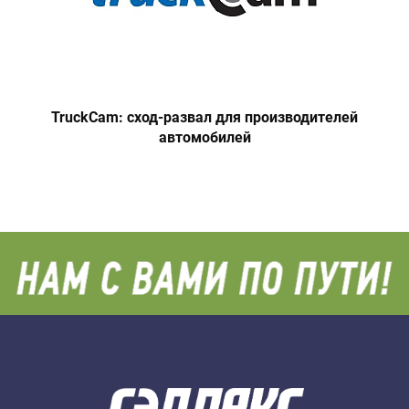
TruckCam: сход-развал для производителей
автомобилей