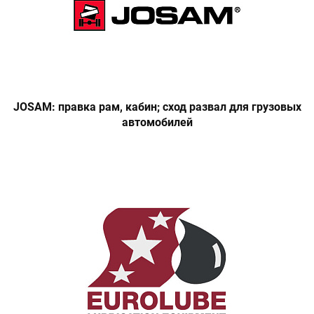
JOSAM: правка рам, кабин; сход развал для грузовых
автомобилей