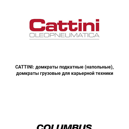
CATTINI: домкраты подкатные (напольные),
домкраты грузовые для карьерной техники