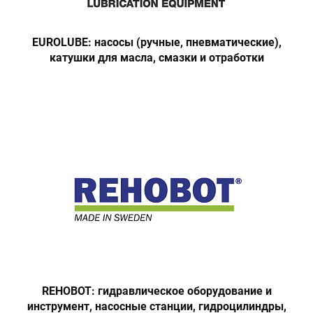
EUROLUBE: насосы (ручные, пневматические),
катушки для масла, смазки и отработки
REHOBOT: гидравлическое оборудование и
инструмент, насосные станции, гидроцилиндры,