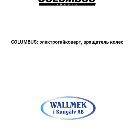
COLUMBUS: электрогайковерт, вращатель колес