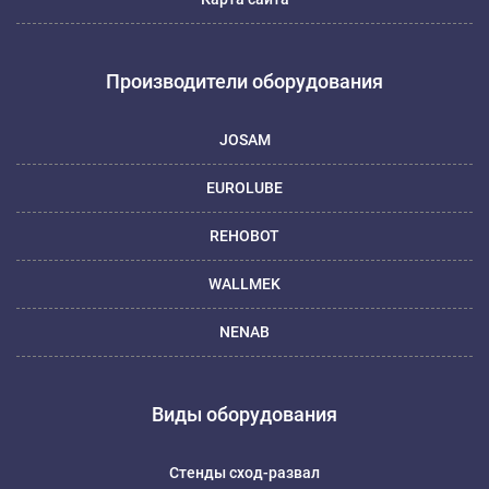
Производители оборудования
JOSAM
EUROLUBE
REHOBOT
WALLMEK
NENAB
Виды оборудования
Стенды сход-развал