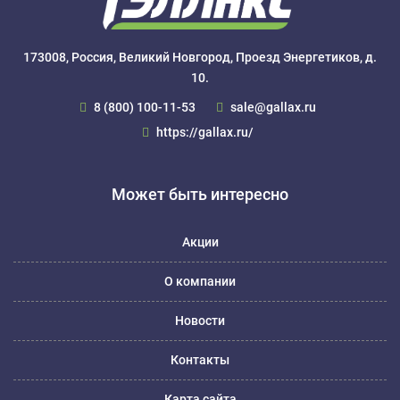
173008, Россия, Великий Новгород, Проезд Энергетиков, д.
10.
8 (800) 100-11-53
sale@gallax.ru
https://gallax.ru/
Может быть интересно
Акции
О компании
Новости
Контакты
Карта сайта