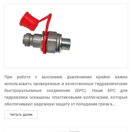
При работе с высокими давлениями крайне важно
использовать проверенные и качественные гидравлические
быстроразъемные соединения (БРС). Наши БРС для
гидравлики оснащены пластиковыми колпачками, которые
обеспечивают надежную защиту от попадания грязи в
...
Читать далее