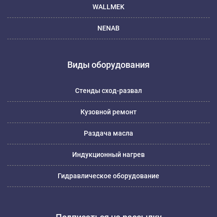
WALLMEK
NENAB
Виды оборудования
Стенды сход-развал
Кузовной ремонт
Раздача масла
Индукционный нагрев
Гидравлическое оборудование