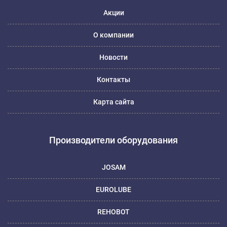
Акции
О компании
Новости
Контакты
Карта сайта
Производители оборудования
JOSAM
EUROLUBE
REHOBOT