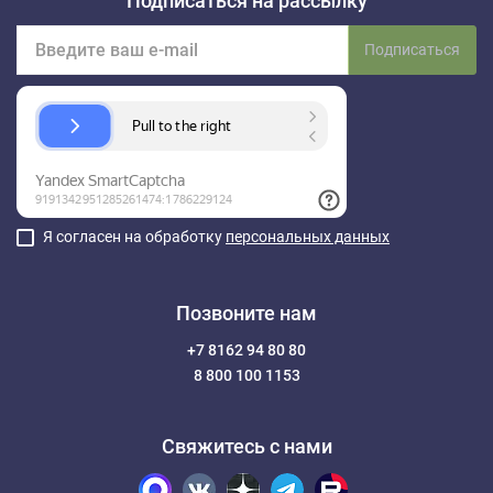
Подписаться на рассылку
Подписаться
Я согласен на обработку
персональных данных
Позвоните нам
+7 8162 94 80 80
8 800 100 1153
Свяжитесь с нами