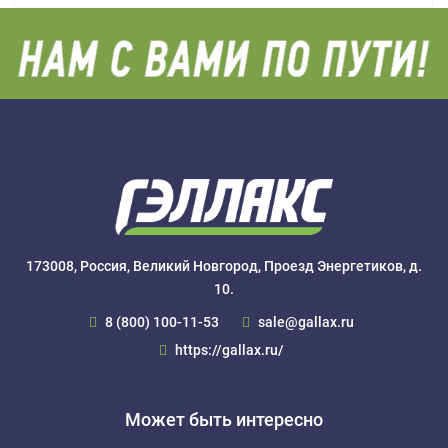
173008, Россия, Великий Новгород, Проезд Энергетиков, д.
10.
8 (800) 100-11-53
sale@gallax.ru
https://gallax.ru/
Может быть интересно