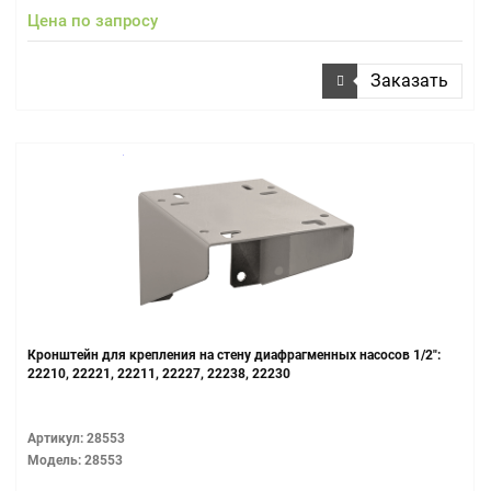
Цена по запросу
Заказать
Кронштейн для крепления на стену диафрагменных насосов 1/2":
22210, 22221, 22211, 22227, 22238, 22230
Артикул: 28553
Модель: 28553