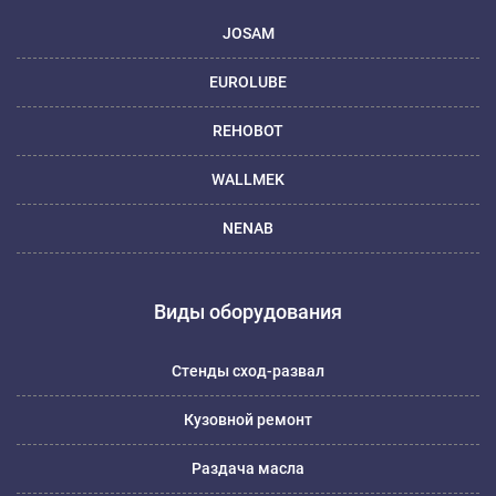
JOSAM
EUROLUBE
REHOBOT
WALLMEK
NENAB
Виды оборудования
Стенды сход-развал
Кузовной ремонт
Раздача масла