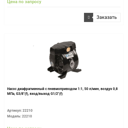
Цена по запросу
Заказать
Насос диафрагменный с пневмоприводом 1:1, 50 л/мин, воздух 0,8
МПа, G3/8"(f), вход/выход G1/2"(f)
Артикул: 22210
Модель: 22210