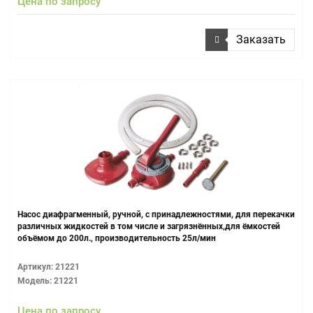
Цена по запросу
Заказать
Насос диафрагменный, ручной, с принадлежностями, для перекачки
различных жидкостей в том числе и загрязнённых,для ёмкостей
объёмом до 200л., производительность 25л/мин
Артикул: 21221
Модель: 21221
Цена по запросу