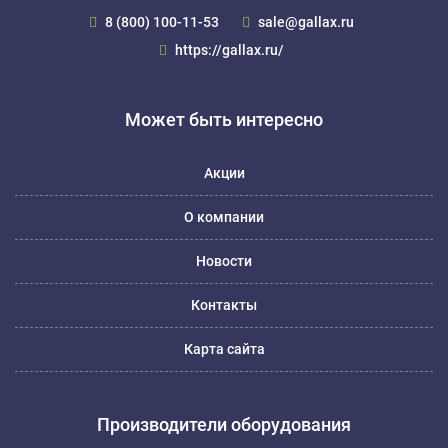
8 (800) 100-11-53
sale@gallax.ru
https://gallax.ru/
Может быть интересно
Акции
О компании
Новости
Контакты
Карта сайта
Производители оборудования