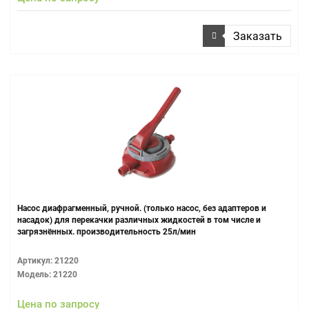
Заказать
Насос диафрагменный, ручной. (только насос, без адаптеров и
насадок) для перекачки различных жидкостей в том числе и
загрязнённых. производительность 25л/мин
Артикул: 21220
Модель: 21220
Цена по запросу