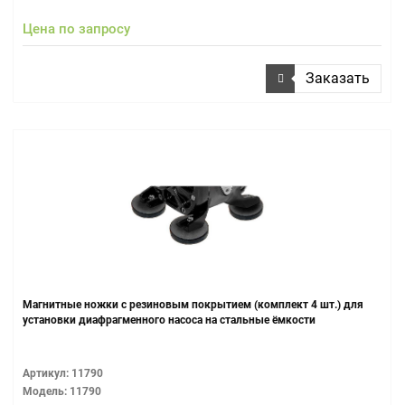
Цена по запросу
Заказать
Магнитные ножки с резиновым покрытием (комплект 4 шт.) для
установки диафрагменного насоса на стальные ёмкости
Артикул: 11790
Модель: 11790