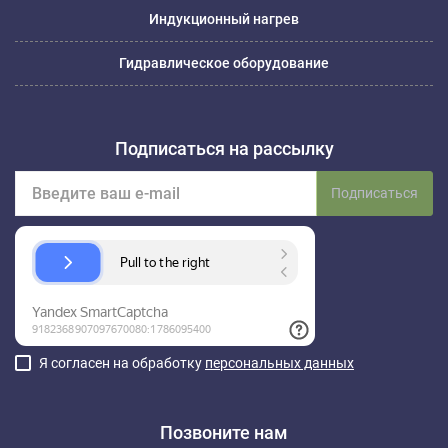
Индукционный нагрев
Гидравлическое оборудование
Подписаться на рассылку
Подписаться
Я согласен на обработку
персональных данных
Позвоните нам