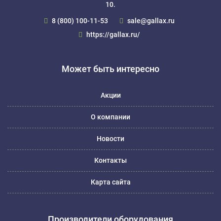
10.
8 (800) 100-11-53
sale@gallax.ru
https://gallax.ru/
Может быть интересно
Акции
О компании
Новости
Контакты
Карта сайта
Производители оборудования