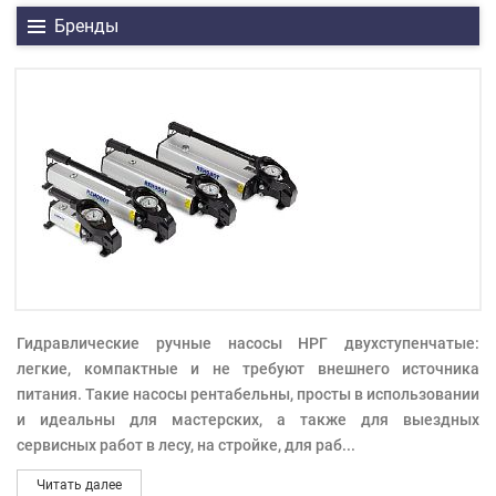
Бренды
Гидравлические ручные насосы НРГ двухступенчатые:
легкие, компактные и не требуют внешнего источника
питания. Такие насосы рентабельны, просты в использовании
и идеальны для мастерских, а также для выездных
сервисных работ в лесу, на стройке, для раб
...
Читать далее