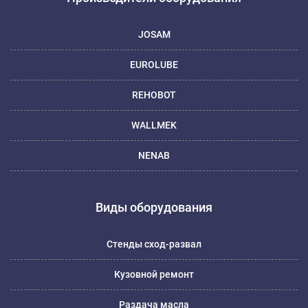
JOSAM
EUROLUBE
REHOBOT
WALLMEK
NENAB
Виды оборудования
Стенды сход-развал
Кузовной ремонт
Раздача масла