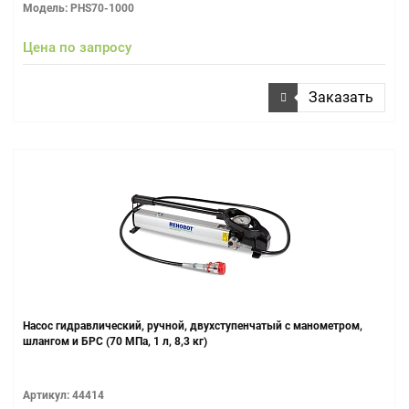
Модель: PHS70-1000
Цена по запросу
Заказать
Насос гидравлический, ручной, двухступенчатый с манометром,
шлангом и БРС (70 МПа, 1 л, 8,3 кг)
Артикул: 44414