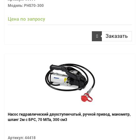
Модель: PHS70-300
Цена по запросу
Заказать
Насос гидравлический двухступенчатый, ручной привод, манометр,
шланг 2м с БРС, 70 МПа, 300 см3
Артикул: 44418