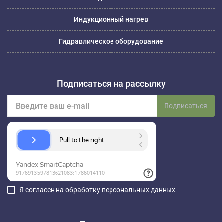
Индукционный нагрев
Гидравлическое оборудование
Подписаться на рассылку
Подписаться
Я согласен на обработку
персональных данных