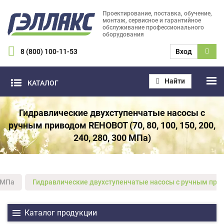
Проектирование, поставка, обучение,
монтаж, сервисное и гарантийное
обслуживание профессионального
оборудования
8 (800) 100-11-53
Вход
Найти
КАТАЛОГ
Гидравлические двухступенчатые насосы с
ручным приводом REHOBOT (70, 80, 100, 150, 200,
240, 280, 300 МПа)
7 МПа
Гидравлические двухступенчатые насосы с ручным привод
Каталог продукции