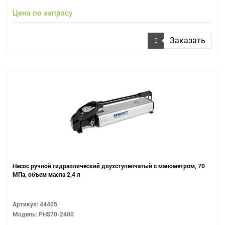
Цена по запросу
Заказать
Насос ручной гидравлический двухступенчатый с манометром, 70
МПа, объем масла 2,4 л
Артикул: 44405
Модель: PHS70-2400