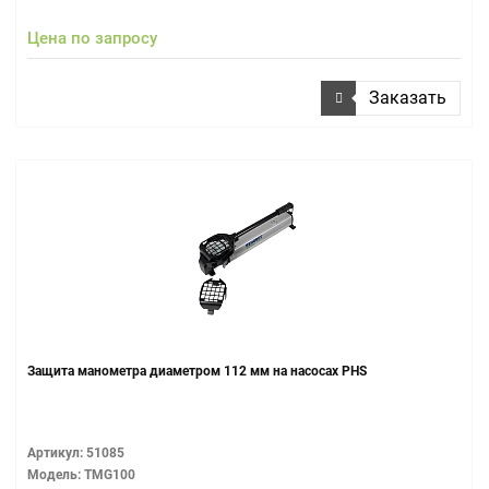
Цена по запросу
Заказать
Защита манометра диаметром 112 мм на насосах PHS
Артикул: 51085
Модель: TMG100