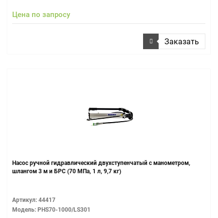
Цена по запросу
Заказать
Насос ручной гидравлический двухступенчатый с манометром,
шлангом 3 м и БРС (70 МПа, 1 л, 9,7 кг)
Артикул: 44417
Модель: PHS70-1000/LS301