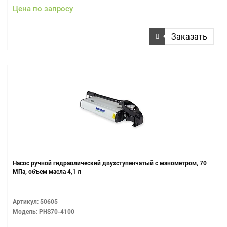
Цена по запросу
Заказать
Насос ручной гидравлический двухступенчатый с манометром, 70
МПа, объем масла 4,1 л
Артикул: 50605
Модель: PHS70-4100