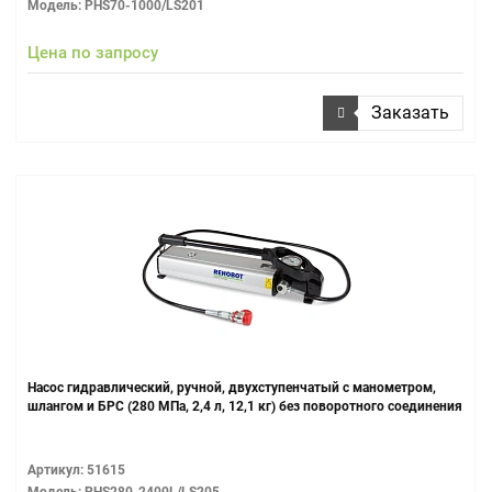
Модель: PHS70-1000/LS201
Цена по запросу
Заказать
Насос гидравлический, ручной, двухступенчатый с манометром,
шлангом и БРС (280 МПа, 2,4 л, 12,1 кг) без поворотного соединения
Артикул: 51615