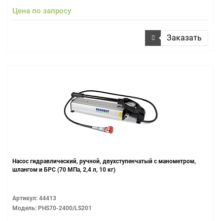
Цена по запросу
Заказать
Насос гидравлический, ручной, двухступенчатый с манометром,
шлангом и БРС (70 МПа, 2,4 л, 10 кг)
Артикул: 44413
Модель: PHS70-2400/LS201