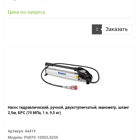
Цена по запросу
Заказать
Насос гидравлический, ручной, двухступенчатый, манометр, шланг
2,5м, БРС (70 МПа, 1 л, 9,5 кг)
Артикул: 44419
Модель: PHS70-1000/LS250