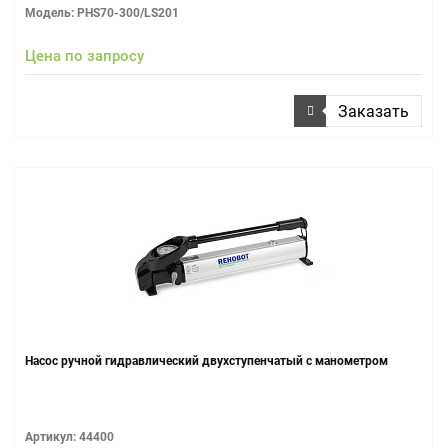
Модель: PHS70-300/LS201
Цена по запросу
Заказать
Насос ручной гидравлический двухступенчатый с манометром
Артикул: 44400