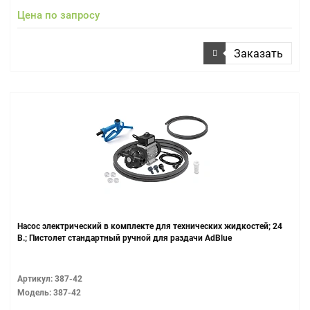
Цена по запросу
Заказать
Насос электрический в комплекте для технических жидкостей; 24
В.; Пистолет стандартный ручной для раздачи AdBlue
Артикул: 387-42
Модель: 387-42