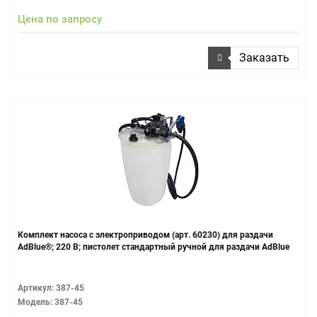
Цена по запросу
Заказать
Комплект насоса с электроприводом (арт. 60230) для раздачи
AdBlue®; 220 В; пистолет стандартный ручной для раздачи AdBlue
Артикул: 387-45
Модель: 387-45