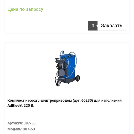
Цена по запросу
Заказать
Комплект насоса с электроприводом (арт. 60230) для наполнения
AdBlue®; 220 В.
Артикул: 387-53
Модель: 387-53