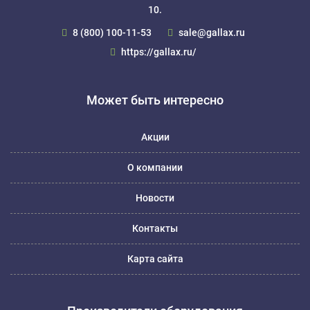
10.
8 (800) 100-11-53
sale@gallax.ru
https://gallax.ru/
Может быть интересно
Акции
О компании
Новости
Контакты
Карта сайта