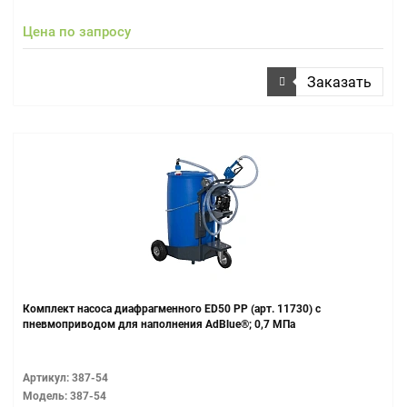
Цена по запросу
Заказать
Комплект насоса диафрагменного ЕD50 PP (арт. 11730) с
пневмоприводом для наполнения AdBlue®; 0,7 МПа
Артикул: 387-54
Модель: 387-54