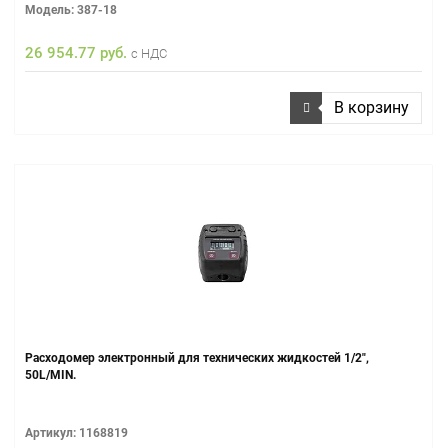
Модель: 387-18
26 954.77 руб.
с НДС
В корзину
Расходомер электронный для технических жидкостей 1/2",
50L/MIN.
Артикул: 1168819