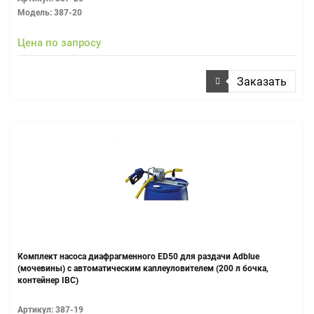
Модель: 387-20
Цена по запросу
Заказать
Комплект насоса диафрагменного ED50 для раздачи Adblue
(мочевины) с автоматическим каплеуловителем (200 л бочка,
контейнер IBC)
Артикул: 387-19