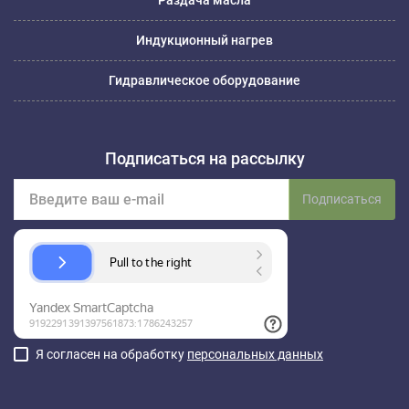
Индукционный нагрев
Гидравлическое оборудование
Подписаться на рассылку
Подписаться
Я согласен на обработку
персональных данных