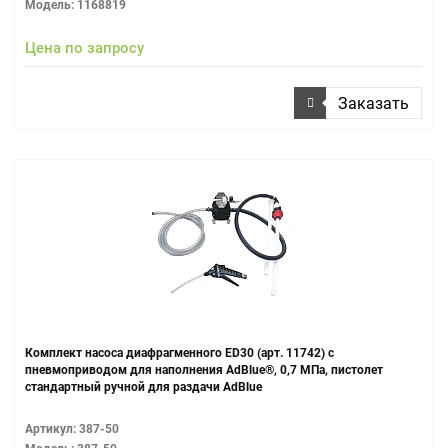
Модель: 1168819
Цена по запросу
Заказать
Комплект насоса диафрагменного ЕD30 (арт. 11742) с
пневмоприводом для наполнения AdBlue®, 0,7 МПа, пистолет
стандартный ручной для раздачи AdBlue
Артикул: 387-50