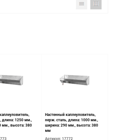
каплеуловитель,
Настенный каплеуловитель,
, длина: 1250 мм.,
нерж. сталь, длина: 1000 мм.,
 мм., высота: 380
ширина: 290 мм., высота: 380
мм
7773
Артикул: 17772