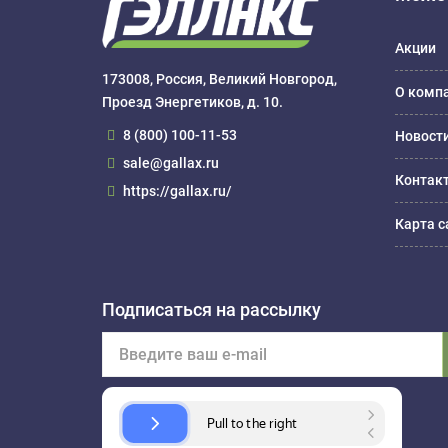
Акции
173008, Россия, Великий Новгород,
О комп
Проезд Энергетиков, д. 10.
8 (800) 100-11-53
Новост
sale@gallax.ru
Контак
https://gallax.ru/
Карта с
Подписаться на рассылку