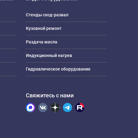
Стенды сход-развал
Кузовной ремонт
Раздача масла
Индукционный нагрев
Гидравлическое оборудование
Свяжитесь с нами