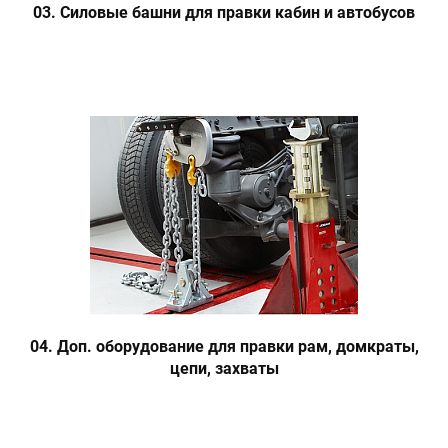
03. Силовые башни для правки кабин и автобусов
04. Доп. оборудование для правки рам, домкраты,
цепи, захваты