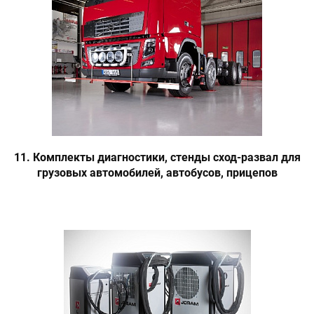
11. Комплекты диагностики, стенды сход-развал для
грузовых автомобилей, автобусов, прицепов