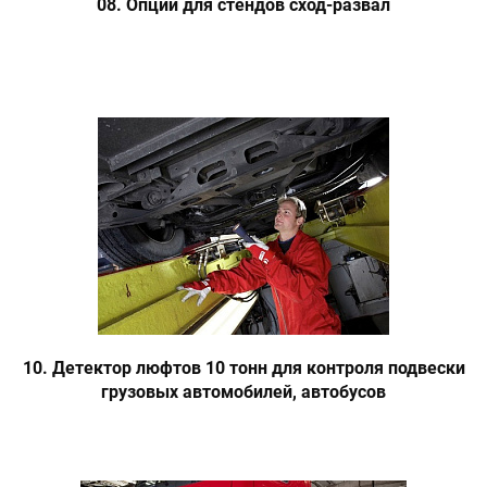
08. Опции для стендов сход-развал
10. Детектор люфтов 10 тонн для контроля подвески
грузовых автомобилей, автобусов