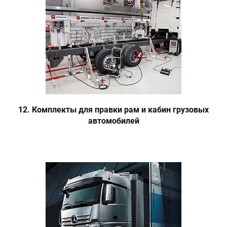
12. Комплекты для правки рам и кабин грузовых
автомобилей