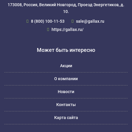
173008, Россия, Великий Новгород, Проезд Энергетиков, д.
10.
8 (800) 100-11-53
sale@gallax.ru
https://gallax.ru/
Может быть интересно
Акции
О компании
Новости
Контакты
Карта сайта