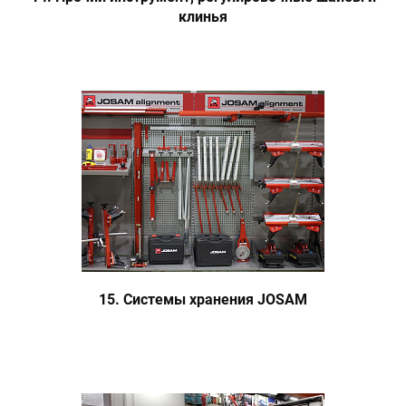
клинья
15. Системы хранения JOSAM