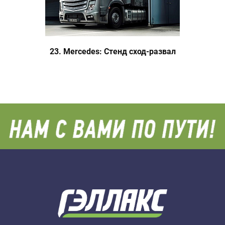
23. Mercedes: Стенд сход-развал