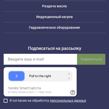
Раздача масла
Индукционный нагрев
Гидравлическое оборудование
Подписаться на рассылку
Подписаться
Я согласен на обработку
персональных данных