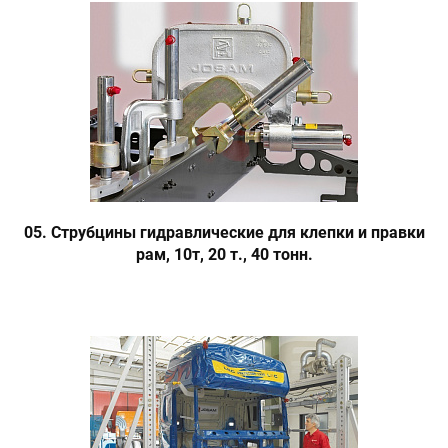
05. Струбцины гидравлические для клепки и правки
рам, 10т, 20 т., 40 тонн.