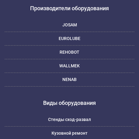
Производители оборудования
JOSAM
EUROLUBE
REHOBOT
WALLMEK
NENAB
Виды оборудования
Стенды сход-развал
Кузовной ремонт