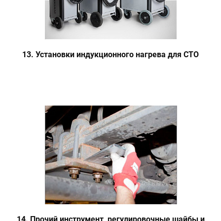
13. Установки индукционного нагрева для СТО
14. Прочий инструмент, регулировочные шайбы и