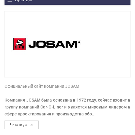
Официальный сайт компании JOSAM
Компания JOSAM была основана в 1972 году, сейчас входит в
группу компаний Car-O-Liner и является мировым лидером в
сфере проектирования и производства обо
...
Читать далее