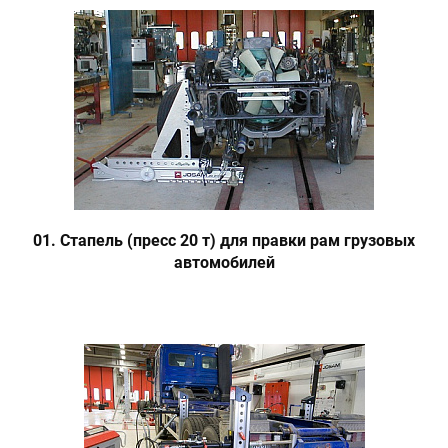
01. Стапель (пресс 20 т) для правки рам грузовых
автомобилей