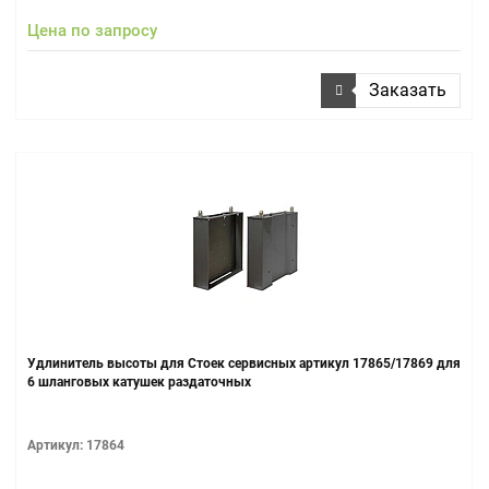
Цена по запросу
Заказать
Удлинитель высоты для Стоек сервисных артикул 17865/17869 для
6 шланговых катушек раздаточных
Артикул: 17864