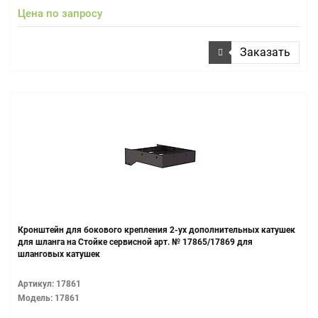
Цена по запросу
Заказать
Кронштейн для бокового крепления 2-ух дополнительных катушек
для шланга на Стойке сервисной арт. № 17865/17869 для
шланговых катушек
Артикул: 17861
Модель: 17861