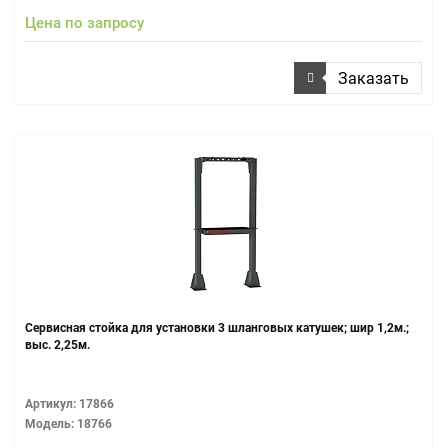
Цена по запросу
Заказать
Сервисная стойка для установки 3 шланговых катушек; шир 1,2м.;
выс. 2,25м.
Артикул: 17866
Модель: 18766