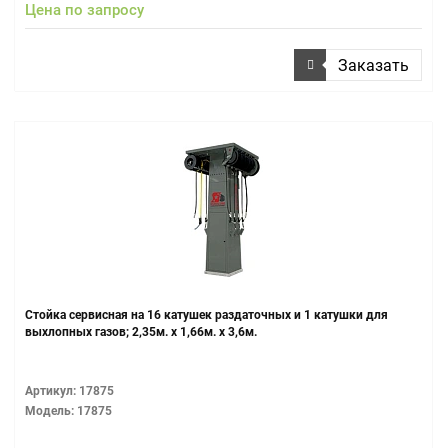
Цена по запросу
Заказать
Стойка сервисная на 16 катушек раздаточных и 1 катушки для
выхлопных газов; 2,35м. х 1,66м. х 3,6м.
Артикул: 17875
Модель: 17875