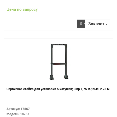
Цена по запросу
Заказать
Сервисная стойка для установки 5 катушек; шир 1,75 м.; выс. 2,25 м
Артикул: 17867
Модель: 18767