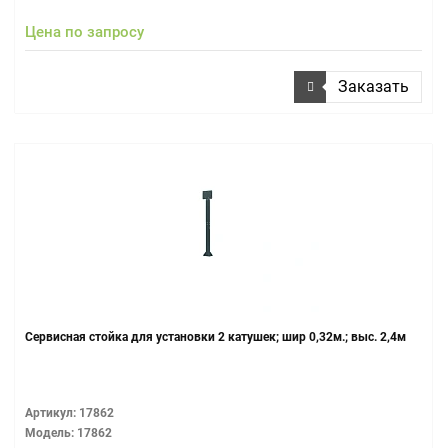
Цена по запросу
Заказать
Сервисная стойка для установки 2 катушек; шир 0,32м.; выс. 2,4м
Артикул: 17862
Модель: 17862