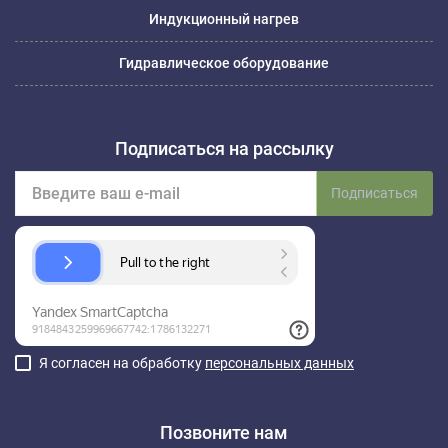
Индукционный нагрев
Гидравлическое оборудование
Подписаться на рассылку
Подписаться
Я согласен на обработку
персональных данных
Позвоните нам