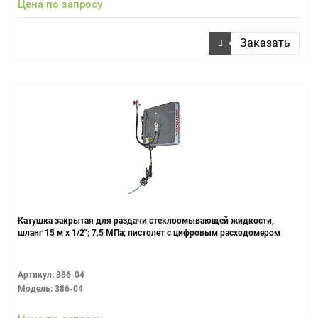
Цена по запросу
Заказать
Катушка закрытая для раздачи стеклоомывающей жидкости,
шланг 15 м х 1/2"; 7,5 МПа; пистолет с цифровым расходомером
Артикул: 386-04
Модель: 386-04