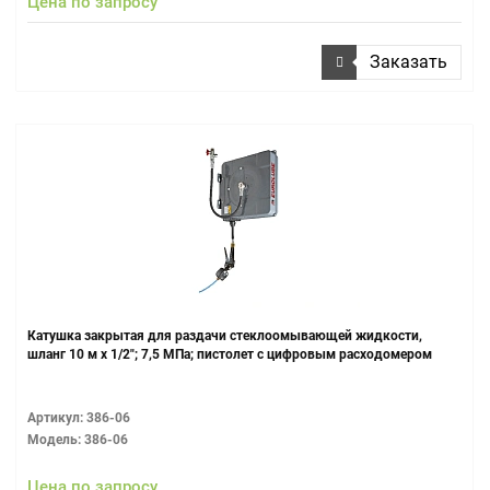
Цена по запросу
Заказать
Катушка закрытая для раздачи стеклоомывающей жидкости,
шланг 10 м х 1/2"; 7,5 МПа; пистолет с цифровым расходомером
Артикул: 386-06
Модель: 386-06
Цена по запросу