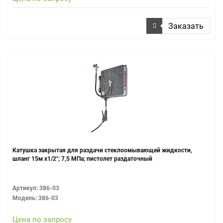
Заказать
Катушка закрытая для раздачи стеклоомывающей жидкости,
шланг 15м х1/2"; 7,5 МПа; пистолет раздаточный
Артикул: 386-03
Модель: 386-03
Цена по запросу