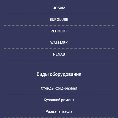
JOSAM
EUROLUBE
REHOBOT
WALLMEK
NENAB
Виды оборудования
Стенды сход-развал
Кузовной ремонт
Раздача масла