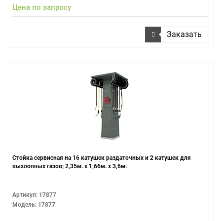
Цена по запросу
Заказать
Стойка сервисная на 16 катушек раздаточных и 2 катушек для
выхлопных газов; 2,35м. х 1,66м. х 3,6м.
Артикул: 17877
Модель: 17877