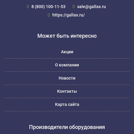
8 (800) 100-11-53
sale@gallax.ru
https://gallax.ru/
Может быть интересно
Акции
О компании
Новости
Контакты
Карта сайта
Производители оборудования