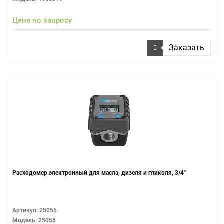
Цена по запросу
Заказать
Расходомер электронный для масла, дизеля и гликоля, 3/4"
Артикул: 25055
Модель: 25055