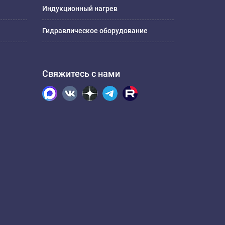
Индукционный нагрев
Гидравлическое оборудование
Свяжитесь с нами
.