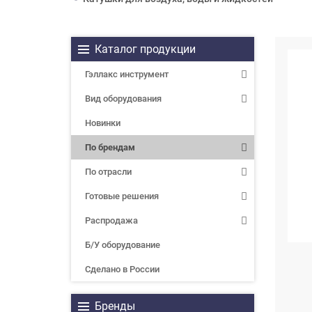
Каталог продукции
Гэллакс инструмент
Вид оборудования
Новинки
По брендам
По отрасли
Готовые решения
Распродажа
Б/У оборудование
Сделано в России
Бренды