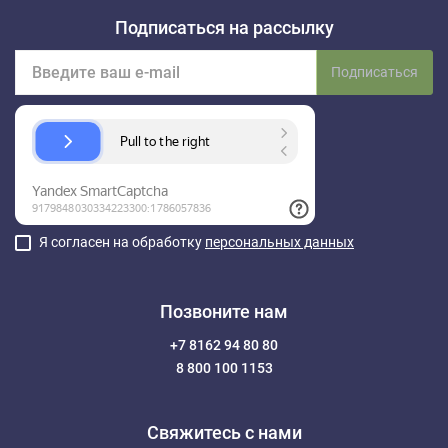
Подписаться на рассылку
Подписаться
Я согласен на обработку
персональных данных
Позвоните нам
+7 8162 94 80 80
8 800 100 1153
Свяжитесь с нами