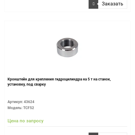
Заказать
Кронштейн для крепления гидроцилиндра на 5 т на станок,
установку, под сварку
Артикул: 43624
Модель: TCF52
Цена по запросу