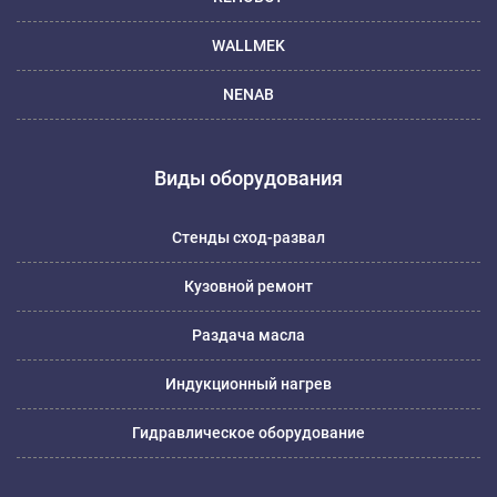
WALLMEK
NENAB
Виды оборудования
Стенды сход-развал
Кузовной ремонт
Раздача масла
Индукционный нагрев
Гидравлическое оборудование