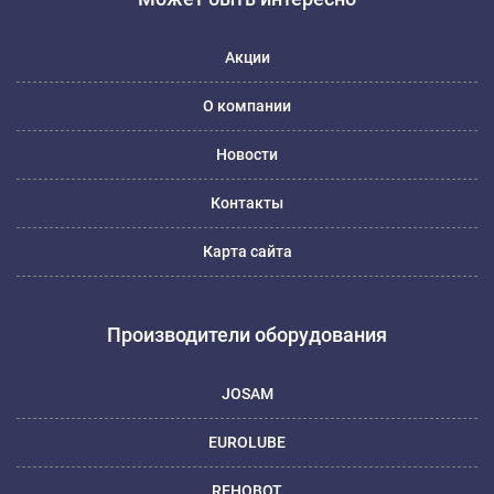
Акции
О компании
Новости
Контакты
Карта сайта
Производители оборудования
JOSAM
EUROLUBE
REHOBOT