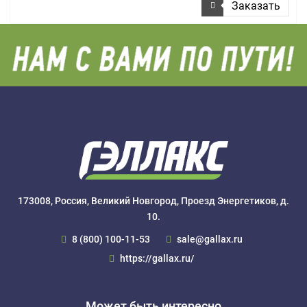
Заказать
173008, Россия, Великий Новгород, Проезд Энергетиков, д.
10.
8 (800) 100-11-53
sale@gallax.ru
https://gallax.ru/
Может быть интересно