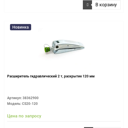
В корзину
Новинка
Расширитель гидравлический 2 т, раскрытие 120 мм
Артикул: 38362900
Модель: CS20-120
Цена по запросу