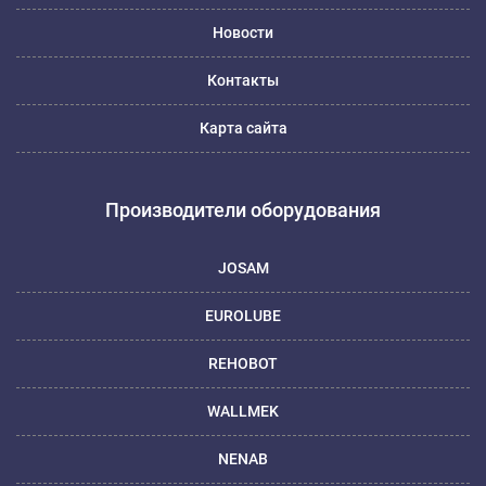
Новости
Контакты
Карта сайта
Производители оборудования
JOSAM
EUROLUBE
REHOBOT
WALLMEK
NENAB