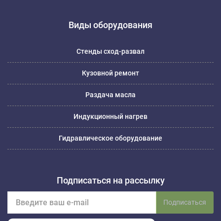
Виды оборудования
Стенды сход-развал
Кузовной ремонт
Раздача масла
Индукционный нагрев
Гидравлическое оборудование
Подписаться на рассылку
Подписаться