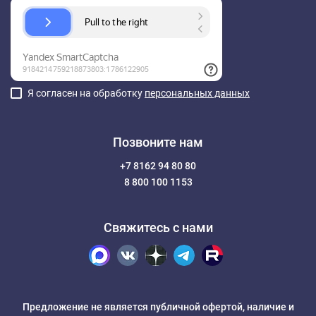
Я согласен на обработку
персональных данных
Позвоните нам
+7 8162 94 80 80
8 800 100 1153
Свяжитесь с нами
Предложение не является публичной офертой, наличие и