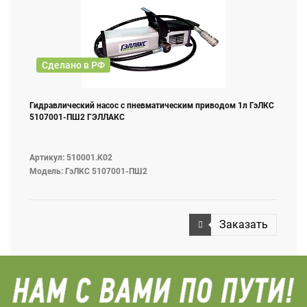
Сделано в РФ
Гидравлический насос с пневматическим приводом 1л ГэЛКС
5107001-ПШ2 ГЭЛЛАКС
Артикул: 510001.К02
Модель: ГэЛКС 5107001-ПШ2
Заказать