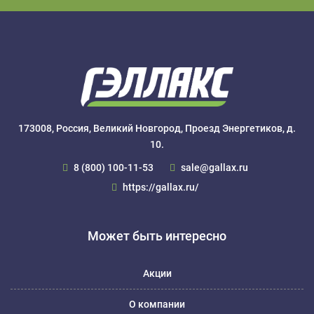
173008, Россия, Великий Новгород, Проезд Энергетиков, д.
10.
8 (800) 100-11-53
sale@gallax.ru
https://gallax.ru/
Может быть интересно
Акции
О компании