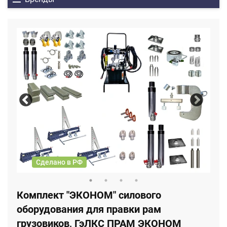
Сделано в РФ
Комплект "ЭКОНОМ" силового
оборудования для правки рам
грузовиков, ГэЛКС ПРАМ ЭКОНОМ