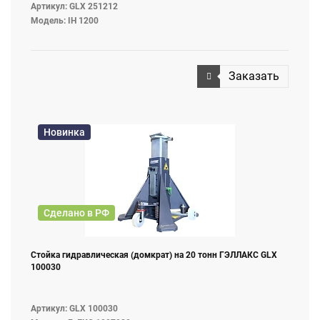
Артикул: GLX 251212
Модель: IH 1200
Заказать
Новинка
Сделано в РФ
Стойка гидравлическая (домкрат) на 20 тонн ГЭЛЛАКС GLX
100030
Артикул: GLX 100030