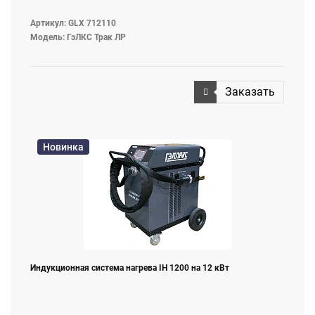
Артикул: GLX 712110
Модель: ГэЛКС Трак ЛР
Заказать
Новинка
Индукционная система нагрева IH 1200 на 12 кВт