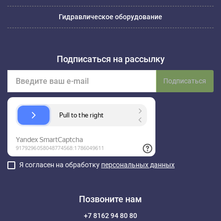
Гидравлическое оборудование
Подписаться на рассылку
Подписаться
Я согласен на обработку
персональных данных
Позвоните нам
+7 8162 94 80 80