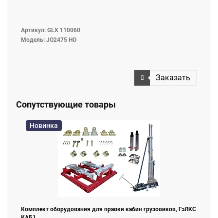
Артикул: GLX 110060
Модель: JO2475 НО
Заказать
Сопутствующие товары
Новинка
Комплект оборудования для правки кабин грузовиков, ГэЛКС
КАБ1