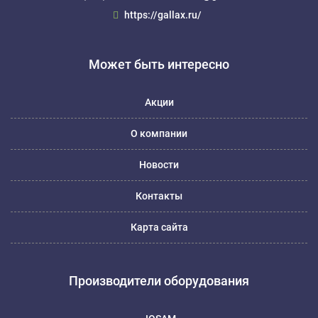
https://gallax.ru/
Может быть интересно
Акции
О компании
Новости
Контакты
Карта сайта
Производители оборудования