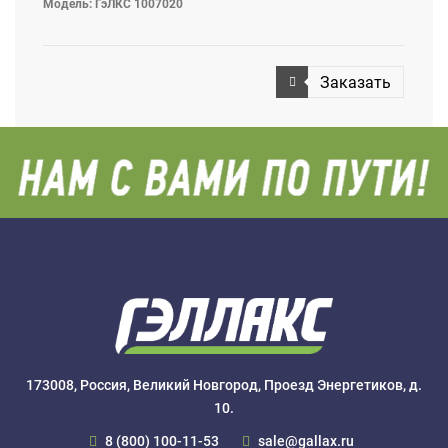
Модель: ГэЛКС 1007020
Заказать
173008, Россия, Великий Новгород, Проезд Энергетиков, д.
10.
8 (800) 100-11-53
sale@gallax.ru