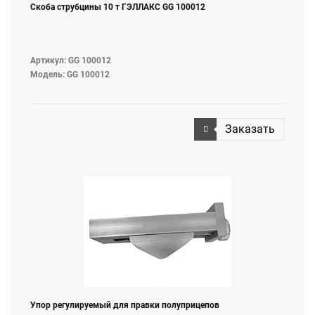
Скоба струбцины 10 т ГЭЛЛАКС GG 100012
Артикул: GG 100012
Модель: GG 100012
Заказать
Упор регулируемый для правки полуприцепов