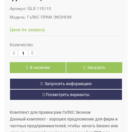
Артикул:
GLX 115110
Модель:
ГэЛКС ПРАМ ЭКОНОМ
Цена по запросу
Количество:
В наличии
Заказать
Запросить информацию
Посмотреть варианты
Комплект для правки рам ГэЛКС Эконом
Данный комплект - хорошее предложение для фирм и
частных предпринимателей, чтобы начать бизнес или