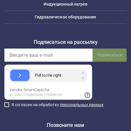
Индукционный нагрев
Гидравлическое оборудование
Подписаться на рассылку
Подписаться
Я согласен на обработку
персональных данных
Позвоните нам