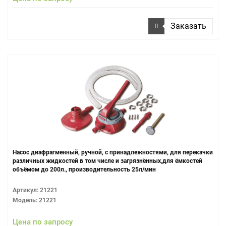
Заказать
Насос диафрагменный, ручной, с принадлежностями, для перекачки
различных жидкостей в том числе и загрязнённых,для ёмкостей
объёмом до 200л., производительность 25л/мин
Артикул: 21221
Модель: 21221
Цена по запросу