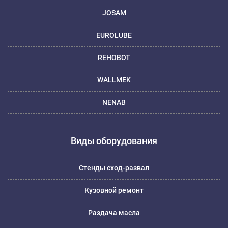
JOSAM
EUROLUBE
REHOBOT
WALLMEK
NENAB
Виды оборудования
Стенды сход-развал
Кузовной ремонт
Раздача масла