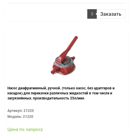
Заказать
Насос диафрагменный, ручной. (только насос, без адаптеров и
насадок) для перекачки различных жидкостей в том числе и
загрязнённых. производительность 25л/мин
Артикул: 21220
Модель: 21220
Цена по запросу