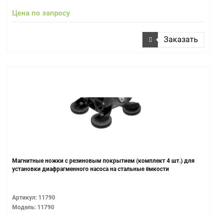
Цена по запросу
Заказать
Магнитные ножки с резиновым покрытием (комплект 4 шт.) для
установки диафрагменного насоса на стальные ёмкости
Артикул: 11790
Модель: 11790