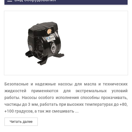
Безопасные и надежные насосы для масла и технических
жидкостей применяются для экстремальных условий
работы. Насосы особого исполнения способны прокачивать,
частицы до 3 мм, работать при высоких температурах до +80,
+100 градусов, а так же смешивать
...
Читать далее