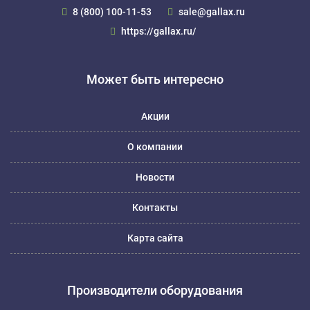
8 (800) 100-11-53
sale@gallax.ru
https://gallax.ru/
Может быть интересно
Акции
О компании
Новости
Контакты
Карта сайта
Производители оборудования