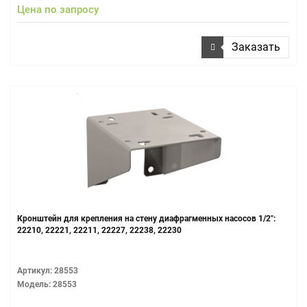
Цена по запросу
Заказать
Кронштейн для крепления на стену диафрагменных насосов 1/2":
22210, 22221, 22211, 22227, 22238, 22230
Артикул: 28553
Модель: 28553