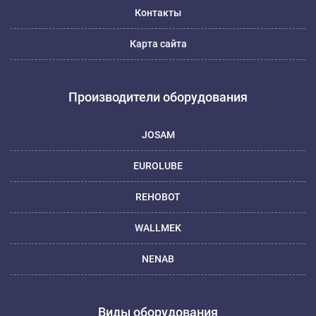
Контакты
Карта сайта
Производители оборудования
JOSAM
EUROLUBE
REHOBOT
WALLMEK
NENAB
Виды оборудования