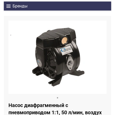
Бренды
Насос диафрагменный с
пневмоприводом 1:1, 50 л/мин, воздух