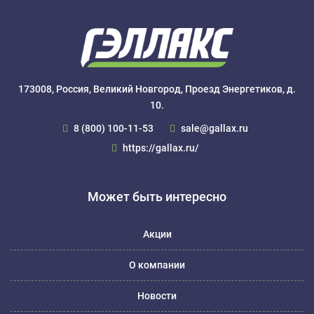
173008, Россия, Великий Новгород, Проезд Энергетиков, д.
10.
8 (800) 100-11-53
sale@gallax.ru
https://gallax.ru/
Может быть интересно
Акции
О компании
Новости