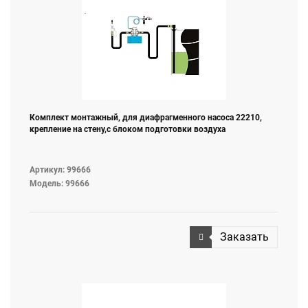
Комплект монтажный, для диафрагменного насоса 22210,
крепление на стену,с блоком подготовки воздуха
Артикул: 99666
Модель: 99666
Заказать