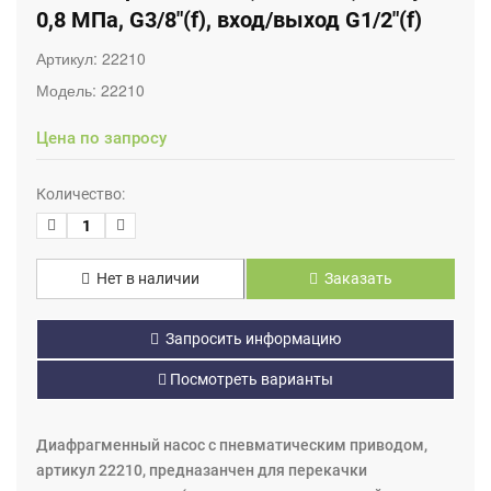
0,8 МПа, G3/8"(f), вход/выход G1/2"(f)
Артикул:
22210
Модель:
22210
Цена по запросу
Количество:
Нет в наличии
Заказать
Запросить информацию
Посмотреть варианты
Диафрагменный насос с пневматическим приводом,
артикул 22210, предназанчен для перекачки