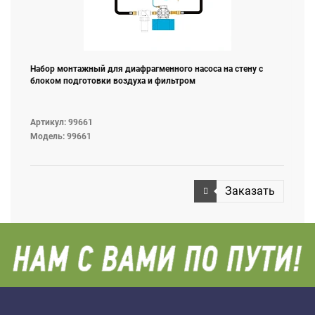
Набор монтажный для диафрагменного насоса на стену с
блоком подготовки воздуха и фильтром
Артикул: 99661
Модель: 99661
Заказать