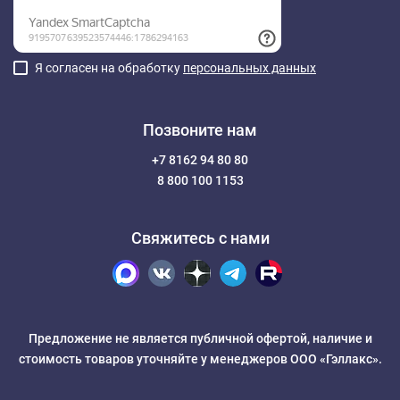
Я согласен на обработку
персональных данных
Позвоните нам
+7 8162 94 80 80
8 800 100 1153
Свяжитесь с нами
Предложение не является публичной офертой, наличие и
стоимость товаров уточняйте у менеджеров ООО «Гэллакс».