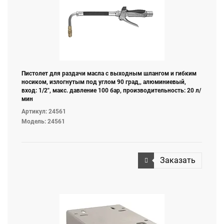
Пистолет для раздачи масла с выходным шлангом и гибким
носиком, излогнутым под углом 90 град,, алюминиевый,
вход: 1/2", макс. давление 100 бар, производительность: 20 л/
мин
Артикул: 24561
Модель: 24561
Заказать