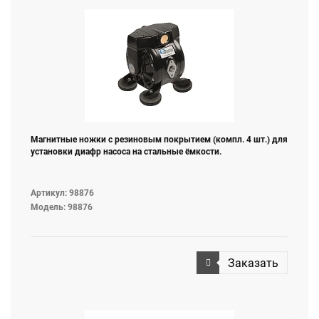
Магнитные ножки с резиновым покрытием (компл. 4 шт.) для
установки диафр насоса на стальные ёмкости.
Артикул: 98876
Модель: 98876
Заказать