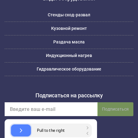
Стенды сход-развал
Кузовной ремонт
Раздача масла
Индукционный нагрев
Гидравлическое оборудование
Подписаться на рассылку
Подписаться