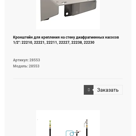
Кронштейн для крепления на стену диафрагменных насосов
1/2": 22210, 22221, 22211, 22227, 22238, 22230
Артикул: 28553
Модель: 28553
Заказать