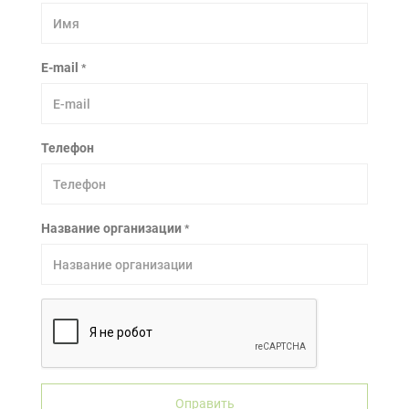
E-mail
*
Телефон
Название организации
*