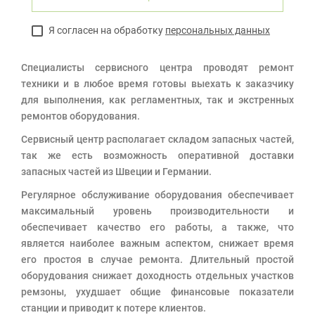
Я согласен на обработку
персональных данных
Специалисты сервисного центра проводят ремонт
техники и в любое время готовы выехать к заказчику
для выполнения, как регламентных, так и экстренных
ремонтов оборудования.
Сервисный центр располагает складом запасных частей,
так же есть возможность оперативной доставки
запасных частей из Швеции и Германии.
Регулярное обслуживание оборудования обеспечивает
максимальный уровень производительности и
обеспечивает качество его работы, а также, что
является наиболее важным аспектом, снижает время
его простоя в случае ремонта. Длительный простой
оборудования снижает доходность отдельных участков
ремзоны, ухудшает общие финансовые показатели
станции и приводит к потере клиентов.