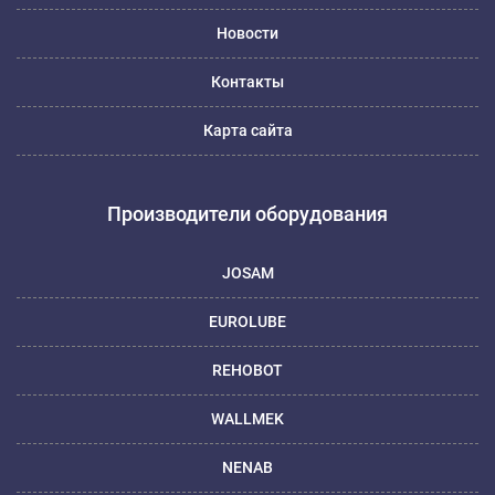
Новости
Контакты
Карта сайта
Производители оборудования
JOSAM
EUROLUBE
REHOBOT
WALLMEK
NENAB