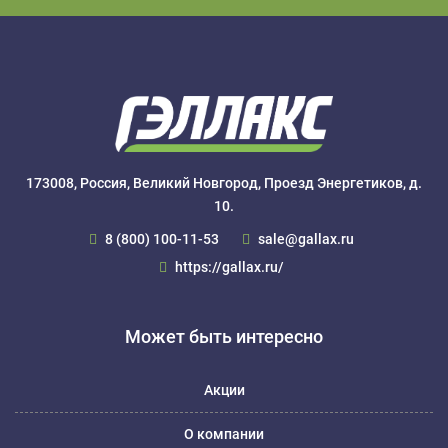
173008, Россия, Великий Новгород, Проезд Энергетиков, д.
10.
8 (800) 100-11-53
sale@gallax.ru
https://gallax.ru/
Может быть интересно
Акции
О компании