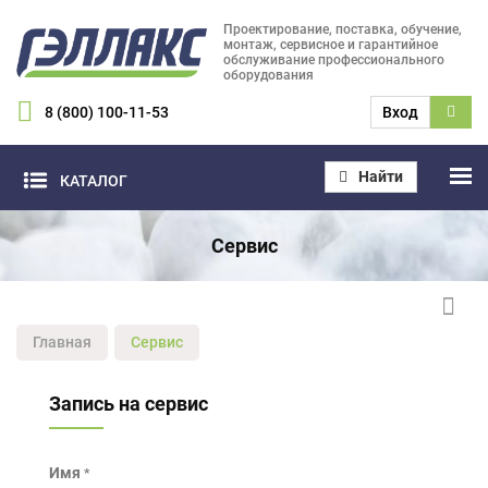
Проектирование, поставка, обучение,
монтаж, сервисное и гарантийное
обслуживание профессионального
оборудования
8 (800) 100-11-53
Вход
Найти
КАТАЛОГ
Сервис
Главная
Сервис
Запись на сервис
Имя
*