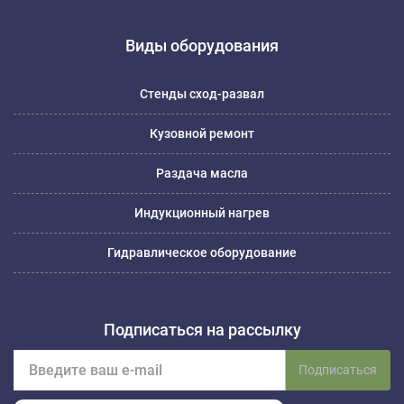
Виды оборудования
Стенды сход-развал
Кузовной ремонт
Раздача масла
Индукционный нагрев
Гидравлическое оборудование
Подписаться на рассылку
Подписаться