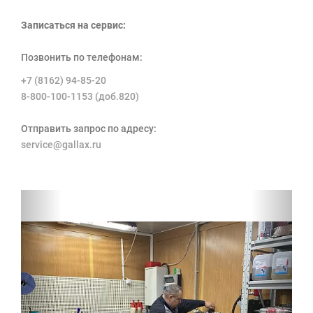
Записаться на сервис:
Позвонить по телефонам:
+7 (8162) 94-85-20
8-800-100-1153 (доб.820)
Отправить запрос по адресу:
service@gallax.ru