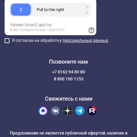
Я согласен на обработку
персональных данных
Позвоните нам
+7 8162 94 80 80
8 800 100 1153
Свяжитесь с нами
Предложение не является публичной офертой, наличие и