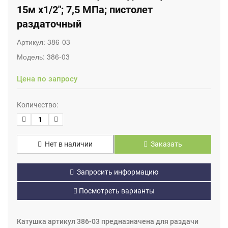
15м х1/2"; 7,5 МПа; пистолет
раздаточный
Артикул:
386-03
Модель:
386-03
Цена по запросу
Количество:
Нет в наличии
Заказать
Запросить информацию
Посмотреть варианты
Катушка артикул 386-03 предназначена для раздачи