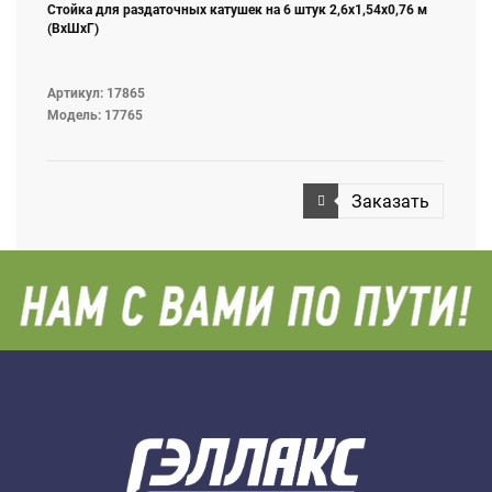
Стойка для раздаточных катушек на 6 штук 2,6х1,54х0,76 м
(ВхШхГ)
Артикул: 17865
Модель: 17765
Заказать