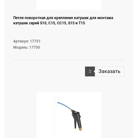
Петля поворотная для крепления катушек для монтажа
катушек серий S10, C15, СС15, S15 и T15
Артикул: 17751
Модель: 17750
Заказать