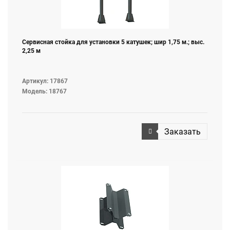
Сервисная стойка для установки 5 катушек; шир 1,75 м.; выс.
2,25 м
Артикул: 17867
Модель: 18767
Заказать