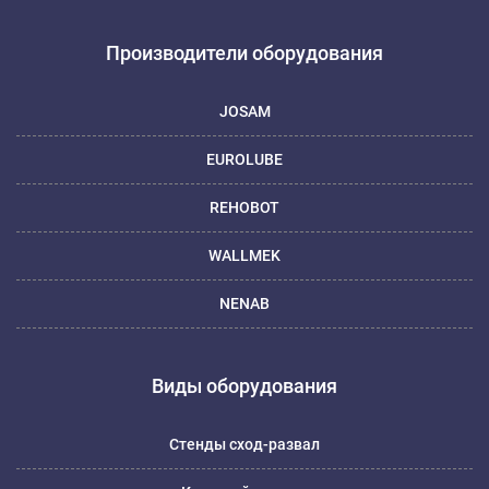
Производители оборудования
JOSAM
EUROLUBE
REHOBOT
WALLMEK
NENAB
Виды оборудования
Стенды сход-развал