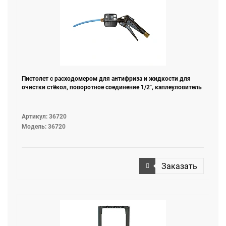
Пистолет c расходомером для антифриза и жидкости для
очистки стёкол, поворотное соединение 1/2", каплеуловитель
Артикул: 36720
Модель: 36720
Заказать