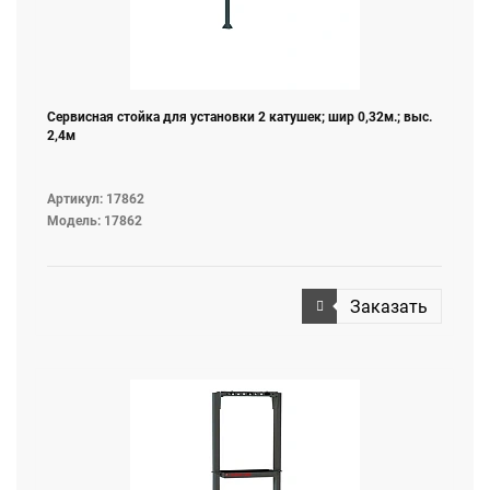
Сервисная стойка для установки 2 катушек; шир 0,32м.; выс.
2,4м
Артикул: 17862
Модель: 17862
Заказать