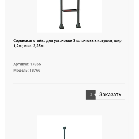
Сервисная стойка для установки 3 шланговых катушек; шир
1,2м.; выс. 2,25м.
Артикул: 17866
Модель: 18766
Заказать