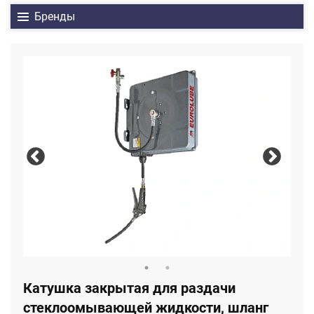
Бренды
Катушка закрытая для раздачи
стеклоомывающей жидкости, шланг