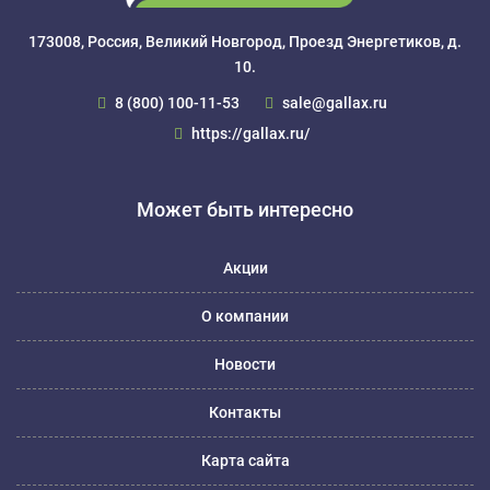
173008, Россия, Великий Новгород, Проезд Энергетиков, д.
10.
8 (800) 100-11-53
sale@gallax.ru
https://gallax.ru/
Может быть интересно
Акции
О компании
Новости
Контакты
Карта сайта