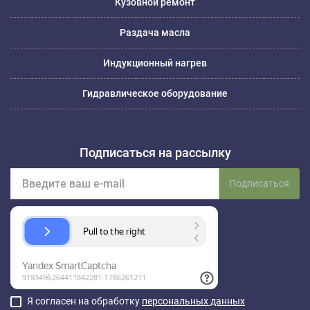
Кузовной ремонт
Раздача масла
Индукционный нагрев
Гидравлическое оборудование
Подписаться на рассылку
Подписаться
Я согласен на обработку
персональных данных