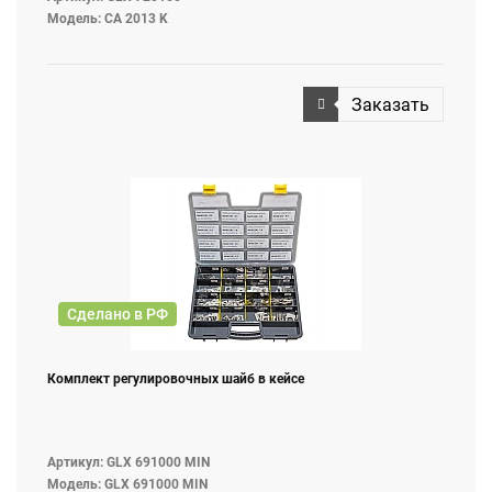
Модель: CA 2013 K
Заказать
Сделано в РФ
Комплект регулировочных шайб в кейсе
Артикул: GLX 691000 MIN
Модель: GLX 691000 MIN