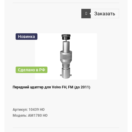
Заказать
Новинка
Сделано в РФ
Передний адаптер для Volvo FH, FM (до 2011)
Артикул: 10439 НО
Модель: AM1780 НО