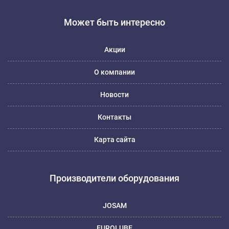
Может быть интересно
Акции
О компании
Новости
Контакты
Карта сайта
Производители оборудования
JOSAM
EUROLUBE