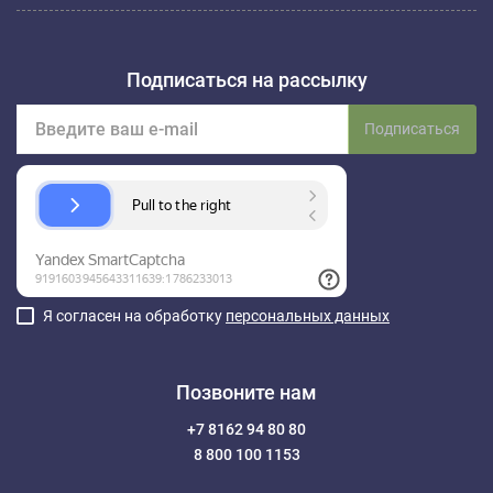
Подписаться на рассылку
Подписаться
Я согласен на обработку
персональных данных
Позвоните нам
+7 8162 94 80 80
8 800 100 1153