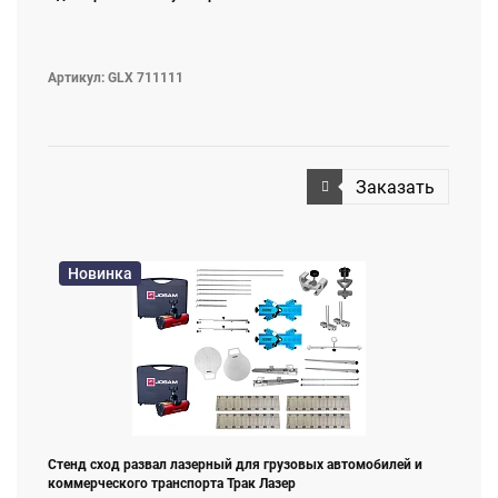
Артикул: GLX 711111
Заказать
Новинка
Стенд сход развал лазерный для грузовых автомобилей и
коммерческого транспорта Трак Лазер