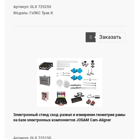
Артикул: GLX 725250
Модель: ГэЛКС Трак К
Заказать
Электронный стенд сход-развал и измерение геометрии рамы
на базе электронных компонентов JOSAM Cam-Aligner
Артикул: GLX 725150