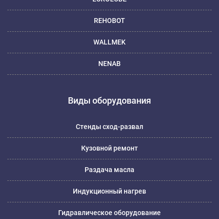
REHOBOT
WALLMEK
NENAB
Виды оборудования
Стенды сход-развал
Кузовной ремонт
Раздача масла
Индукционный нагрев
Гидравлическое оборудование