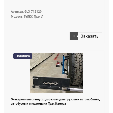
Артикул: GLX 712120
Модель: ГэЛКС Трак Л
Заказать
Новинка
Электронный стенд сход-развал для грузовых автомобилей,
автобусов и спецтехники Трак Камера