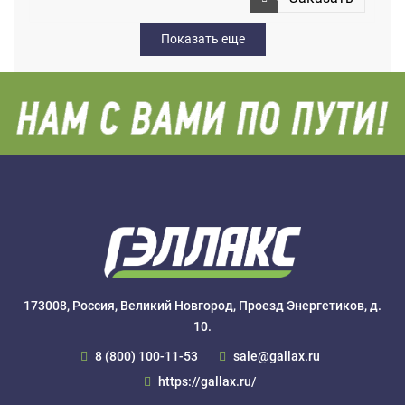
Показать еще
173008, Россия, Великий Новгород, Проезд Энергетиков, д.
10.
8 (800) 100-11-53
sale@gallax.ru
https://gallax.ru/