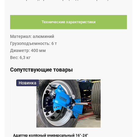
Технические характеристики
Материал: алюминий
Грузоподъемность: 6 т
Диаметр: 400 мм
Вес: 6,3 кг
Сопутствующие товары
Новинка
Адаптер колёсный универсальный 16"-24"