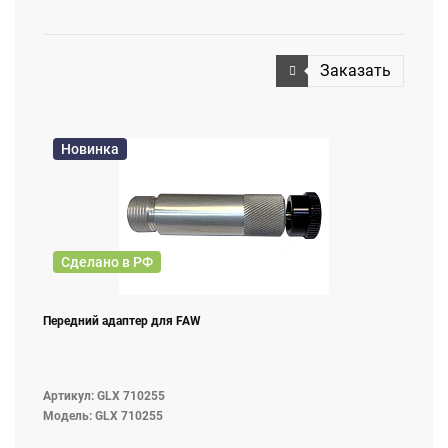
Заказать
Новинка
Сделано в РФ
Передний адаптер для FAW
Артикул: GLX 710255
Модель: GLX 710255