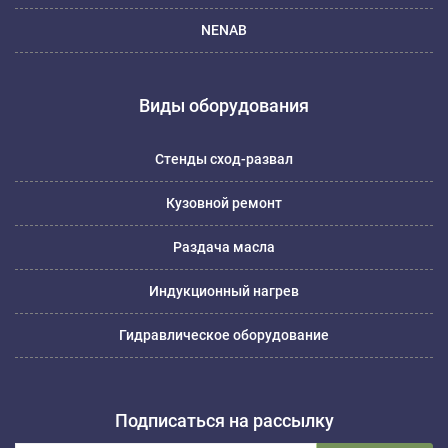
NENAB
Виды оборудования
Стенды сход-развал
Кузовной ремонт
Раздача масла
Индукционный нагрев
Гидравлическое оборудование
Подписаться на рассылку