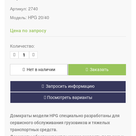
Артикул:
2740
Модель:
HPG 20/40
Цена по запросу
Количество:
Нет в наличии
Заказать
Запросить информацию
Посмотреть варианты
Домкраты модели HPG специально разработаны для
сервисного обслуживания грузовиков и тяжелых
транспортных средств.