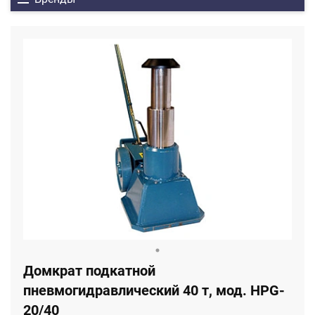
Домкрат подкатной
пневмогидравлический 40 т, мод. HPG-
20/40