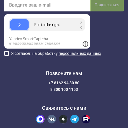
Подписаться
Я согласен на обработку
персональных данных
Позвоните нам
+7 8162 94 80 80
8 800 100 1153
Свяжитесь с нами