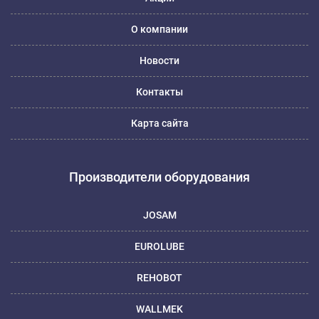
О компании
Новости
Контакты
Карта сайта
Производители оборудования
JOSAM
EUROLUBE
REHOBOT
WALLMEK