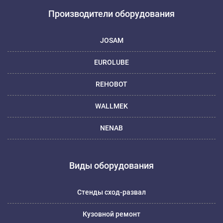
Производители оборудования
JOSAM
EUROLUBE
REHOBOT
WALLMEK
NENAB
Виды оборудования
Стенды сход-развал
Кузовной ремонт