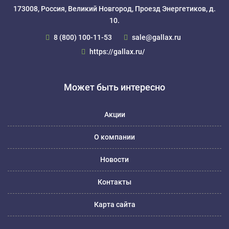
173008, Россия, Великий Новгород, Проезд Энергетиков, д.
10.
8 (800) 100-11-53
sale@gallax.ru
https://gallax.ru/
Может быть интересно
Акции
О компании
Новости
Контакты
Карта сайта