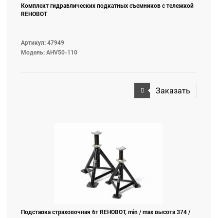
Комплект гидравлических подкатных съемников с тележкой
REHOBOT
Артикул: 47949
Модель: AHV50-110
Заказать
Подставка страховочная 6т REHOBOT, min / max высота 374 /