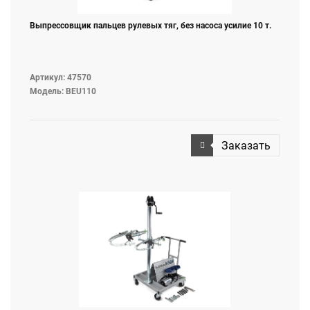
Выпреcсовщик пальцев рулевых тяг, без насоса усилие 10 т.
Артикул: 47570
Модель: BEU110
Заказать