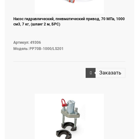
Насос гидравлический, пневматический привод, 70 МПа, 1000
см3, 7 кг, (шланг 2 м, БРС)
Артикул: 49306
Модель: PP70B-1000/LS201
Заказать