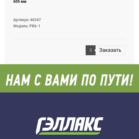
605 мм
Артикул: 46347
Модель: PB6-1
Заказать