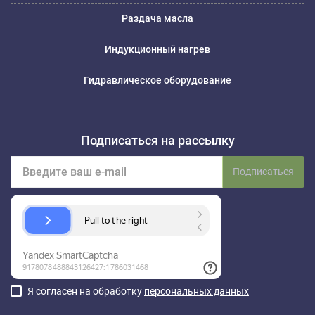
Раздача масла
Индукционный нагрев
Гидравлическое оборудование
Подписаться на рассылку
Подписаться
Я согласен на обработку
персональных данных