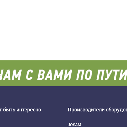
 быть интересно
Производители оборудо
JOSAM