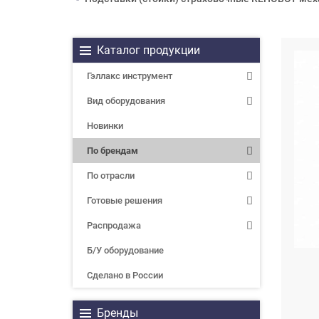
Каталог продукции
Гэллакс инструмент
Вид оборудования
Новинки
По брендам
По отрасли
Готовые решения
Распродажа
Б/У оборудование
Сделано в России
Бренды