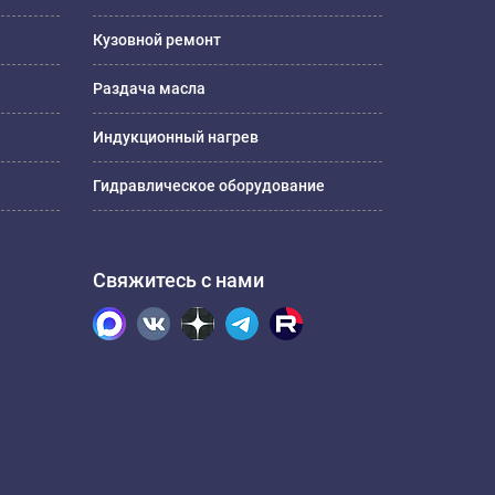
Кузовной ремонт
Раздача масла
Индукционный нагрев
Гидравлическое оборудование
Свяжитесь с нами