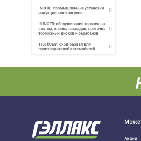
INCOIL: промышленные установки
индукционного нагрева
HUNGER: обслуживание тормозных
систем, клепка накладок, проточка
тормозных дисков и барабанов
TruckCam: сход-развал для
производителей автомобилей
Может
Акции