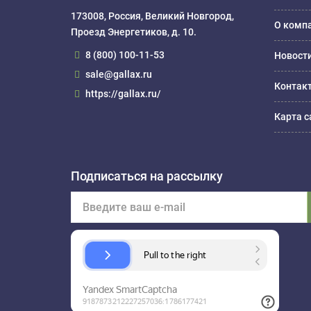
173008, Россия, Великий Новгород,
О комп
Проезд Энергетиков, д. 10.
8 (800) 100-11-53
Новост
sale@gallax.ru
Контак
https://gallax.ru/
Карта с
Подписаться на рассылку