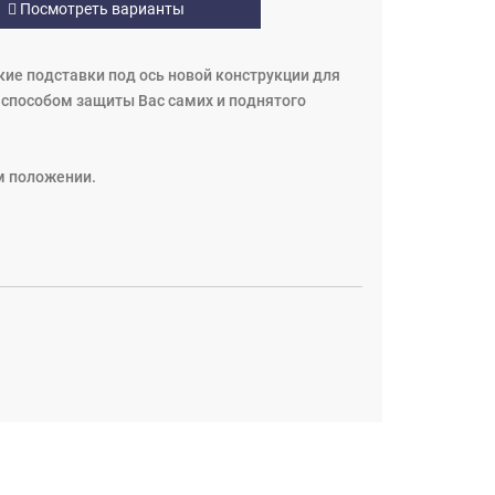
Посмотреть варианты
ие подставки под ось новой конструкции для
способом защиты Вас самих и поднятого
м положении.