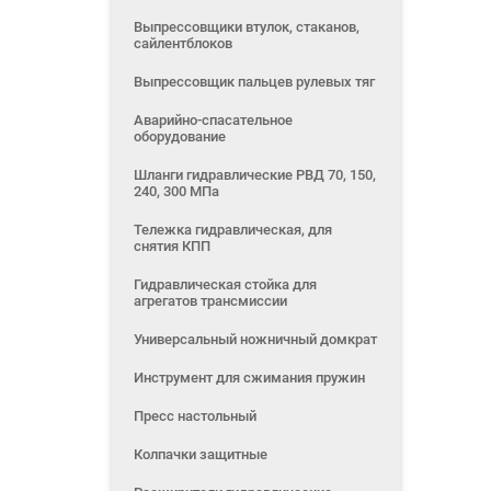
Выпрессовщики втулок, стаканов,
сайлентблоков
Выпрессовщик пальцев рулевых тяг
Аварийно-спасательное
оборудование
Шланги гидравлические РВД 70, 150,
240, 300 МПа
Тележка гидравлическая, для
снятия КПП
Гидравлическая стойка для
агрегатов трансмиссии
Универсальный ножничный домкрат
Инструмент для сжимания пружин
Пресс настольный
Колпачки защитные