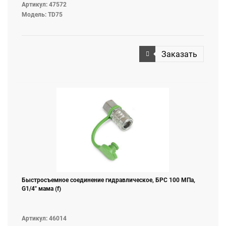
Артикул: 47572
Модель: TD75
Заказать
Быстросъемное соединение гидравлическое, БРС 100 МПа,
G1/4" мама (f)
Артикул: 46014