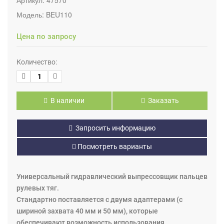
Модель:
BEU110
Цена по запросу
Количество:
В наличии
Заказать
Запросить информацию
Посмотреть варианты
Универсальный гидравлический выпрессовщик пальцев
рулевых тяг.
Стандартно поставляется с двумя адаптерами (с
шириной захвата 40 мм и 50 мм), которые
обеспечивают возможность использования