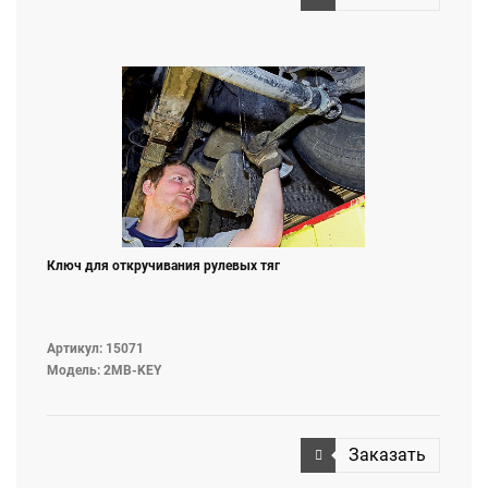
Ключ для откручивания рулевых тяг
Артикул: 15071
Модель: 2MB-KEY
Заказать