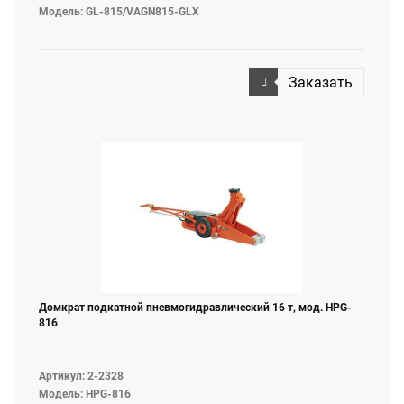
Модель: GL-815/VAGN815-GLX
Заказать
Домкрат подкатной пневмогидравлический 16 т, мод. HPG-
816
Артикул: 2-2328
Модель: HPG-816