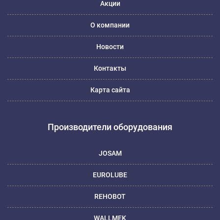
Акции
О компании
Новости
Контакты
Карта сайта
Производители оборудования
JOSAM
EUROLUBE
REHOBOT
WALLMEK