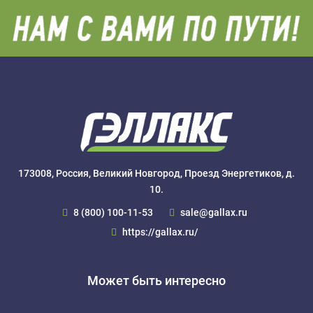
173008, Россия, Великий Новгород, Проезд Энергетиков, д.
10.
8 (800) 100-11-53
sale@gallax.ru
https://gallax.ru/
Может быть интересно