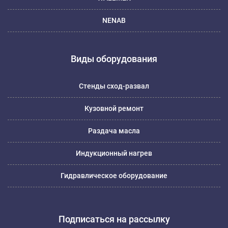
NENAB
Виды оборудования
Стенды сход-развал
Кузовной ремонт
Раздача масла
Индукционный нагрев
Гидравлическое оборудование
Подписаться на рассылку