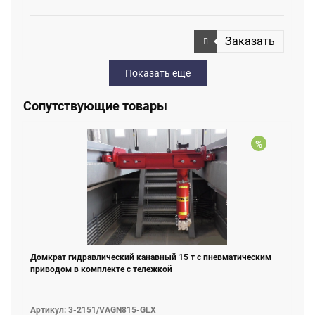
Заказать
Показать еще
Сопутствующие товары
%
Домкрат гидравлический канавный 15 т с пневматическим
приводом в комплекте c тележкой
Артикул: 3-2151/VAGN815-GLX