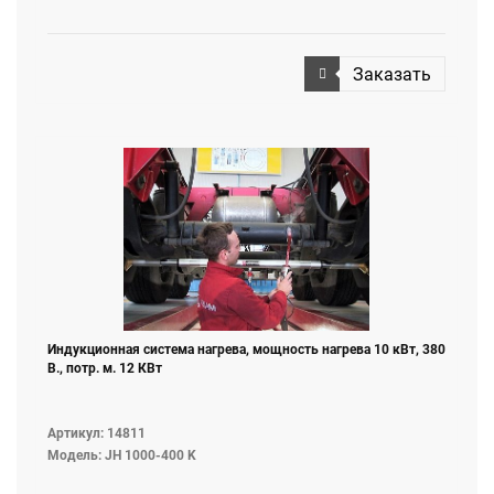
Заказать
Индукционная система нагрева, мощность нагрева 10 кВт, 380
В., потр. м. 12 КВт
Артикул: 14811
Модель: JH 1000-400 K