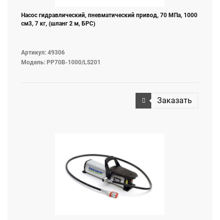
Насос гидравлический, пневматический привод, 70 МПа, 1000
см3, 7 кг, (шланг 2 м, БРС)
Артикул: 49306
Модель: PP70B-1000/LS201
Заказать