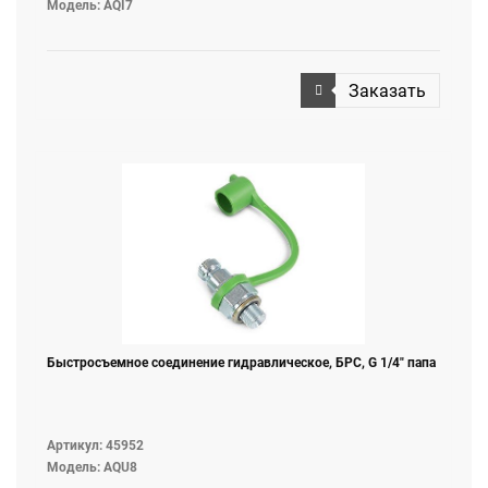
Модель: AQI7
Заказать
Быстросъемное соединение гидравлическое, БРС, G 1/4" папа
Артикул: 45952
Модель: AQU8