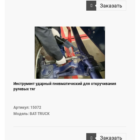
Заказать
Инструмент ударный пневматический для откручивания
рулевых тяг
Артикул: 15072
Модель: BAT-TRUCK
Заказать