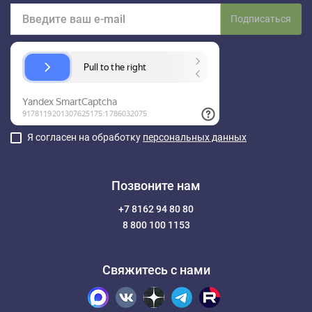
Подписаться
Я согласен на обработку
персональных данных
Позвоните нам
+7 8162 94 80 80
8 800 100 1153
Свяжитесь с нами