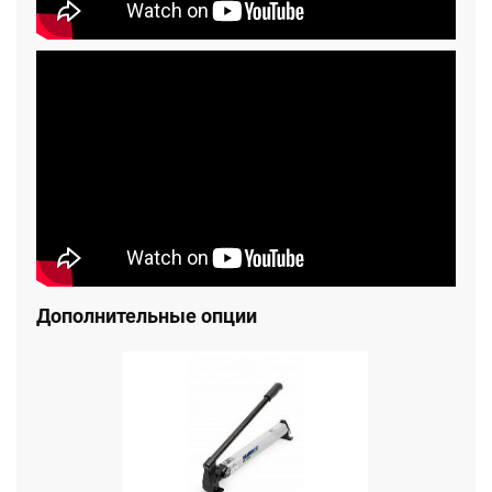
Дополнительные опции