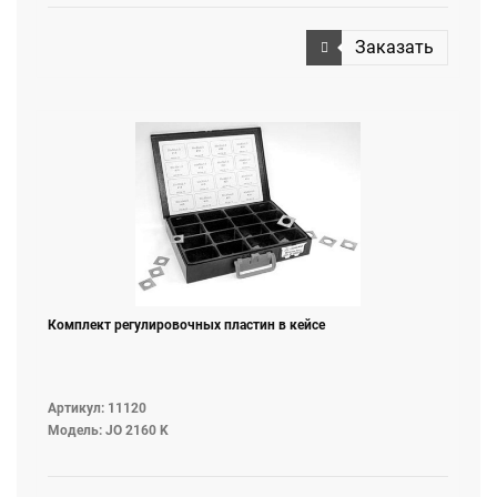
Заказать
Комплект регулировочных пластин в кейсе
Артикул: 11120
Модель: JO 2160 K