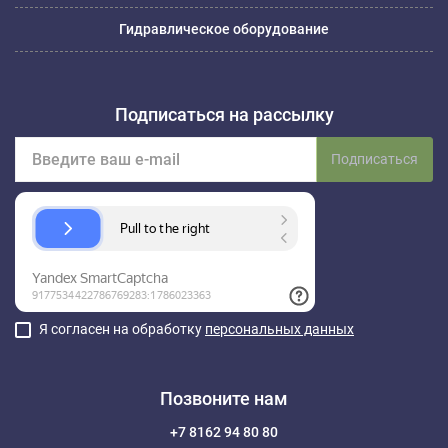
Гидравлическое оборудование
Подписаться на рассылку
Подписаться
Я согласен на обработку
персональных данных
Позвоните нам
+7 8162 94 80 80