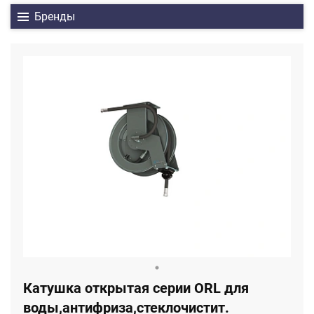
Бренды
Катушка открытая серии ORL для
воды,антифриза,стеклочистит.