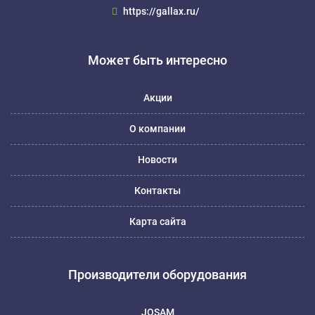
https://gallax.ru/
Может быть интересно
Акции
О компании
Новости
Контакты
Карта сайта
Производители оборудования
JOSAM