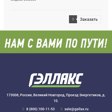
Заказать
173008, Россия, Великий Новгород, Проезд Энергетиков, д.
10.
8 (800) 100-11-53
sale@gallax.ru