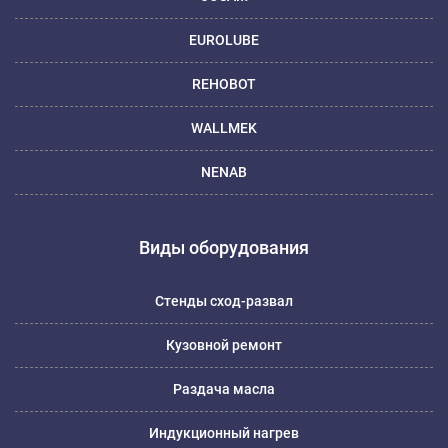
EUROLUBE
REHOBOT
WALLMEK
NENAB
Виды оборудования
Стенды сход-развал
Кузовной ремонт
Раздача масла
Индукционный нагрев