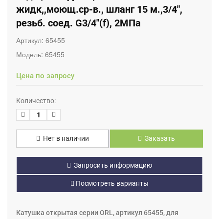
жидк,,моющ.ср-в., шланг 15 м.,3/4",
резьб. соед. G3/4"(f), 2МПа
Артикул:
65455
Модель:
65455
Цена по запросу
Количество:
Нет в наличии
Заказать
Запросить информацию
Посмотреть варианты
Катушка открытая серии ORL, артикул 65455, для