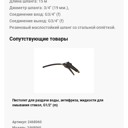
Длина шланга: 15 м
Диаметр шланга: 3/4" (19 мм.),
Соединение вход: G3/4" (f)
Соединение выход: G3/4" (f)
Резиновый маслостойкий шланг со стальной оплёткой.
Сопутствующие товары
Пистолет для раздачи воды, антифриза, жидкости для
омывания стекол, G1/2" (m)
Артикул: 2468060
Модель: 2468060