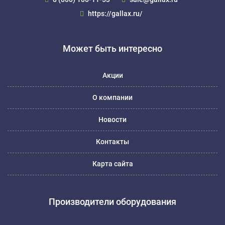
https://gallax.ru/
Может быть интересно
Акции
О компании
Новости
Контакты
Карта сайта
Производители оборудования