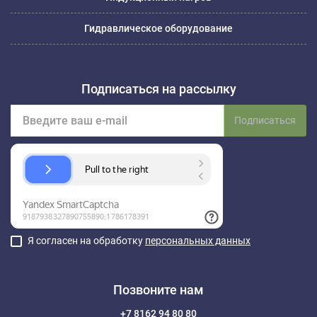
Гидравлическое оборудование
Подписаться на рассылку
Подписаться
Я согласен на обработку
персональных данных
Позвоните нам
+7 8162 94 80 80