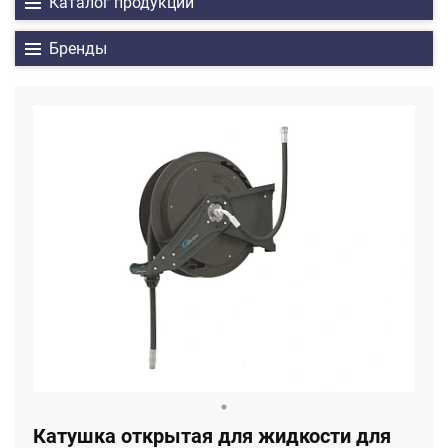
Каталог продукции
Бренды
Катушка открытая для жидкости для