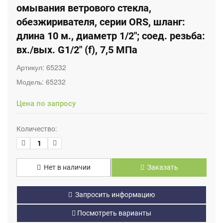
омывания ветрового стекла,
обезжиривателя, серии ORS, шланг:
длина 10 м., диаметр 1/2"; соед. резьба:
вх./вых. G1/2" (f), 7,5 МПа
Артикул:
65232
Модель:
65232
Цена по запросу
Количество:
Нет в наличии
Заказать
Запросить информацию
Посмотреть варианты