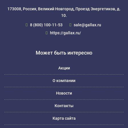
173008, Россия, Великий Новгород, Проезд Энергетиков, д.
10.
8 (800) 100-11-53
sale@gallax.ru
https://gallax.ru/
Может быть интересно
Акции
О компании
Новости
Контакты
Карта сайта