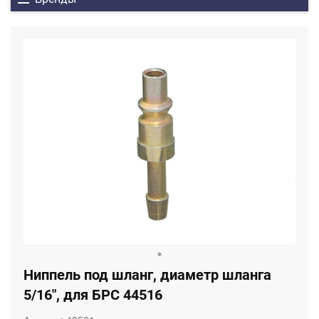
Ниппель под шланг, диаметр шланга
5/16", для БРС 44516