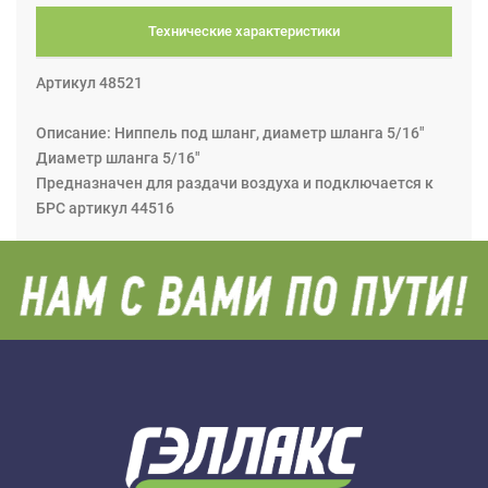
Технические характеристики
Артикул 48521
Описание: Ниппель под шланг, диаметр шланга 5/16"
Диаметр шланга 5/16"
Предназначен для раздачи воздуха и подключается к
БРС артикул 44516