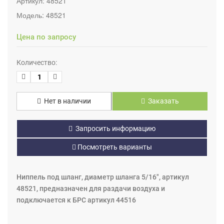
Артикул:
48521
Модель:
48521
Цена по запросу
Количество:
Нет в наличии
Заказать
Запросить информацию
Посмотреть варианты
Ниппель под шланг, диаметр шланга 5/16", артикул
48521, предназначен для раздачи воздуха и
подключается к БРС артикул 44516