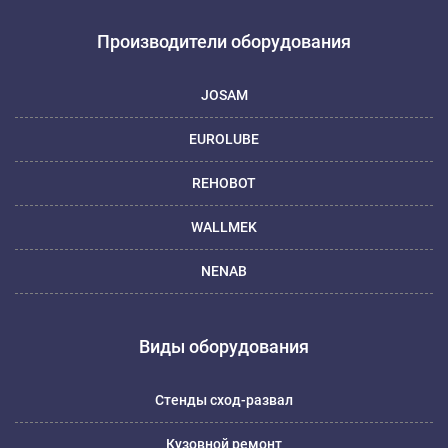
Производители оборудования
JOSAM
EUROLUBE
REHOBOT
WALLMEK
NENAB
Виды оборудования
Стенды сход-развал
Кузовной ремонт