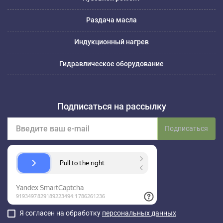
Раздача масла
Индукционный нагрев
Гидравлическое оборудование
Подписаться на рассылку
Подписаться
Я согласен на обработку
персональных данных