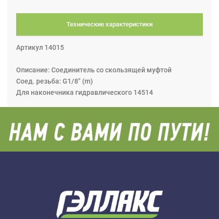
Технические характеристики
Артикул 14015
Описание: Соединитель со скользящей муфтой
Соед. резьба: G1/8" (m)
Для наконечника гидравлического 14514