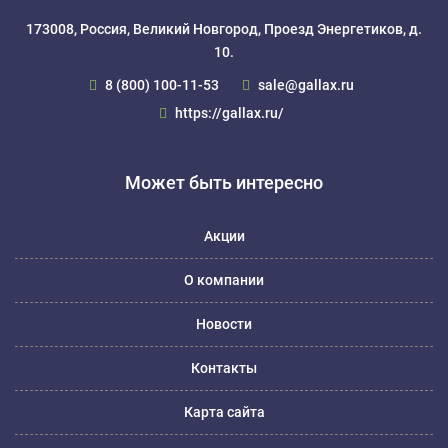
173008, Россия, Великий Новгород, Проезд Энергетиков, д.
10.
8 (800) 100-11-53
sale@gallax.ru
https://gallax.ru/
Может быть интересно
Акции
О компании
Новости
Контакты
Карта сайта