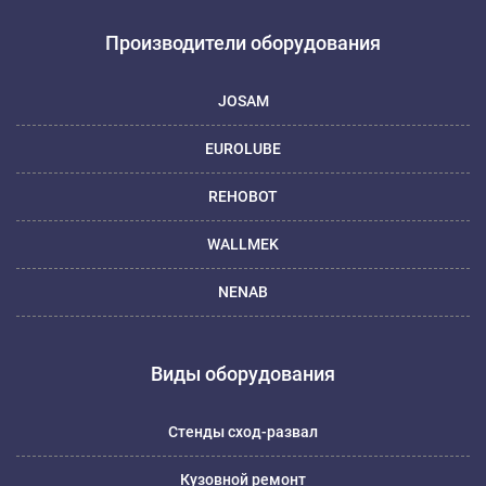
Производители оборудования
JOSAM
EUROLUBE
REHOBOT
WALLMEK
NENAB
Виды оборудования
Стенды сход-развал
Кузовной ремонт