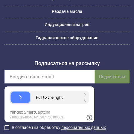
Раздача масла
Индукционный нагрев
Гидравлическое оборудование
Подписаться на рассылку
Подписаться
Я согласен на обработку
персональных данных