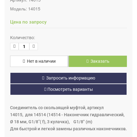
Модель:
14015
Цена по запросу
Количество:
Нет в наличии
Заказать
Запросить информацию
Посмотреть варианты
Соединитель со скользящей муфтой, артикул
14015, для 14514 (14514 - Наконечник гидравлический,
Ø 18 мм, G1/8”( f), 3 кулачка), G1/8" (m)
Для быстрой и легкой замены различных наконечников.