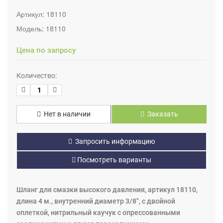
Артикул:
18110
Модель:
18110
Цена по запросу
Количество:
Нет в наличии
Заказать
Запросить информацию
Посмотреть варианты
Шланг для смазки высокого давления, артикул 18110,
длина 4 м., внутренний диаметр 3/8", с двойной
оплеткой, нитрильный каучук с опрессованными