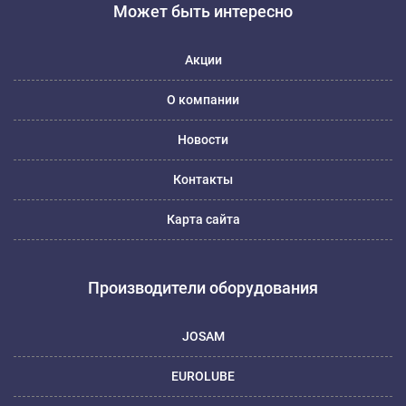
Может быть интересно
Акции
О компании
Новости
Контакты
Карта сайта
Производители оборудования
JOSAM
EUROLUBE