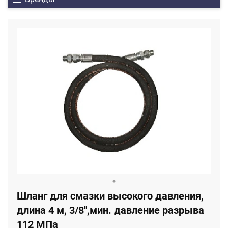
Шланг для смазки высокого давления,
длина 4 м, 3/8",мин. давление разрыва
112 МПа