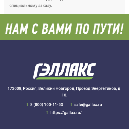
специальному заказу.
173008, Россия, Великий Новгород, Проезд Энергетиков, д.
10.
8 (800) 100-11-53
sale@gallax.ru
https://gallax.ru/