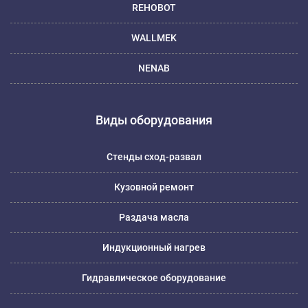
REHOBOT
WALLMEK
NENAB
Виды оборудования
Стенды сход-развал
Кузовной ремонт
Раздача масла
Индукционный нагрев
Гидравлическое оборудование