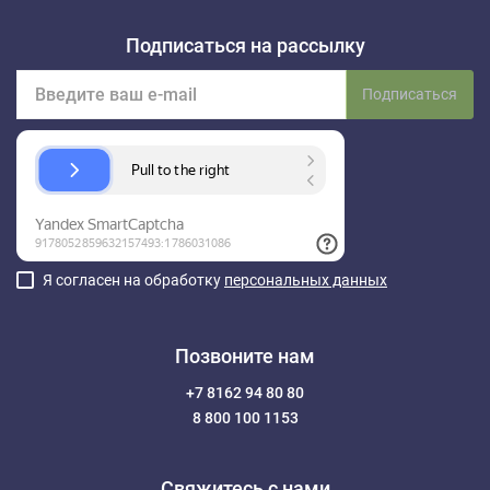
Подписаться на рассылку
Подписаться
Я согласен на обработку
персональных данных
Позвоните нам
+7 8162 94 80 80
8 800 100 1153
Свяжитесь с нами