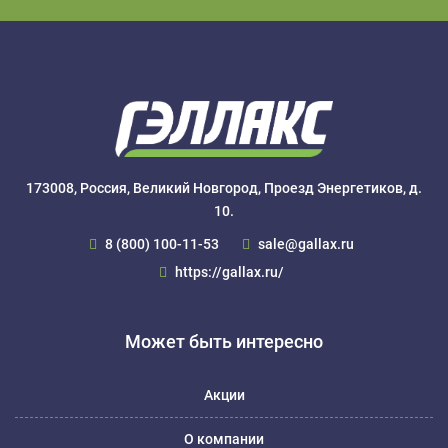
173008, Россия, Великий Новгород, Проезд Энергетиков, д.
10.
8 (800) 100-11-53
sale@gallax.ru
https://gallax.ru/
Может быть интересно
Акции
О компании