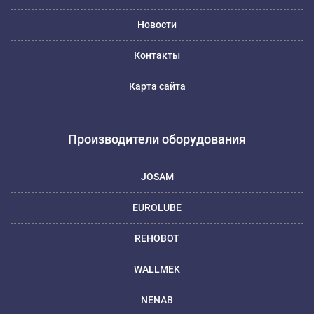
Новости
Контакты
Карта сайта
Производители оборудования
JOSAM
EUROLUBE
REHOBOT
WALLMEK
NENAB