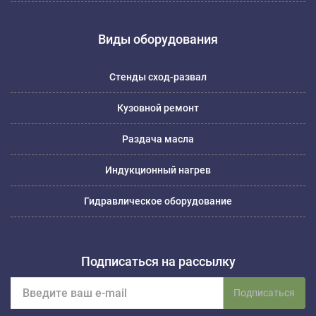
Виды оборудования
Стенды сход-развал
Кузовной ремонт
Раздача масла
Индукционный нагрев
Гидравлическое оборудование
Подписаться на рассылку
Подписаться