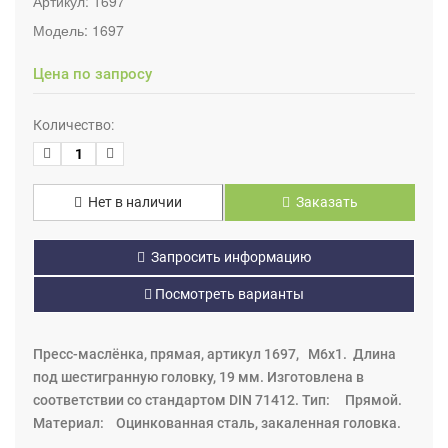
Артикул:
1697
Модель:
1697
Цена по запросу
Количество:
Нет в наличии
Заказать
Запросить информацию
Посмотреть варианты
Пресс-маслёнка, прямая, артикул 1697, M6x1. Длина
под шестигранную головку, 19 мм. Изготовлена в
соответствии со стандартом DIN 71412. Тип: Прямой.
Материал: Оцинкованная сталь, закаленная головка.