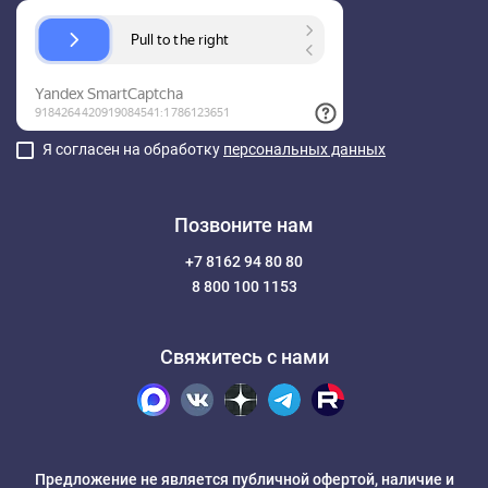
Я согласен на обработку
персональных данных
Позвоните нам
+7 8162 94 80 80
8 800 100 1153
Свяжитесь с нами
Предложение не является публичной офертой, наличие и