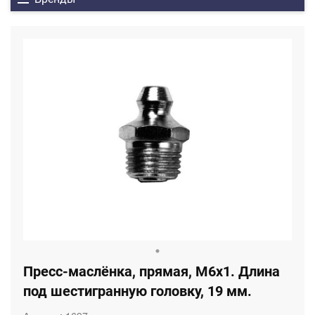
Пресс-маслёнка, прямая, M6x1. Длина
под шестигранную головку, 19 мм.