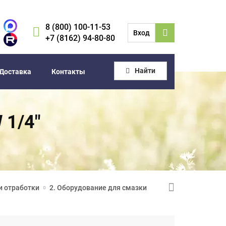
8 (800) 100-11-53
Вход
+7 (8162) 94-80-80
Найти
Доставка
Контакты
 1/4"
и отработки
2. Оборудование для смазки