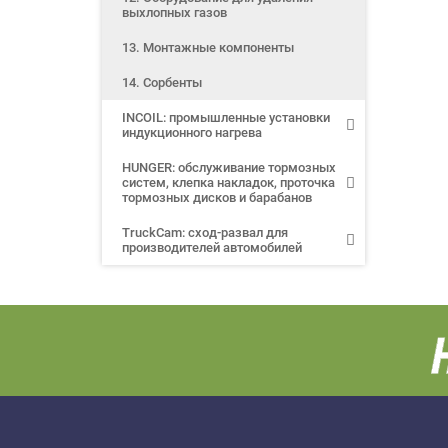
выхлопных газов
13. Монтажные компоненты
14. Сорбенты
INCOIL: промышленные установки
индукционного нагрева
HUNGER: обслуживание тормозных
систем, клепка накладок, проточка
тормозных дисков и барабанов
TruckCam: сход-развал для
производителей автомобилей