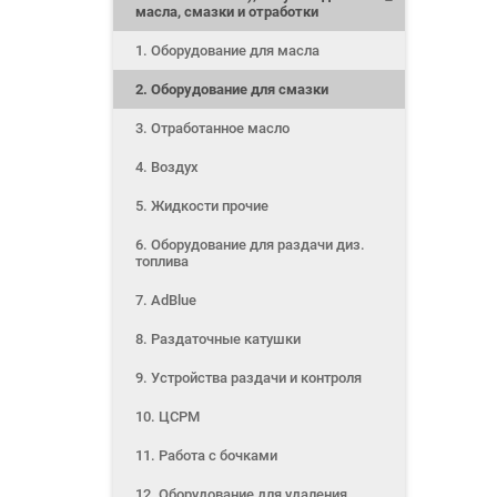
масла, смазки и отработки
1. Оборудование для масла
2. Оборудование для смазки
3. Отработанное масло
4. Воздух
5. Жидкости прочие
6. Оборудование для раздачи диз.
топлива
7. AdBlue
8. Раздаточные катушки
9. Устройства раздачи и контроля
10. ЦСРМ
11. Работа с бочками
12. Оборудование для удаления