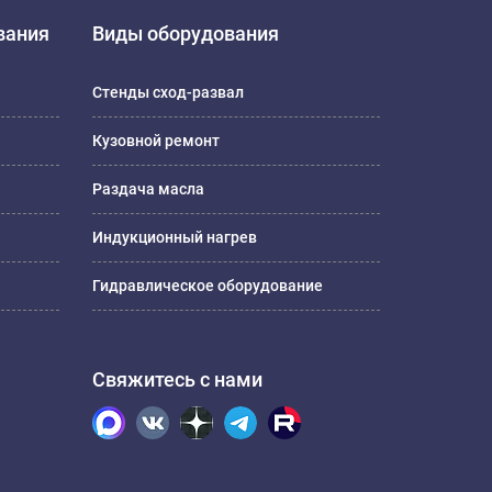
вания
Виды оборудования
Стенды сход-развал
Кузовной ремонт
Раздача масла
Индукционный нагрев
Гидравлическое оборудование
Свяжитесь с нами