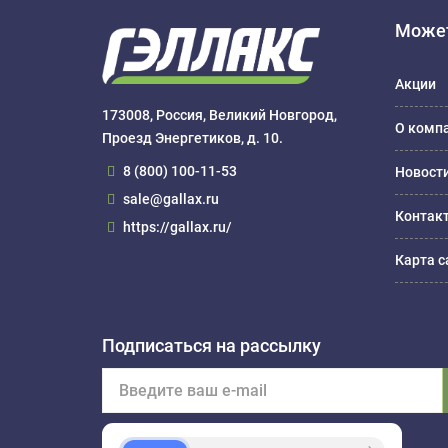
Может
Акции
173008, Россия, Великий Новгород,
О комп
Проезд Энергетиков, д. 10.
8 (800) 100-11-53
Новост
sale@gallax.ru
Контак
https://gallax.ru/
Карта с
Подписаться на рассылку