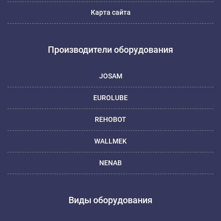
Карта сайта
Производители оборудования
JOSAM
EUROLUBE
REHOBOT
WALLMEK
NENAB
Виды оборудования