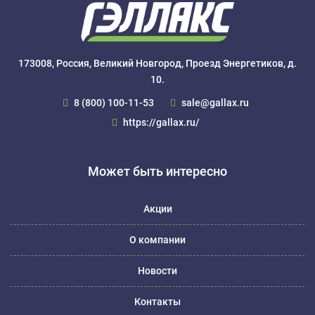
173008, Россия, Великий Новгород, Проезд Энергетиков, д.
10.
8 (800) 100-11-53
sale@gallax.ru
https://gallax.ru/
Может быть интересно
Акции
О компании
Новости
Контакты