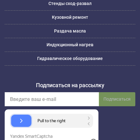
Стенды сход-развал
Кузовной ремонт
Раздача масла
Индукционный нагрев
Гидравлическое оборудование
Подписаться на рассылку
Подписаться