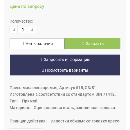
Цена по запросу
Количество:
Нет в наличии
Заказать
Запросить информацию
Посмотреть варианты
Пресс-масленка,прямая, Артикул 515, G3/8" .
Изготовлена в соответствии со стандартом DIN 71412.
Тип: Прямой.
Материал: Оцинкованная сталь, закаленная головка.
Принцип действия: лепестки обжимают головку пресс-
маслёнки, уплотнение металлическое (на некоторых