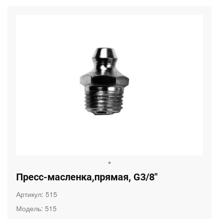
Пресс-масленка,прямая, G3/8"
Артикул:
515
Модель:
515