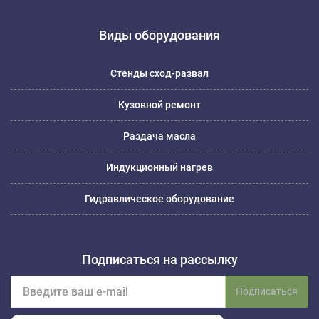
Виды оборудования
Стенды сход-развал
Кузовной ремонт
Раздача масла
Индукционный нагрев
Гидравлическое оборудование
Подписаться на рассылку
Подписаться