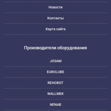
Новости
Контакты
Карта сайта
Производители оборудования
JOSAM
EUROLUBE
REHOBOT
WALLMEK
NENAB