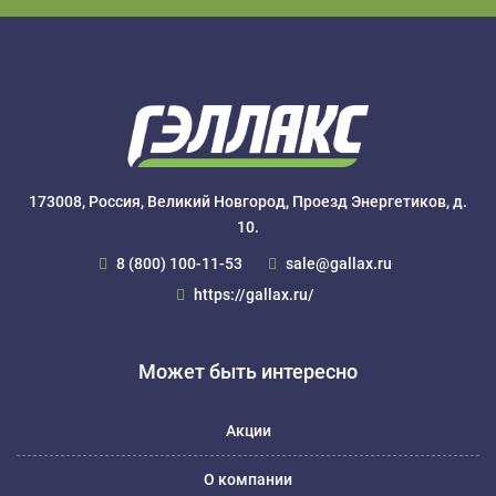
173008, Россия, Великий Новгород, Проезд Энергетиков, д.
10.
8 (800) 100-11-53
sale@gallax.ru
https://gallax.ru/
Может быть интересно
Акции
О компании