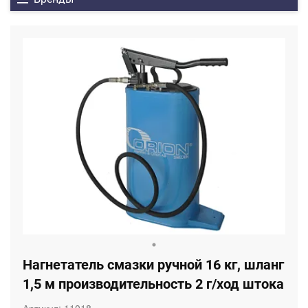
Нагнетатель смазки ручной 16 кг, шланг
1,5 м производительность 2 г/ход штока
Артикул:
11018