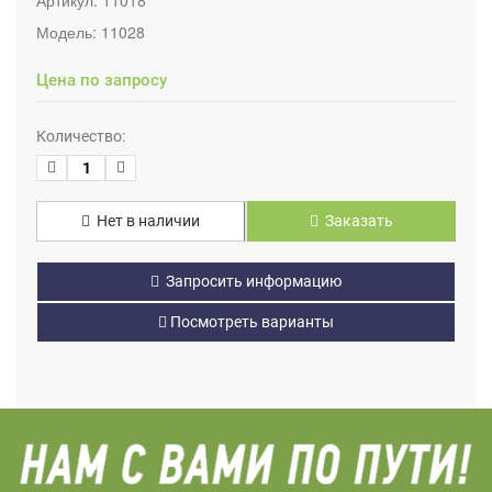
Модель:
11028
Цена по запросу
Количество:
Нет в наличии
Заказать
Запросить информацию
Посмотреть варианты