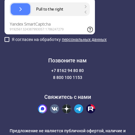
Я согласен на обработку
персональных данных
Позвоните нам
+7 8162 94 80 80
8 800 100 1153
Свяжитесь с нами
Предложение не является публичной офертой, наличие и