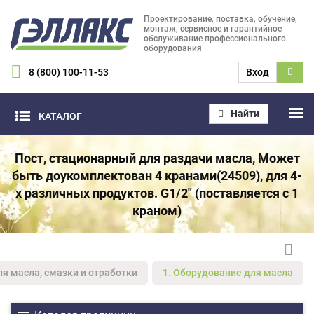
Проектирование, поставка, обучение,
монтаж, сервисное и гарантийное
обслуживание профессионального
оборудования
8 (800) 100-11-53
Вход
Найти
КАТАЛОГ
Пост, стационарный для раздачи масла, Может
быть доукомплектован 4 кранами(24509), для 4-
х различных продуктов. G1/2" (поставляется с 1
краном)
ля масла, смазки и отработки
1. Оборудование для масла