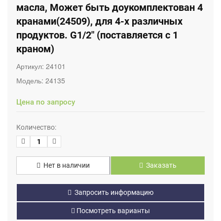
масла, Может быть доукомплектован 4
кранами(24509), для 4-х различных
продуктов. G1/2" (поставляется с 1
краном)
Артикул:
24101
Модель:
24135
Цена по запросу
Количество:
Нет в наличии
Заказать
Запросить информацию
Посмотреть варианты