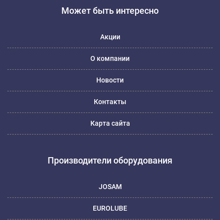
Может быть интересно
Акции
О компании
Новости
Контакты
Карта сайта
Производители оборудования
JOSAM
EUROLUBE