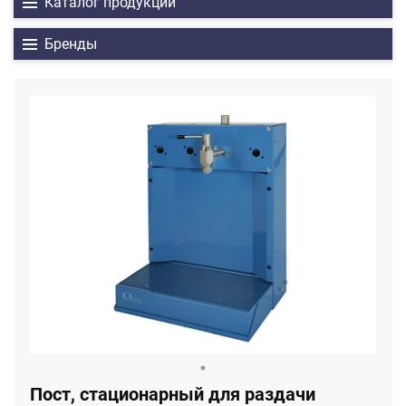
Каталог продукции
Бренды
Пост, стационарный для раздачи