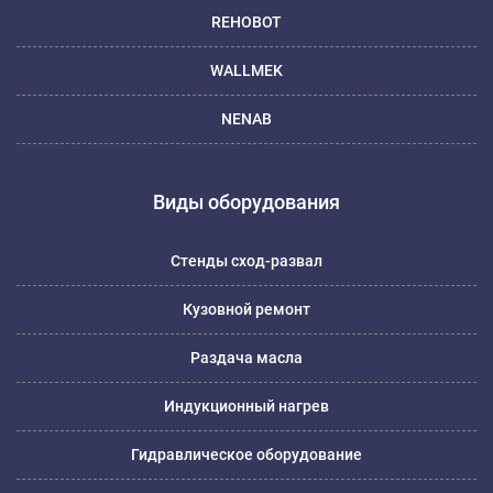
REHOBOT
WALLMEK
NENAB
Виды оборудования
Стенды сход-развал
Кузовной ремонт
Раздача масла
Индукционный нагрев
Гидравлическое оборудование