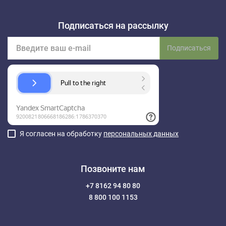
Подписаться на рассылку
Подписаться
Я согласен на обработку
персональных данных
Позвоните нам
+7 8162 94 80 80
8 800 100 1153