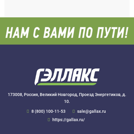
173008, Россия, Великий Новгород, Проезд Энергетиков, д.
10.
8 (800) 100-11-53
sale@gallax.ru
https://gallax.ru/