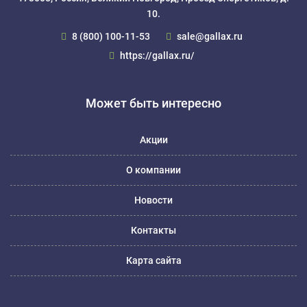
10.
8 (800) 100-11-53
sale@gallax.ru
https://gallax.ru/
Может быть интересно
Акции
О компании
Новости
Контакты
Карта сайта