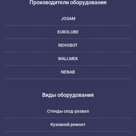
Производители оборудования
JOSAM
EUROLUBE
REHOBOT
WALLMEK
NENAB
Виды оборудования
Стенды сход-развал
Кузовной ремонт