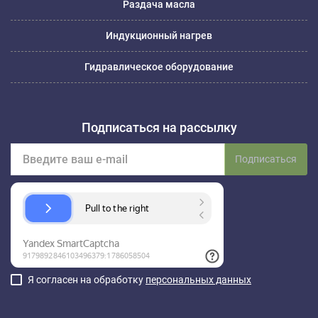
Раздача масла
Индукционный нагрев
Гидравлическое оборудование
Подписаться на рассылку
Подписаться
Я согласен на обработку
персональных данных