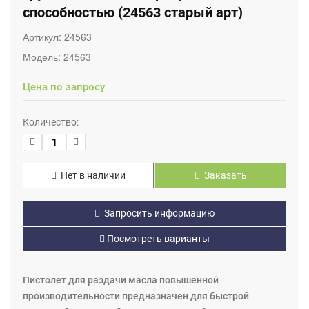
способностью (24563 старый арт)
Артикул:
24563
Модель:
24563
Цена по запросу
Количество:
Нет в наличии
Заказать
Запросить информацию
Посмотреть варианты
Пистолет для раздачи масла повышенной
производительности предназначен для быстрой