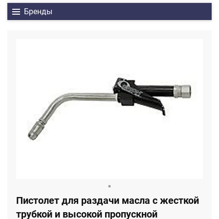
Бренды
Пистолет для раздачи масла с жесткой
трубкой и высокой пропускной