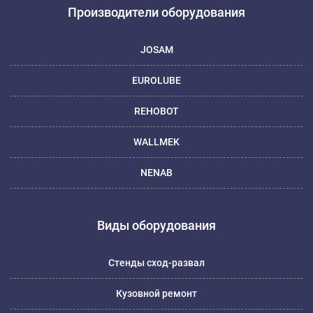
Производители оборудования
JOSAM
EUROLUBE
REHOBOT
WALLMEK
NENAB
Виды оборудования
Стенды сход-развал
Кузовной ремонт