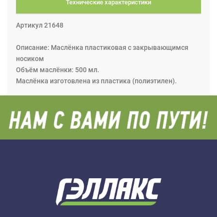
Технические характеристики
Артикул 21648
Описание: Маслёнка пластиковая с закрывающимся
носиком
Объём маслёнки: 500 мл.
Маслёнка изготовлена из пластика (полиэтилен).