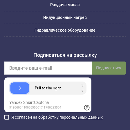
Раздача масла
Индукционный нагрев
Гидравлическое оборудование
Подписаться на рассылку
Подписаться
Я согласен на обработку
персональных данных