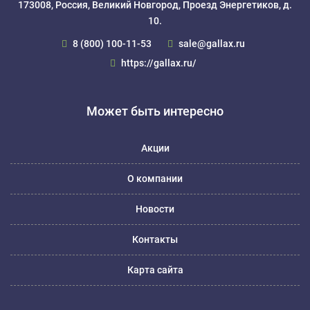
173008, Россия, Великий Новгород, Проезд Энергетиков, д.
10.
8 (800) 100-11-53
sale@gallax.ru
https://gallax.ru/
Может быть интересно
Акции
О компании
Новости
Контакты
Карта сайта