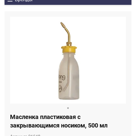
Масленка пластиковая с
закрывающимся носиком, 500 мл
Артикул:
21648