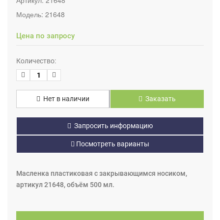
Модель:
21648
Цена по запросу
Количество:
Нет в наличии
Заказать
Запросить информацию
Посмотреть варианты
Масленка пластиковая с закрывающимся носиком,
артикул 21648, объём 500 мл.