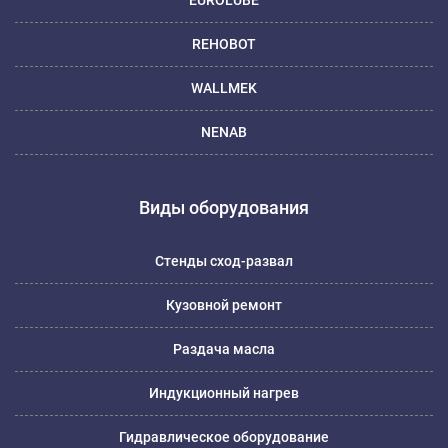
REHOBOT
WALLMEK
NENAB
Виды оборудования
Стенды сход-развал
Кузовной ремонт
Раздача масла
Индукционный нагрев
Гидравлическое оборудование