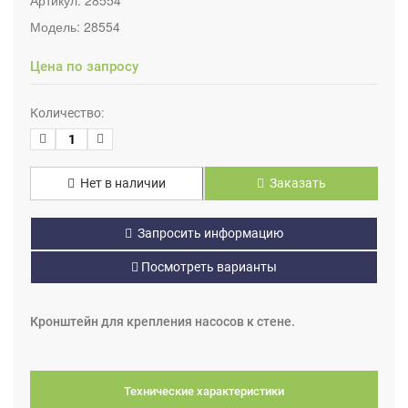
Модель:
28554
Цена по запросу
Количество:
Нет в наличии
Заказать
Запросить информацию
Посмотреть варианты
Кронштейн для крепления насосов к стене.
Технические характеристики