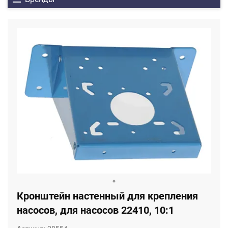
Кронштейн настенный для крепления
насосов, для насосов 22410, 10:1
Артикул:
28554