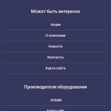
Может быть интересно
Акции
О компании
Новости
Контакты
Карта сайта
Производители оборудования
JOSAM
EUROLUBE