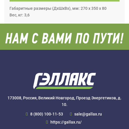
Габаритные размеры (ДхШхВх), мм: 270 х 350 х 80
Вес, кг: 3,6
173008, Россия, Великий Новгород, Проезд Энергетиков, д.
10.
8 (800) 100-11-53
sale@gallax.ru
https://gallax.ru/