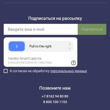
Подписаться на рассылку
Подписаться
Я согласен на обработку
персональных данных
Позвоните нам
+7 8162 94 80 80
8 800 100 1153