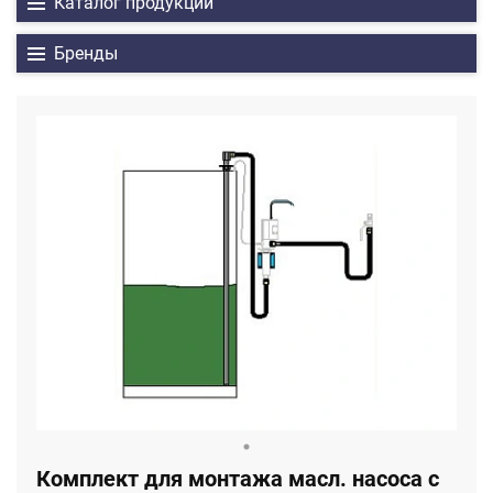
Каталог продукции
Бренды
Комплект для монтажа масл. насоса с