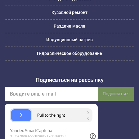
Кузовной ремонт
Раздача масла
Индукционный нагрев
Гидравлическое оборудование
Подписаться на рассылку
Подписаться