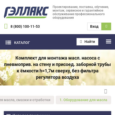
Проектирование, поставка, обучение,
монтаж, сервисное и гарантийное
обслуживание профессионального
оборудования
8 (800) 100-11-53
Вход
Найти
КАТАЛОГ
Комплект для монтажа масл. насоса с
пневмоприв. на стену и присоед. заборной трубы
к ёмкости h=1,7м сверху, без фильтра
регулятора воздуха
ля масла, смазки и отработки
1. Оборудование для масла