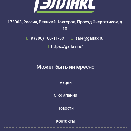
173008, Россия, Великий Новгород, Проезд Энергетиков, д.
10.
8 (800) 100-11-53
sale@gallax.ru
https://gallax.ru/
Может быть интересно
Акции
О компании
Новости
Контакты