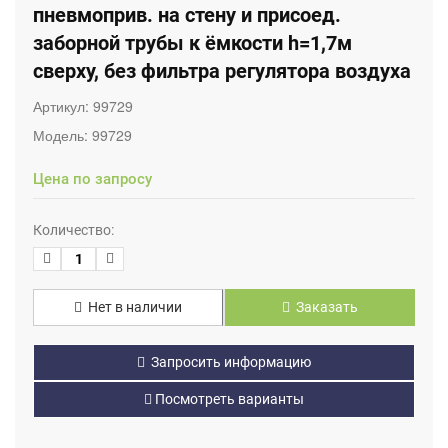
пневмоприв. на стену и присоед.
заборной трубы к ёмкости h=1,7м
сверху, без фильтра регулятора воздуха
Артикул:
99729
Модель:
99729
Цена по запросу
Количество:
Нет в наличии
Заказать
Запросить информацию
Посмотреть варианты