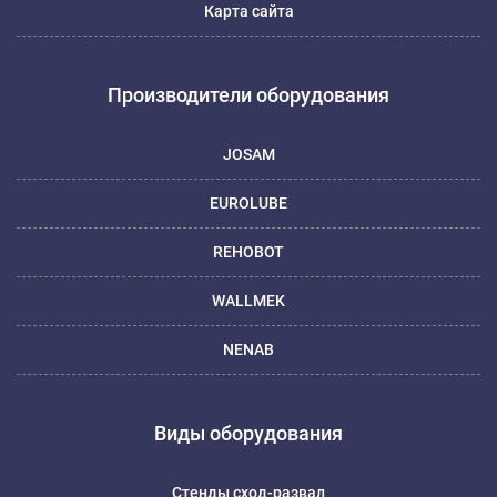
Карта сайта
Производители оборудования
JOSAM
EUROLUBE
REHOBOT
WALLMEK
NENAB
Виды оборудования
Стенды сход-развал