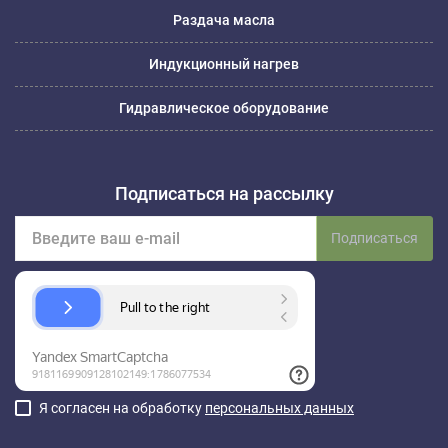
Раздача масла
Индукционный нагрев
Гидравлическое оборудование
Подписаться на рассылку
Подписаться
Я согласен на обработку
персональных данных