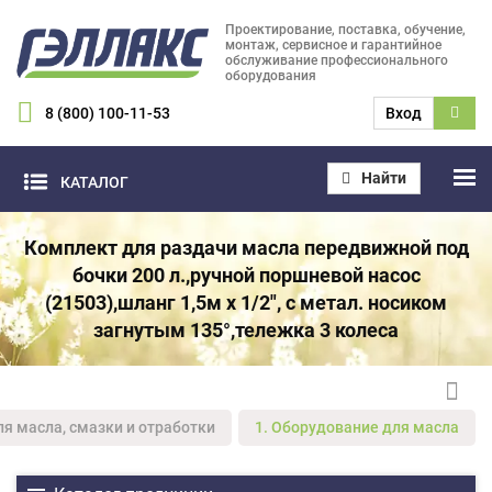
Проектирование, поставка, обучение,
монтаж, сервисное и гарантийное
обслуживание профессионального
оборудования
8 (800) 100-11-53
Вход
Найти
КАТАЛОГ
Комплект для раздачи масла передвижной под
бочки 200 л.,ручной поршневой насос
(21503),шланг 1,5м х 1/2", с метал. носиком
загнутым 135°,тележка 3 колеса
ля масла, смазки и отработки
1. Оборудование для масла