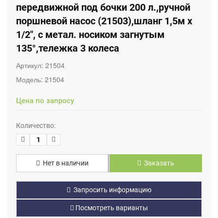
передвижной под бочки 200 л.,ручной
поршневой насос (21503),шланг 1,5м х
1/2", с метал. носиком загнутым
135°,тележка 3 колеса
Артикул:
21504
Модель:
21504
Цена по запросу
Количество:
Нет в наличии
Заказать
Запросить информацию
Посмотреть варианты