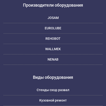
Производители оборудования
JOSAM
EUROLUBE
REHOBOT
WALLMEK
NENAB
Виды оборудования
Стенды сход-развал
Кузовной ремонт