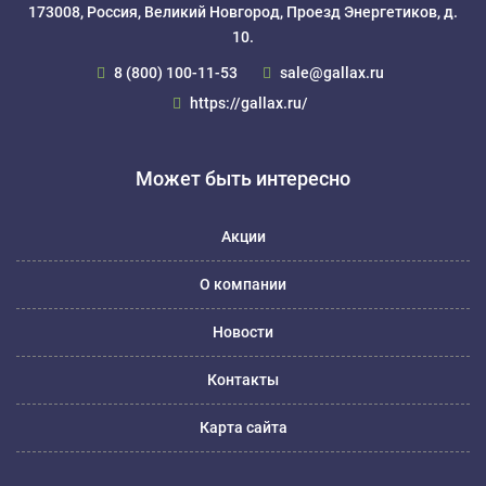
173008, Россия, Великий Новгород, Проезд Энергетиков, д.
10.
8 (800) 100-11-53
sale@gallax.ru
https://gallax.ru/
Может быть интересно
Акции
О компании
Новости
Контакты
Карта сайта