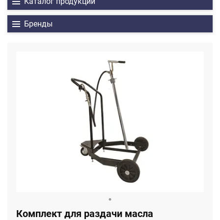
Каталог продукции
Бренды
Комплект для раздачи масла