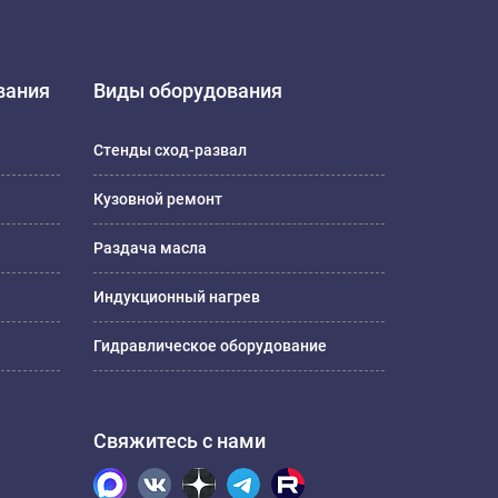
вания
Виды оборудования
Стенды сход-развал
Кузовной ремонт
Раздача масла
Индукционный нагрев
Гидравлическое оборудование
Свяжитесь с нами