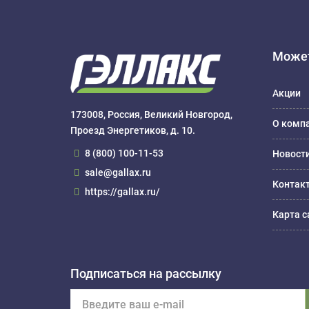
Может
Акции
173008, Россия, Великий Новгород,
О комп
Проезд Энергетиков, д. 10.
8 (800) 100-11-53
Новост
sale@gallax.ru
Контак
https://gallax.ru/
Карта с
Подписаться на рассылку