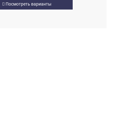
Посмотреть варианты