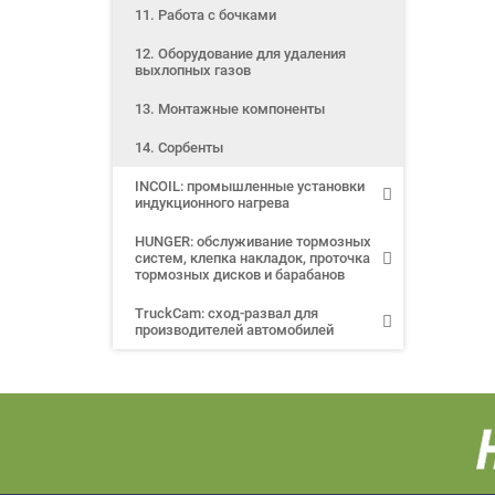
11. Работа с бочками
12. Оборудование для удаления
выхлопных газов
13. Монтажные компоненты
14. Сорбенты
INCOIL: промышленные установки
индукционного нагрева
HUNGER: обслуживание тормозных
систем, клепка накладок, проточка
тормозных дисков и барабанов
TruckCam: сход-развал для
производителей автомобилей