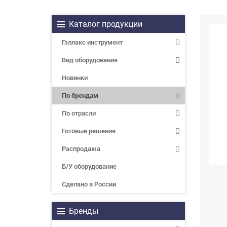
Каталог продукции
Гэллакс инструмент
Вид оборудования
Новинки
По брендам
По отрасли
Готовые решения
Распродажа
Б/У оборудование
Сделано в России
Бренды