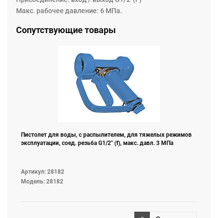
Макс. рабочее давление: 6 МПа.
Сопутствующие товары
Пистолет для воды, с распылителем, для тяжелых режимов
эксплуатации, соед. резьба G1/2" (f), макс. давл. 3 МПа
Артикул: 28182
Модель: 28182