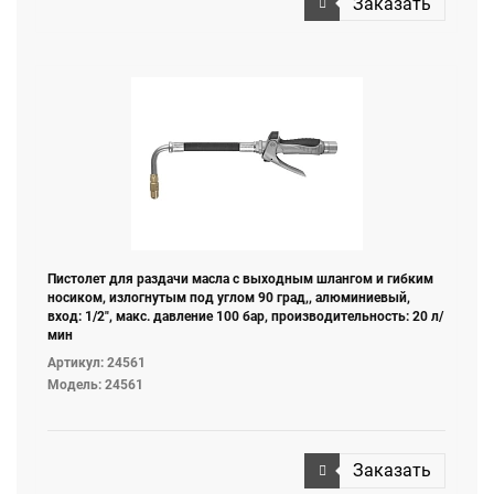
Заказать
Пистолет для раздачи масла с выходным шлангом и гибким
носиком, излогнутым под углом 90 град,, алюминиевый,
вход: 1/2", макс. давление 100 бар, производительность: 20 л/
мин
Артикул: 24561
Модель: 24561
Заказать