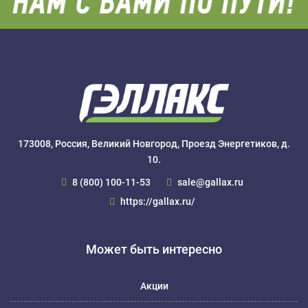
173008, Россия, Великий Новгород, Проезд Энергетиков, д.
10.
8 (800) 100-11-53
sale@gallax.ru
https://gallax.ru/
Может быть интересно
Акции