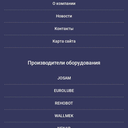
О компании
Новости
Контакты
Карта сайта
Производители оборудования
JOSAM
EUROLUBE
REHOBOT
WALLMEK