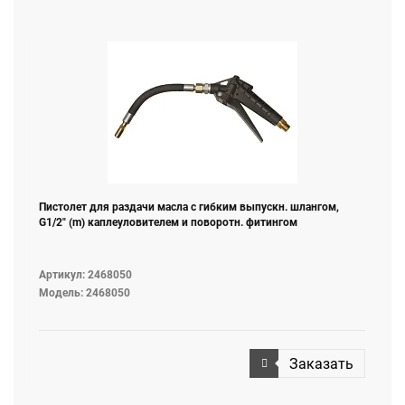
Пистолет для раздачи масла с гибким выпускн. шлангом,
G1/2" (m) каплеуловителем и поворотн. фитингом
Артикул: 2468050
Модель: 2468050
Заказать