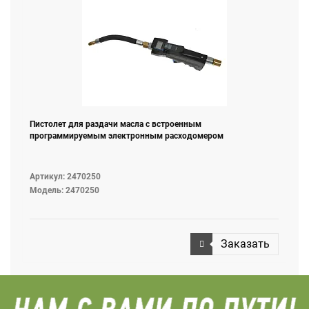
Пистолет для раздачи масла с встроенным
программируемым электронным расходомером
Артикул: 2470250
Модель: 2470250
Заказать