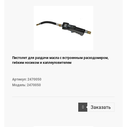
Пистолет для раздачи масла с встроенным расходомером,
гибким носиком и каплеуловителем
Артикул: 2470050
Модель: 2470050
Заказать