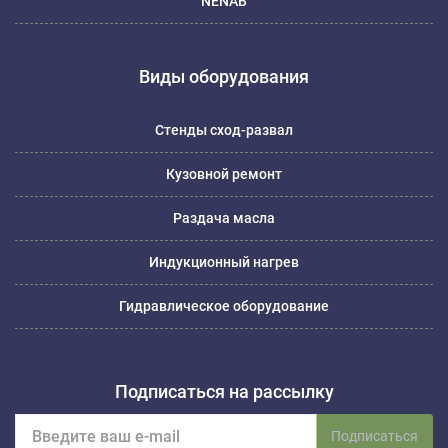
NENAB
Виды оборудования
Стенды сход-развал
Кузовной ремонт
Раздача масла
Индукционный нагрев
Гидравлическое оборудование
Подписаться на рассылку
Подписаться