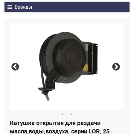
Бренды
Катушка открытая для раздачи
масла,воды,воздуха, серии LOR, 25