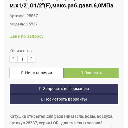
м.х1/2",G1/2"(F),макс.раб.давл.6,0МПа
Артикул:
25537
Модель:
25537
Цена по запросу
Количество:
Нет в наличии
Заказать
Запросить информацию
Посмотреть варианты
Катушка открытая для раздачи масла, воды, воздуха,
артикул 25537, серия LOR, для тяжёлых условий