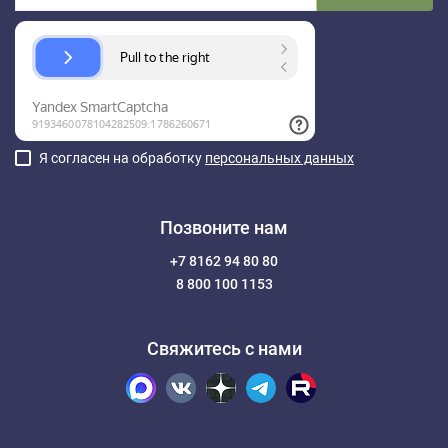
Я согласен на обработку
персональных данных
Позвоните нам
+7 8162 94 80 80
8 800 100 1153
Свяжитесь с нами