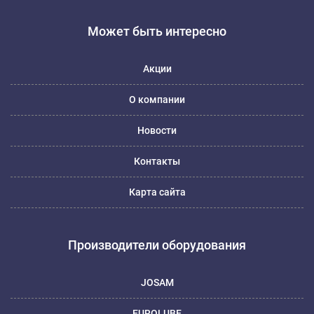
Может быть интересно
Акции
О компании
Новости
Контакты
Карта сайта
Производители оборудования
JOSAM
EUROLUBE