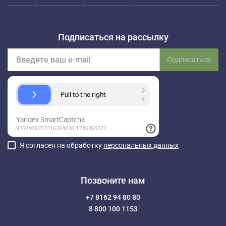
Подписаться на рассылку
Подписаться
Я согласен на обработку
персональных данных
Позвоните нам
+7 8162 94 80 80
8 800 100 1153