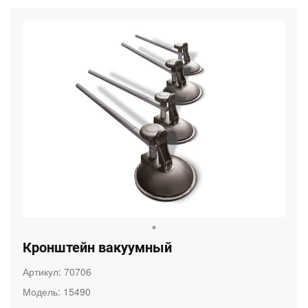
Кронштейн вакуумный
Артикул:
70706
Модель:
15490