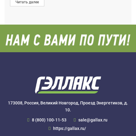
Читать далее
173008, Россия, Великий Новгород, Проезд Энергетиков, д.
10.
8 (800) 100-11-53
sale@gallax.ru
https://gallax.ru/