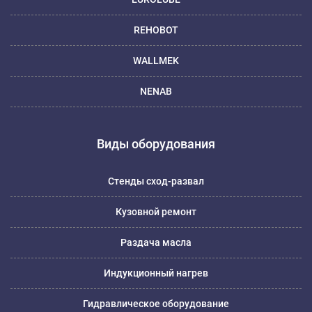
REHOBOT
WALLMEK
NENAB
Виды оборудования
Стенды сход-развал
Кузовной ремонт
Раздача масла
Индукционный нагрев
Гидравлическое оборудование