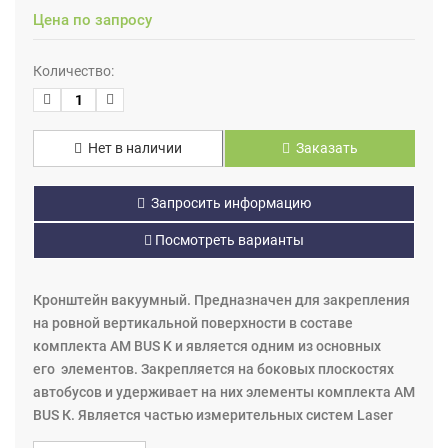
Цена по запросу
Количество:
Нет в наличии
Заказать
Запросить информацию
Посмотреть варианты
Кронштейн вакуумный. Предназначен для закрепления
на ровной вертикальной поверхности в составе
комплекта AM BUS K и является одним из основных
его элементов. Закрепляется на боковых плоскостях
автобусов и удерживает на них элементы комплекта АМ
BUS К. Является частью измерительных систем Laser
AM.